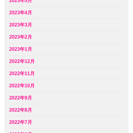
2023年5月
2023年4月
2023年3月
2023年2月
2023年1月
2022年12月
2022年11月
2022年10月
2022年9月
2022年8月
2022年7月