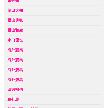
未分類
柴田大知
横山典弘
横山和生
水口優也
海外競馬
海外競馬
海外競馬
海外競馬
田辺裕信
種牡馬