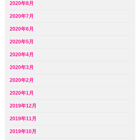
2020年8月
2020年7月
2020年6月
2020年5月
2020年4月
2020年3月
2020年2月
2020年1月
2019年12月
2019年11月
2019年10月