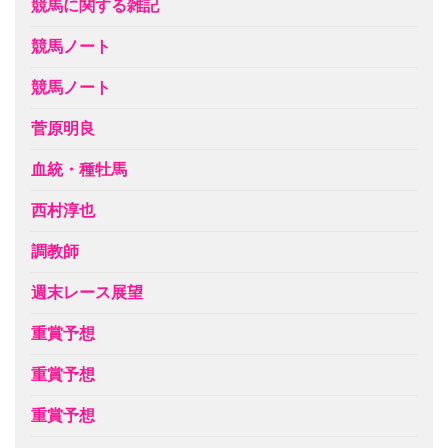
競馬に関する雑記
競馬ノート
競馬ノート
菅原明良
血統・種牡馬
西村淳也
調教師
週末レース展望
重賞予想
重賞予想
重賞予想