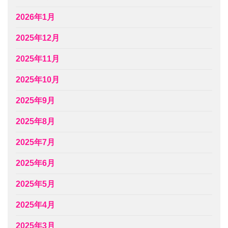
2026年1月
2025年12月
2025年11月
2025年10月
2025年9月
2025年8月
2025年7月
2025年6月
2025年5月
2025年4月
2025年3月