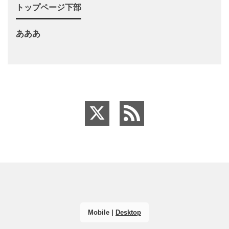
トップページ下部
あああ
Mobile
|
Desktop