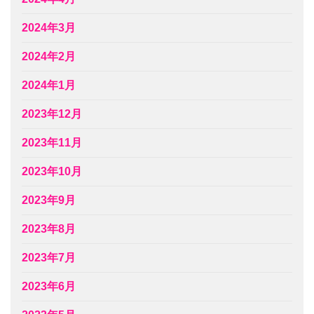
2024年3月
2024年2月
2024年1月
2023年12月
2023年11月
2023年10月
2023年9月
2023年8月
2023年7月
2023年6月