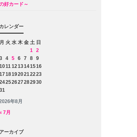
の好カード～
カレンダー
月
火
水
木
金
土
日
1
2
3
4
5
6
7
8
9
10
11
12
13
14
15
16
17
18
19
20
21
22
23
24
25
26
27
28
29
30
31
2026年8月
« 7月
アーカイブ