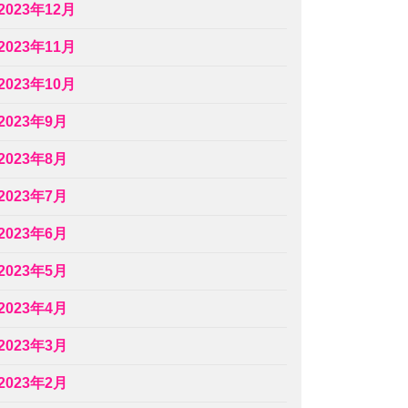
2023年12月
2023年11月
2023年10月
2023年9月
2023年8月
2023年7月
2023年6月
2023年5月
2023年4月
2023年3月
2023年2月