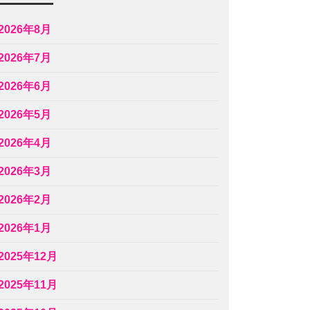
2026年8月
2026年7月
2026年6月
2026年5月
2026年4月
2026年3月
2026年2月
2026年1月
2025年12月
2025年11月