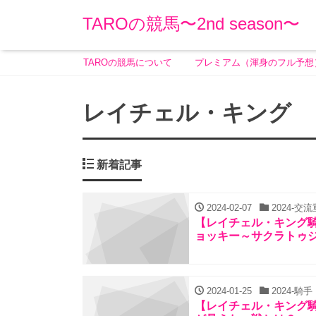
TAROの競馬〜2nd season〜
TAROの競馬について
プレミアム（渾身のフル予想
レイチェル・キング
新着記事
2024-02-07
2024-交
【レイチェル・キング
ョッキー～サクラトゥ
2024-01-25
2024-騎手
【レイチェル・キング