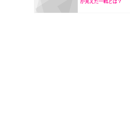
が見えた一戦とは？