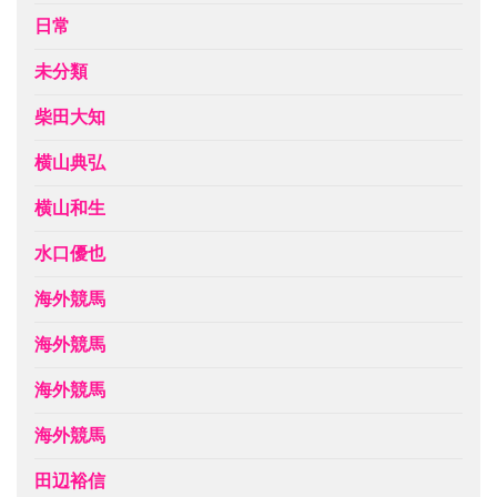
日常
未分類
柴田大知
横山典弘
横山和生
水口優也
海外競馬
海外競馬
海外競馬
海外競馬
田辺裕信