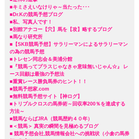
■キミさえいなけりゃ～当たった･･･
■Dr.Kの競馬予想ブログ
■私、写真人です！
■別館アナコー【穴】馬を【攻】略するブログ
■馬なり研究所
■【SKB競馬予想】サラリーマンによるサラリーマン
の為の競馬予想
■トレセン同志会＆美浦分館
■『競馬ってプラスじゃなきゃ意味無いじゃん☆』 レ
ース回顧は最強の予想法
■重賞レース勝負馬券のヒント！！
■競馬予想家.com
■無料競馬予想サイト【神ログ】
■トリプルクロスの馬券術～回収率200％を達成する
方法～
■競馬ならばJRA（競馬歴約４０年）
■＜競馬＞ 真実の瞬間を見極めるブログ
■ 競馬予想会社,競馬情報会社への挑戦状（小倉の馬券