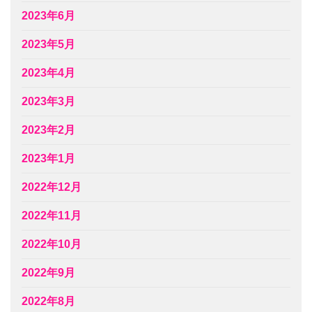
2023年6月
2023年5月
2023年4月
2023年3月
2023年2月
2023年1月
2022年12月
2022年11月
2022年10月
2022年9月
2022年8月