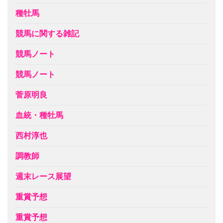
種牡馬
競馬に関する雑記
競馬ノート
競馬ノート
菅原明良
血統・種牡馬
西村淳也
調教師
週末レース展望
重賞予想
重賞予想