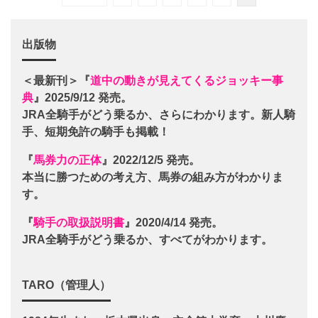
出版物
＜最新刊＞『
道中の動きが見えてくるジョッキー事
典
』2025/9/12 発売。
JRA全騎手がどう乗るか、さらにわかります。新人騎
手、短期免許の騎手も掲載！
『
馬券力の正体
』2022/12/5 発売。
本当に勝つための考え方、馬券の組み方がわかりま
す。
『
騎手の取扱説明書
』2020/4/14 発売。
JRA全騎手がどう乗るか、すべてがわかります。
TARO（管理人）