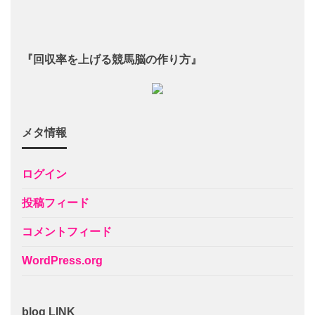
『回収率を上げる競馬脳の作り方』
メタ情報
ログイン
投稿フィード
コメントフィード
WordPress.org
blog LINK