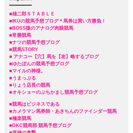
■雄二郎ＳＴＡＢＬＥ
■IKUの競馬予想ブログ＊馬券は買い方勝負！
■BOSS猿のアナログ肉眼競馬
■常勝競馬
■ナツの競馬予想ブログ
■競馬STORY
■ アナコー【穴】馬を【攻】略するブログ
■ゆたぽんの競馬予想ブログ
■マイルの神様。
■うまっぷる
■りょう店長の競馬
■オキショーのぶちかまし競馬予想ブログ
■競馬はビジネスである
■カメラマン馬券師・あきちんのファインダー競馬
■極楽競馬
■DKC競馬部 競馬予想ブログ
■逆神の進撃