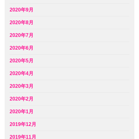
2020年9月
2020年8月
2020年7月
2020年6月
2020年5月
2020年4月
2020年3月
2020年2月
2020年1月
2019年12月
2019年11月