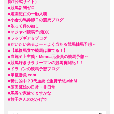
師T公式サイト）
■競馬新聞ゼロ
■姫園淀仁の一触入魂
■小倉の馬券師Ｔの競馬ブログ
■依って件の如し
■マジヤバ競馬予想DX
■ラップギア☆ブログ
■だいたい来るよー～よく当たる競馬軸馬予想～
■【単複馬券で競馬は勝てる！】
■血統至上主義～Mensa元会員の競馬予想～
■競馬好きサラリーマンの競馬奮闘記！！
■ドラゴンの競馬予想ブログ
■単複勝負.com
■稀に的中？3代血統で重賞予想withM
■須田鷹雄の日常・非日常
■馬券で家建てますかな
■餃子さんのおかげで