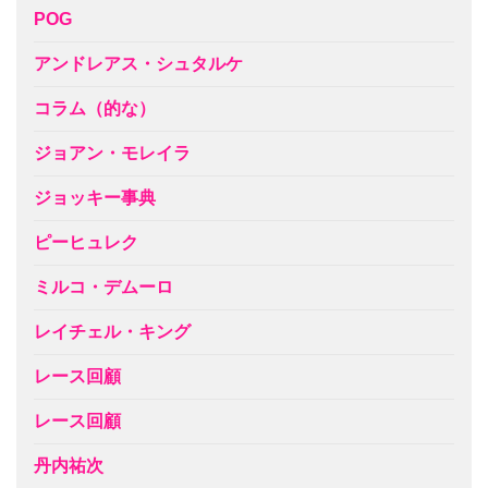
POG
アンドレアス・シュタルケ
コラム（的な）
ジョアン・モレイラ
ジョッキー事典
ピーヒュレク
ミルコ・デムーロ
レイチェル・キング
レース回顧
レース回顧
丹内祐次