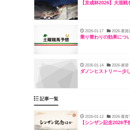
【京成杯2026】大混
2026-01-17
2026-重
乗り替わりの効果につい
2026-01-14
2026-展望
ダノンヒストリー～少
記事一覧
2026-01-12
2026-重
【シンザン記念2026