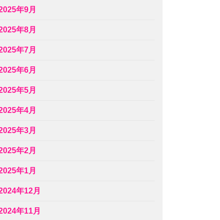
2025年9月
2025年8月
2025年7月
2025年6月
2025年5月
2025年4月
2025年3月
2025年2月
2025年1月
2024年12月
2024年11月