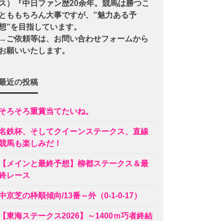
ス）『中日ファン歴20余年。競馬は勝つこ
とももちろん大事ですが、”魅力ある予
想”を目指しています。
→ご依頼等は、お問い合わせフォームから
お願いいたします。
最近の投稿
そろそろ重賞当てたいね。
名鉄杯、そしてクイーンステークス、直線
競馬も楽しみだ！
【メインと最終予想】柳都ステークス＆最
終レース
中京芝の枠順傾向/13番～外（0-1-0-17）
【東海ステークス2026】～1400ｍ巧者終結