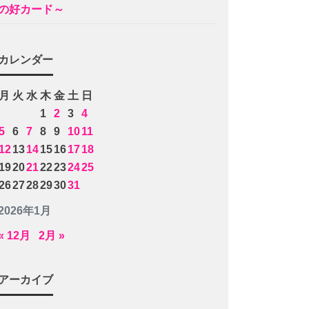
の好カード～
カレンダー
月
火
水
木
金
土
日
1
2
3
4
5
6
7
8
9
10
11
12
13
14
15
16
17
18
19
20
21
22
23
24
25
26
27
28
29
30
31
2026年1月
« 12月
2月 »
アーカイブ