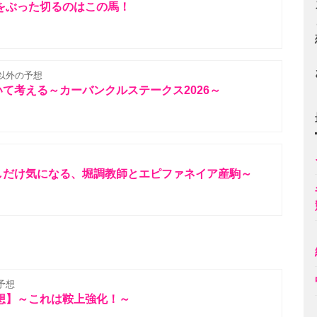
戦をぶった切るのはこの馬！
賞以外の予想
て考える～カーバンクルステークス2026～
しだけ気になる、堀調教師とエピファネイア産駒～
賞予想
予想】～これは鞍上強化！～