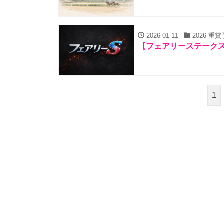
2026-01-11
2026-重
【フェアリーステークス
1