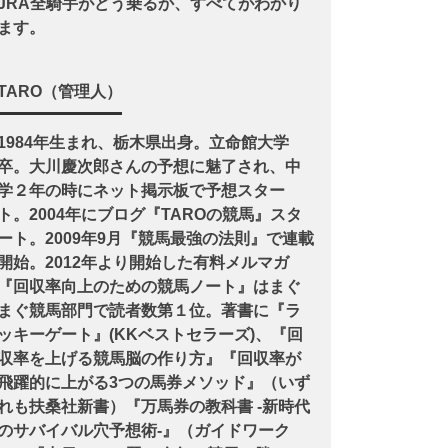
JRA全騎手がどう乗るか、すべてがわかり
ます。
TARO（管理人）
1984年生まれ、栃木県出身。立命館大学
卒。大川慶次郎さんの予想に魅了され、中
学２年の時にネット掲示板で予想スター
ト。2004年にブログ『TAROの競馬』スタ
ート。2009年9月『競馬最強の法則』で連載
開始。2012年より開始した有料メルマガ
『回収率向上のための競馬ノート』はまぐ
まぐ競馬部門で読者数第１位。著書に『ラ
ッキーゲート』(KKベストセラーズ)、『回
収率を上げる競馬脳の作り方』『回収率が
飛躍的に上がる3つの馬券メソッド』（いず
れも扶桑社新書）『万馬券の教科書 -新時代
のサバイバル穴予想術-』（ガイドワーク