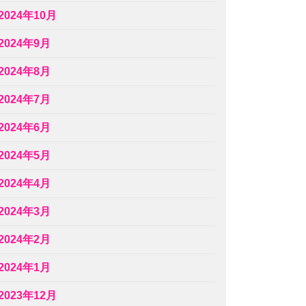
2024年10月
2024年9月
2024年8月
2024年7月
2024年6月
2024年5月
2024年4月
2024年3月
2024年2月
2024年1月
2023年12月