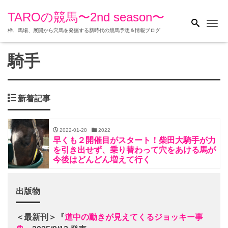
TAROの競馬〜2nd season〜
Me
枠、馬場、展開から穴馬を発掘する新時代の競馬予想＆情報ブログ
騎手
新着記事
2022-01-28
2022
早くも２開催目がスタート！柴田大騎手が力
を引き出せず、乗り替わって穴をあける馬が
今後はどんどん増えて行く
出版物
＜最新刊＞『
道中の動きが見えてくるジョッキー事