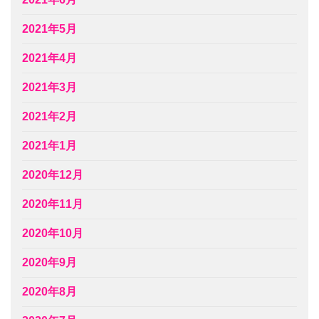
2021年5月
2021年4月
2021年3月
2021年2月
2021年1月
2020年12月
2020年11月
2020年10月
2020年9月
2020年8月