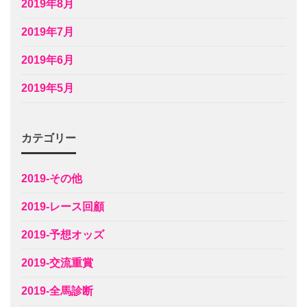
2019年8月
2019年7月
2019年6月
2019年5月
カテゴリー
2019-その他
2019-レース回顧
2019-予想オッズ
2019-交流重賞
2019-全馬診断