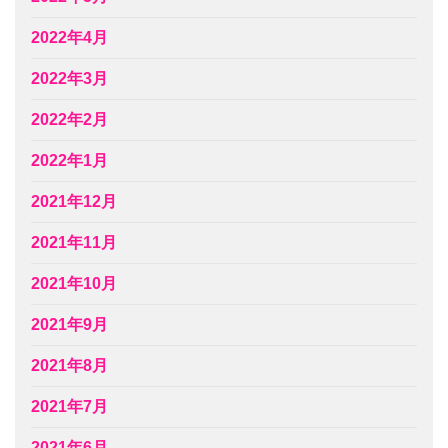
2022年4月
2022年3月
2022年2月
2022年1月
2021年12月
2021年11月
2021年10月
2021年9月
2021年8月
2021年7月
2021年6月