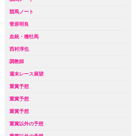
競馬ノート
菅原明良
血統・種牡馬
西村淳也
調教師
週末レース展望
重賞予想
重賞予想
重賞予想
重賞以外の予想