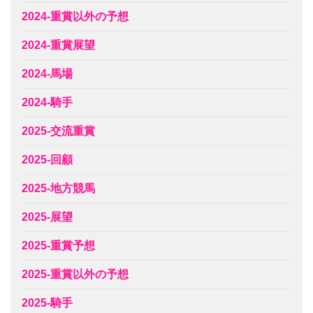
2024-重賞以外の予想
2024-重賞展望
2024-馬場
2024-騎手
2025-交流重賞
2025-回顧
2025-地方競馬
2025-展望
2025-重賞予想
2025-重賞以外の予想
2025-騎手