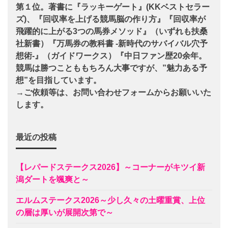
第１位。著書に『ラッキーゲート』(KKベストセラー
ズ)、『回収率を上げる競馬脳の作り方』『回収率が
飛躍的に上がる3つの馬券メソッド』（いずれも扶桑
社新書）『万馬券の教科書 -新時代のサバイバル穴予
想術-』（ガイドワークス）『中日ファン歴20余年。
競馬は勝つことももちろん大事ですが、”魅力ある予
想”を目指しています。
→ご依頼等は、お問い合わせフォームからお願いいた
します。
最近の投稿
【レパードステークス2026】～コーナーがキツイ新
潟ダートを颯爽と～
エルムステークス2026～少し久々の土曜重賞、上位
の層は厚いが展開次第で～