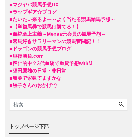
■マジヤバ競馬予想DX
■ラップギア☆ブログ
■だいたい来るよー～よく当たる競馬軸馬予想～
■【単複馬券で競馬は勝てる！】
■血統至上主義～Mensa元会員の競馬予想～
■競馬好きサラリーマンの競馬奮闘記！！
■ドラゴンの競馬予想ブログ
■単複勝負.com
■稀に的中？3代血統で重賞予想withM
■須田鷹雄の日常・非日常
■馬券で家建てますかな
■餃子さんのおかげで
トップページ下部