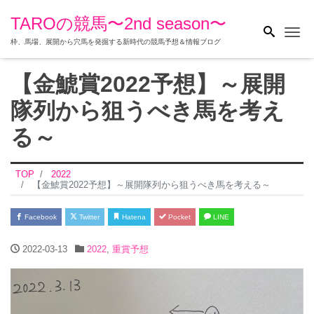
TAROの競馬〜2nd season〜
Me
枠、馬場、展開から穴馬を発掘する新時代の競馬予想＆情報ブログ
【金鯱賞2022予想】～展開
隊列から狙うべき馬を考え
る～
TOP
2022
【金鯱賞2022予想】～展開隊列から狙うべき馬を考える～
Facebook
Twitter
Hatena
Pocket
LINE
2022-03-13
2022
,
重賞予想