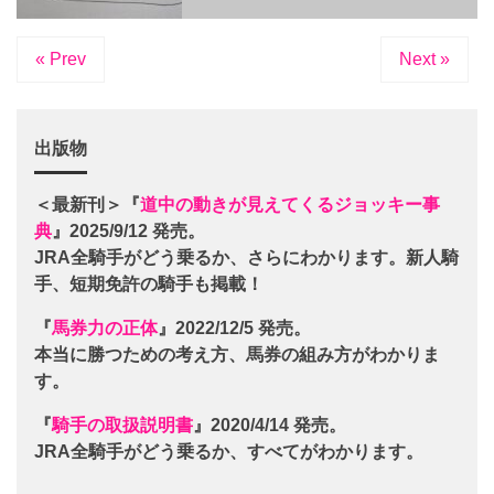
« Prev
Next »
出版物
＜最新刊＞『
道中の動きが見えてくるジョッキー事
典
』2025/9/12 発売。
JRA全騎手がどう乗るか、さらにわかります。新人騎
手、短期免許の騎手も掲載！
『
馬券力の正体
』2022/12/5 発売。
本当に勝つための考え方、馬券の組み方がわかりま
す。
『
騎手の取扱説明書
』2020/4/14 発売。
JRA全騎手がどう乗るか、すべてがわかります。