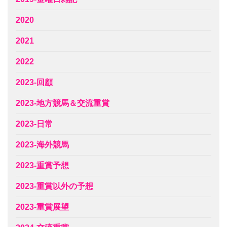
2020
2021
2022
2023-回顧
2023-地方競馬＆交流重賞
2023-日常
2023-海外競馬
2023-重賞予想
2023-重賞以外の予想
2023-重賞展望