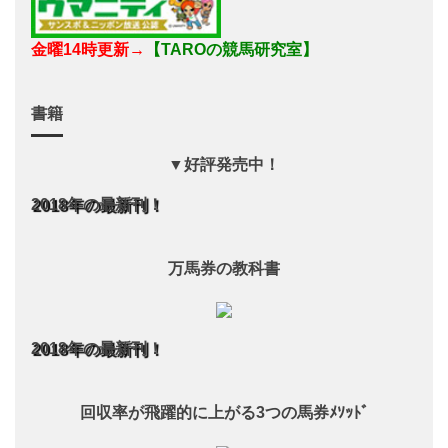
金曜14時更新→
【TAROの競馬研究室】
書籍
▼好評発売中！
2018年の最新刊！
万馬券の教科書
2018年の最新刊！
回収率が飛躍的に上がる3つの馬券ﾒｿｯﾄﾞ