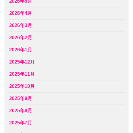
2026年5月
2026年4月
2026年3月
2026年2月
2026年1月
2025年12月
2025年11月
2025年10月
2025年9月
2025年8月
2025年7月