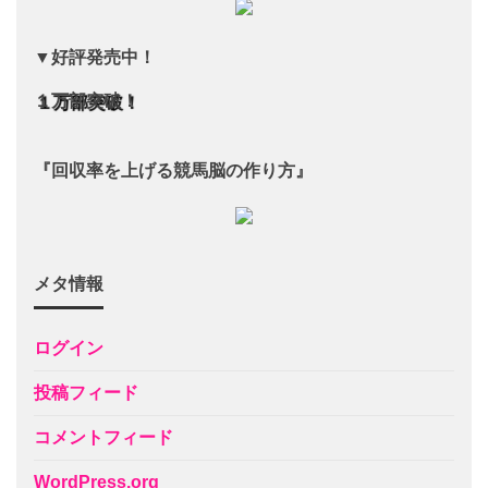
▼好評発売中！
１万部突破！
『回収率を上げる競馬脳の作り方』
メタ情報
ログイン
投稿フィード
コメントフィード
WordPress.org