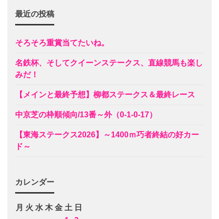
最近の投稿
そろそろ重賞当てたいね。
名鉄杯、そしてクイーンステークス、直線競馬も楽し
みだ！
【メインと最終予想】柳都ステークス＆最終レース
中京芝の枠順傾向/13番～外（0-1-0-17）
【東海ステークス2026】～1400ｍ巧者終結の好カー
ド～
カレンダー
月
火
水
木
金
土
日