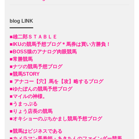
blog LINK
■雄二郎ＳＴＡＢＬＥ
■IKUの競馬予想ブログ＊馬券は買い方勝負！
■BOSS猿のアナログ肉眼競馬
■常勝競馬
■ナツの競馬予想ブログ
■競馬STORY
■ アナコー【穴】馬を【攻】略するブログ
■ゆたぽんの競馬予想ブログ
■マイルの神様。
■うまっぷる
■りょう店長の競馬
■オキショーのぶちかまし競馬予想ブログ
■競馬はビジネスである
■カメラマン馬券師・あきちんのファインダー競馬