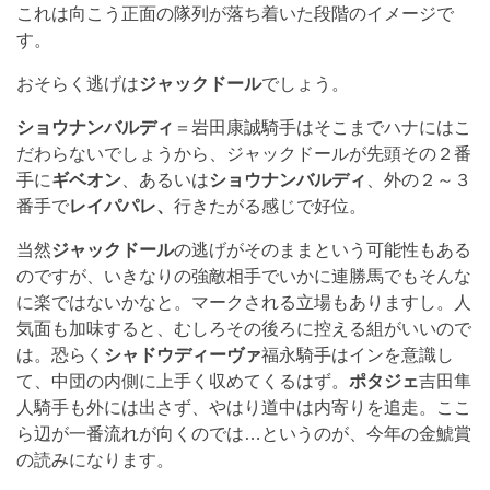
これは向こう正面の隊列が落ち着いた段階のイメージで
す。
おそらく逃げは
ジャックドール
でしょう。
ショウナンバルディ
＝岩田康誠騎手はそこまでハナにはこ
だわらないでしょうから、ジャックドールが先頭その２番
手に
ギベオン
、あるいは
ショウナンバルディ
、外の２～３
番手で
レイパパレ、
行きたがる感じで好位。
当然
ジャックドール
の逃げがそのままという可能性もある
のですが、いきなりの強敵相手でいかに連勝馬でもそんな
に楽ではないかなと。マークされる立場もありますし。人
気面も加味すると、むしろその後ろに控える組がいいので
は。恐らく
シャドウディーヴァ
福永騎手はインを意識し
て、中団の内側に上手く収めてくるはず。
ポタジェ
吉田隼
人騎手も外には出さず、やはり道中は内寄りを追走。ここ
ら辺が一番流れが向くのでは…というのが、今年の金鯱賞
の読みになります。