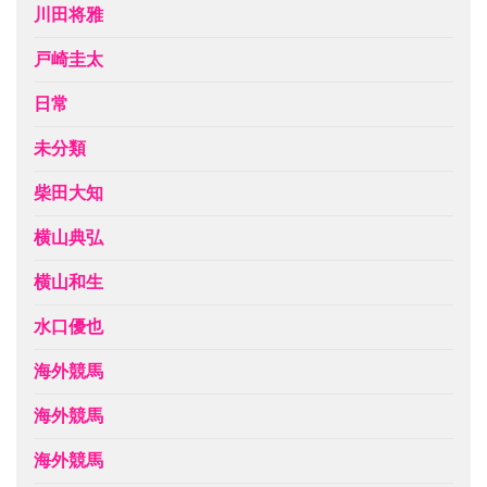
川田将雅
戸崎圭太
日常
未分類
柴田大知
横山典弘
横山和生
水口優也
海外競馬
海外競馬
海外競馬