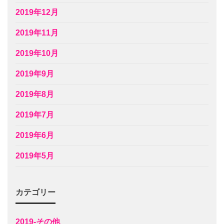
2019年12月
2019年11月
2019年10月
2019年9月
2019年8月
2019年7月
2019年6月
2019年5月
カテゴリー
2019-その他