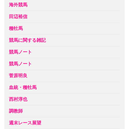
海外競馬
田辺裕信
種牡馬
競馬に関する雑記
競馬ノート
競馬ノート
菅原明良
血統・種牡馬
西村淳也
調教師
週末レース展望