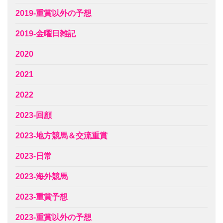
2019-重賞以外の予想
2019-金曜日雑記
2020
2021
2022
2023-回顧
2023-地方競馬＆交流重賞
2023-日常
2023-海外競馬
2023-重賞予想
2023-重賞以外の予想