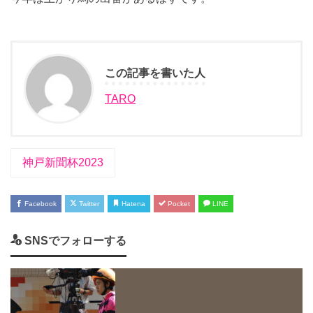
この記事を書いた人
TARO
神戸新聞杯2023
Facebook
Twitter
Hatena
Pocket
LINE
SNSでフォローする