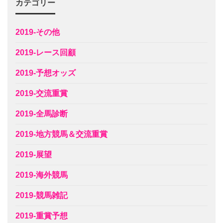
カテゴリー
2019-その他
2019-レース回顧
2019-予想オッズ
2019-交流重賞
2019-全馬診断
2019-地方競馬＆交流重賞
2019-展望
2019-海外競馬
2019-競馬雑記
2019-重賞予想