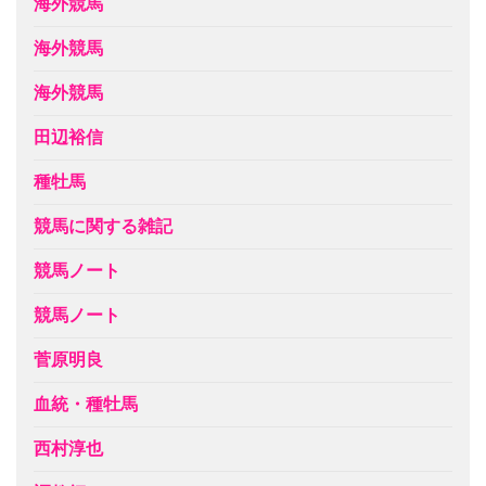
海外競馬
海外競馬
海外競馬
田辺裕信
種牡馬
競馬に関する雑記
競馬ノート
競馬ノート
菅原明良
血統・種牡馬
西村淳也