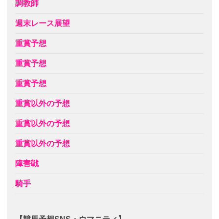
調教師
週末レース展望
重賞予想
重賞予想
重賞予想
重賞以外の予想
重賞以外の予想
重賞以外の予想
障害戦
騎手