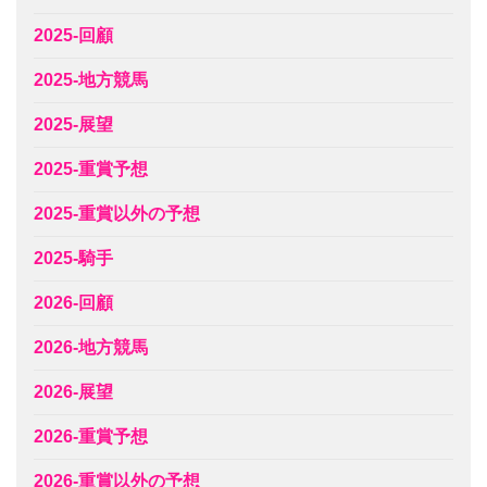
2025-回顧
2025-地方競馬
2025-展望
2025-重賞予想
2025-重賞以外の予想
2025-騎手
2026-回顧
2026-地方競馬
2026-展望
2026-重賞予想
2026-重賞以外の予想