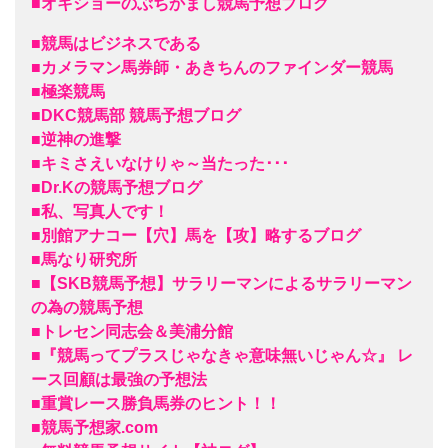
■オキショーのぶちかまし競馬予想ブログ
■競馬はビジネスである
■カメラマン馬券師・あきちんのファインダー競馬
■極楽競馬
■DKC競馬部 競馬予想ブログ
■逆神の進撃
■キミさえいなけりゃ～当たった･･･
■Dr.Kの競馬予想ブログ
■私、写真人です！
■別館アナコー【穴】馬を【攻】略するブログ
■馬なり研究所
■【SKB競馬予想】サラリーマンによるサラリーマン
の為の競馬予想
■トレセン同志会＆美浦分館
■『競馬ってプラスじゃなきゃ意味無いじゃん☆』 レ
ース回顧は最強の予想法
■重賞レース勝負馬券のヒント！！
■競馬予想家.com