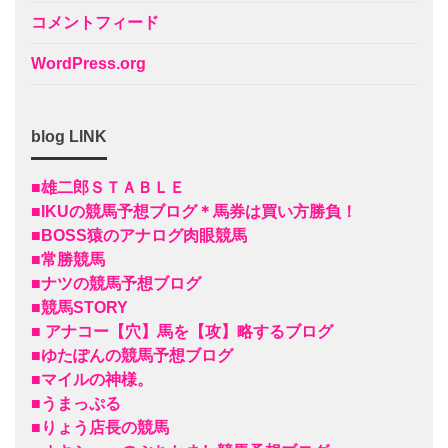
コメントフィード
WordPress.org
blog LINK
■雄二郎ＳＴＡＢＬＥ
■IKUの競馬予想ブログ＊馬券は買い方勝負！
■BOSS猿のアナログ肉眼競馬
■常勝競馬
■ナツの競馬予想ブログ
■競馬STORY
■ アナコー【穴】馬を【攻】略するブログ
■ゆたぽんの競馬予想ブログ
■マイルの神様。
■うまっぷる
■りょう店長の競馬