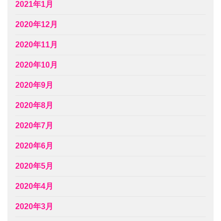
2021年1月
2020年12月
2020年11月
2020年10月
2020年9月
2020年8月
2020年7月
2020年6月
2020年5月
2020年4月
2020年3月