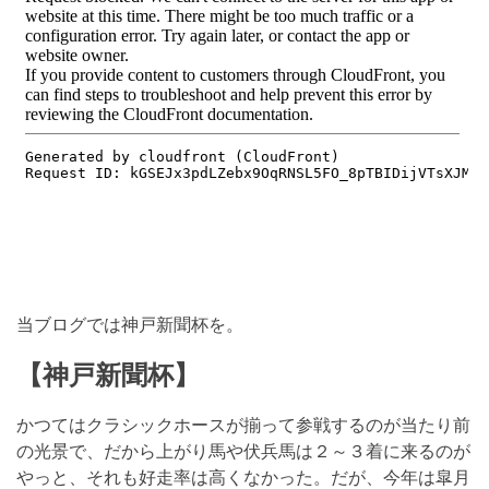
当ブログでは神戸新聞杯を。
【神戸新聞杯】
かつてはクラシックホースが揃って参戦するのが当たり前
の光景で、だから上がり馬や伏兵馬は２～３着に来るのが
やっと、それも好走率は高くなかった。だが、今年は皐月