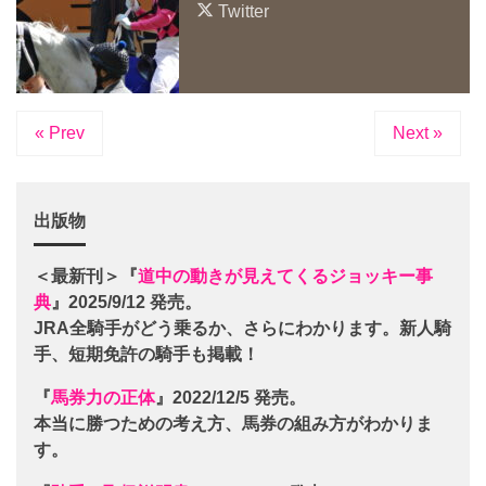
Twitter
« Prev
Next »
出版物
＜最新刊＞『
道中の動きが見えてくるジョッキー事
典
』2025/9/12 発売。
JRA全騎手がどう乗るか、さらにわかります。新人騎
手、短期免許の騎手も掲載！
『
馬券力の正体
』2022/12/5 発売。
本当に勝つための考え方、馬券の組み方がわかりま
す。