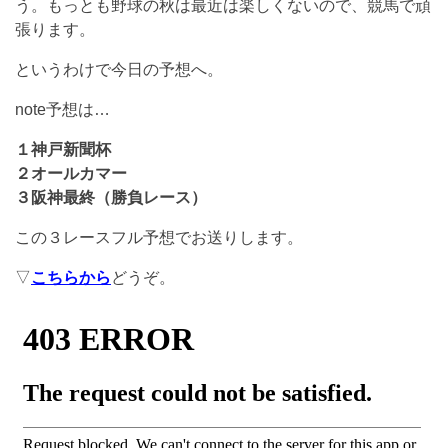
う。もっとも野球の秋は最近は楽しくないので、競馬で頑
張ります。
というわけで今日の予想へ。
note予想は…
１神戸新聞杯
２オールカマー
３阪神最終（勝負レース）
この３レースフル予想でお送りします。
▽
こちらから
どうぞ。