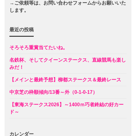
→ご依頼等は、お問い合わせフォームからお願いいた
します。
最近の投稿
そろそろ重賞当てたいね。
名鉄杯、そしてクイーンステークス、直線競馬も楽し
みだ！
【メインと最終予想】柳都ステークス＆最終レース
中京芝の枠順傾向/13番～外（0-1-0-17）
【東海ステークス2026】～1400ｍ巧者終結の好カー
ド～
カレンダー