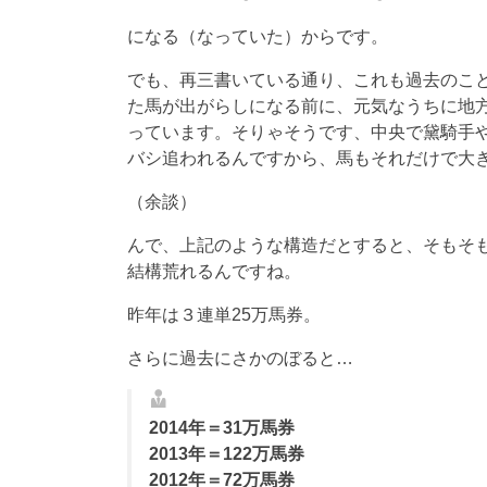
になる（なっていた）からです。
でも、再三書いている通り、これも過去のこと
た馬が出がらしになる前に、元気なうちに地
っています。そりゃそうです、中央で黛騎手
バシ追われるんですから、馬もそれだけで大
（余談）
んで、上記のような構造だとすると、そもそ
結構荒れるんですね。
昨年は３連単25万馬券。
さらに過去にさかのぼると…
2014年＝31万馬券
2013年＝122万馬券
2012年＝72万馬券