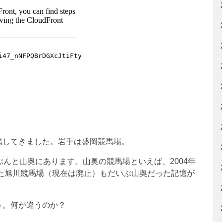
馬してきました。岩手は盛岡競馬場。
ぶんと山奥にあります。山奥の競馬場といえば、2004年
れた旭川競馬場（現在は廃止）もだいぶ山奥だった記憶が
。
う。何が違うのか？