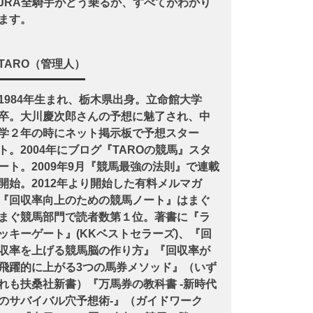
JRA全騎手がどう乗るか、すべてがわかり
ます。
TARO（管理人）
1984年生まれ、栃木県出身。立命館大学
卒。大川慶次郎さんの予想に魅了され、中
学２年の時にネット掲示板で予想スター
ト。2004年にブログ『TAROの競馬』スタ
ート。2009年9月『競馬最強の法則』で連載
開始。2012年より開始した有料メルマガ
『回収率向上のための競馬ノート』はまぐ
まぐ競馬部門で読者数第１位。著書に『ラ
ッキーゲート』(KKベストセラーズ)、『回
収率を上げる競馬脳の作り方』『回収率が
飛躍的に上がる3つの馬券メソッド』（いず
れも扶桑社新書）『万馬券の教科書 -新時代
のサバイバル穴予想術-』（ガイドワーク