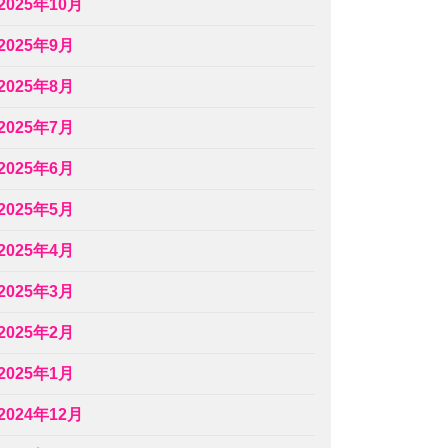
2025年10月
2025年9月
2025年8月
2025年7月
2025年6月
2025年5月
2025年4月
2025年3月
2025年2月
2025年1月
2024年12月