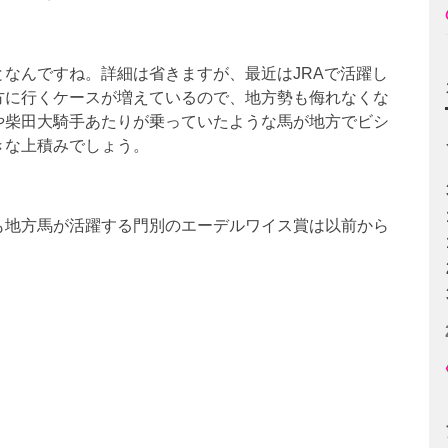
なんですね。詳細は省きますが、最近はJRAで活躍し
方に行くケースが増えているので、地方勢も侮れなくな
や柴田大騎手あたりが乗っていたような馬が地方でビシ
きな上積みでしょう。
も地方馬が活躍する門別のエーデルワイス賞は以前から