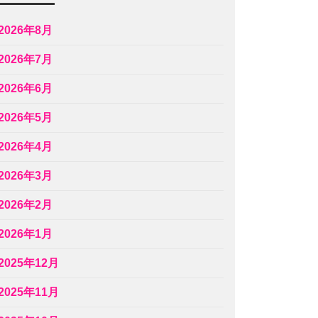
2026年8月
2026年7月
2026年6月
2026年5月
2026年4月
2026年3月
2026年2月
2026年1月
2025年12月
2025年11月