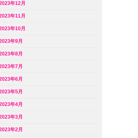
2023年12月
2023年11月
2023年10月
2023年9月
2023年8月
2023年7月
2023年6月
2023年5月
2023年4月
2023年3月
2023年2月