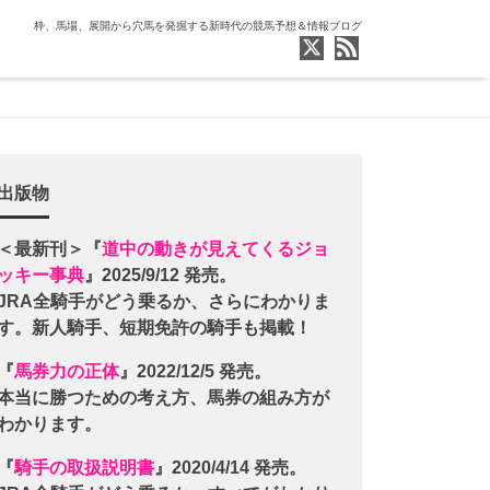
枠、馬場、展開から穴馬を発掘する新時代の競馬予想＆情報ブログ
出版物
＜最新刊＞『
道中の動きが見えてくるジョ
ッキー事典
』2025/9/12 発売。
JRA全騎手がどう乗るか、さらにわかりま
す。新人騎手、短期免許の騎手も掲載！
『
馬券力の正体
』2022/12/5 発売。
本当に勝つための考え方、馬券の組み方が
わかります。
『
騎手の取扱説明書
』2020/4/14 発売。