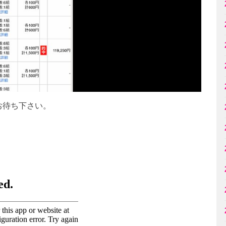
お待ち下さい。