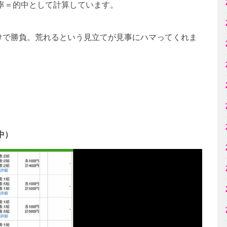
率＝的中として計算しています。
。
けで勝負。荒れるという見立てが見事にハマってくれま
的中）