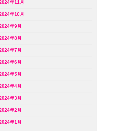
2024年11月
2024年10月
2024年9月
2024年8月
2024年7月
2024年6月
2024年5月
2024年4月
2024年3月
2024年2月
2024年1月