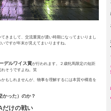
いてきまして、交流重賞が濃い時期になってまいりまし
速いですが年末が見えてまいりますね。
ーデルワイス賞
が行われます。２歳牝馬限定の短距
荒れそうですよね。笑
るかもしれませんが、物事を理解するには本質や構造を
堅かった）のか？
Aだけの戦い