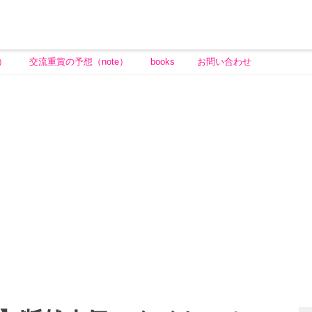
）
交流重賞の予想（note）
books
お問い合わせ