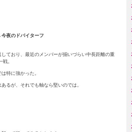
→今夜のドバイターフ
返しており、最近のメンバーが揃いづらい中長距離の重
一戦。
では特に強かった。
はあるが、それでも軸なら堅いのでは。