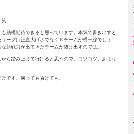
。笑
ても結構期待できると思っています。本気で書き出すと
セリーグは正直大げさでなく６チームが横一線でしょ
烈な新戦力が出てきたチームが抜け出すのでは。
こから踏み上げて行けると思うので、コツコツ、あまり
だけです。勝っても負けても。