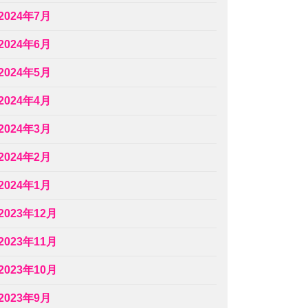
2024年7月
2024年6月
2024年5月
2024年4月
2024年3月
2024年2月
2024年1月
2023年12月
2023年11月
2023年10月
2023年9月