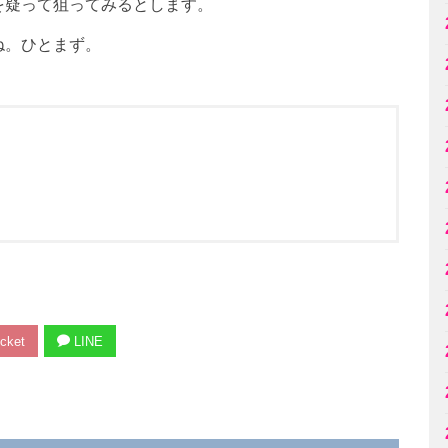
を疑って狙ってみるとします。
ね。ひとまず。
cket
LINE