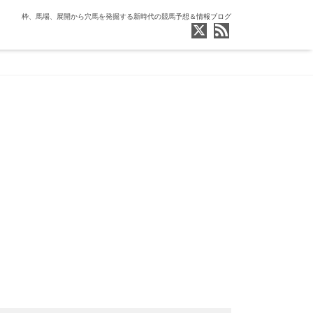
枠、馬場、展開から穴馬を発掘する新時代の競馬予想＆情報ブログ