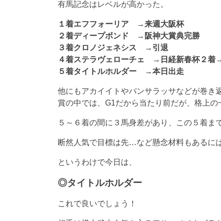
有馬記念はレベルが高かった。
１着エフフォーリア →来週大阪杯
２着ディープボンド →阪神大賞典完勝
３着クロノジェネシス →引退
４着ステラヴェローチェ →日経新春杯２着
５着タイトルホルダー →本日出走
他にもアカイイトやパンサラッサなどが巻き
賞の中では、G1だから当たり前だが、格上の
５～６着の間に３馬身差があり、この５着ま
断然人気で目標は先…など懸念材料もあるに
というわけで今日は、
◎タイトルホルダー
これで良いでしょう！