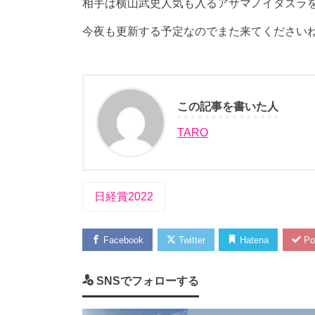
相手は横山武史人気も入るアサマノイタズラ
今夜も更新する予定なのでまた来てください
この記事を書いた人
TARO
日経賞2022
Facebook
Twitter
Hatena
Po
SNSでフォローする