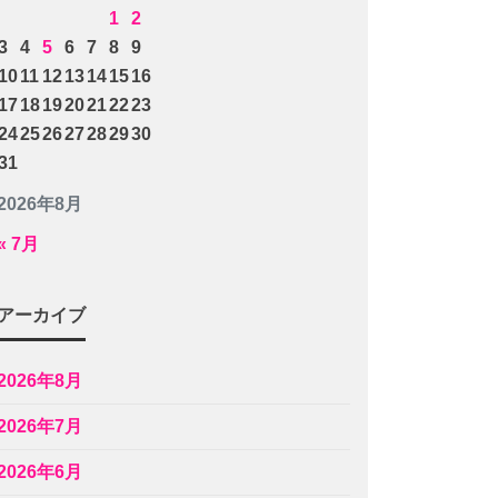
1
2
3
4
5
6
7
8
9
10
11
12
13
14
15
16
17
18
19
20
21
22
23
24
25
26
27
28
29
30
31
2026年8月
« 7月
アーカイブ
2026年8月
2026年7月
2026年6月