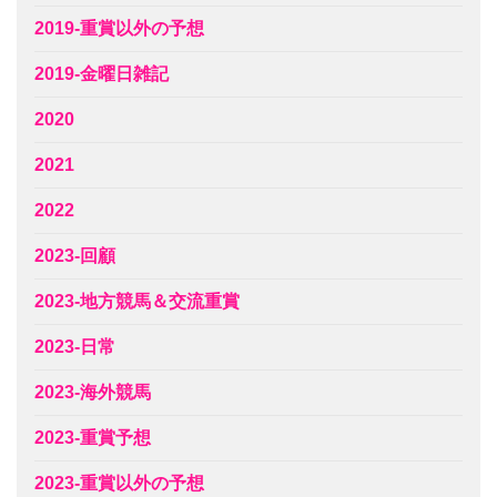
2019-重賞以外の予想
2019-金曜日雑記
2020
2021
2022
2023-回顧
2023-地方競馬＆交流重賞
2023-日常
2023-海外競馬
2023-重賞予想
2023-重賞以外の予想