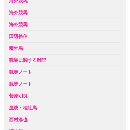
海外競馬
海外競馬
海外競馬
田辺裕信
種牡馬
競馬に関する雑記
競馬ノート
競馬ノート
菅原明良
血統・種牡馬
西村淳也