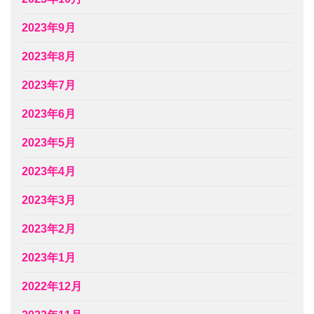
2023年9月
2023年8月
2023年7月
2023年6月
2023年5月
2023年4月
2023年3月
2023年2月
2023年1月
2022年12月