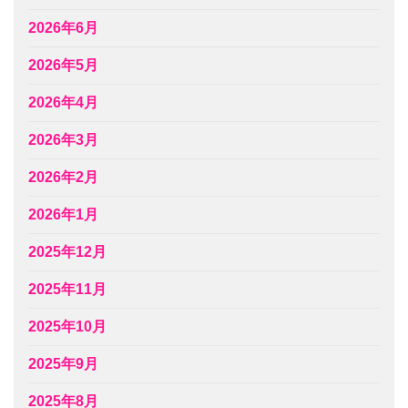
2026年6月
2026年5月
2026年4月
2026年3月
2026年2月
2026年1月
2025年12月
2025年11月
2025年10月
2025年9月
2025年8月