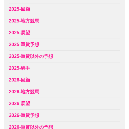
2025-回顧
2025-地方競馬
2025-展望
2025-重賞予想
2025-重賞以外の予想
2025-騎手
2026-回顧
2026-地方競馬
2026-展望
2026-重賞予想
2026-重賞以外の予想