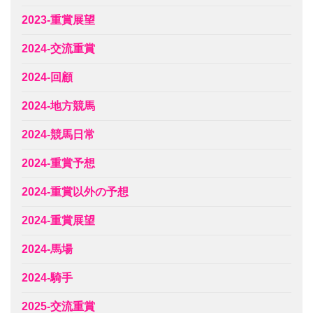
2023-重賞展望
2024-交流重賞
2024-回顧
2024-地方競馬
2024-競馬日常
2024-重賞予想
2024-重賞以外の予想
2024-重賞展望
2024-馬場
2024-騎手
2025-交流重賞