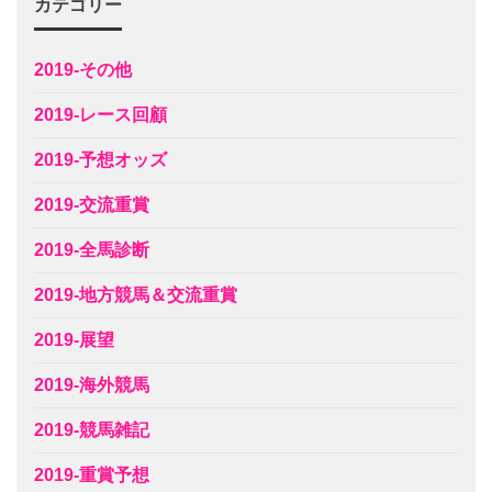
カテゴリー
2019-その他
2019-レース回顧
2019-予想オッズ
2019-交流重賞
2019-全馬診断
2019-地方競馬＆交流重賞
2019-展望
2019-海外競馬
2019-競馬雑記
2019-重賞予想