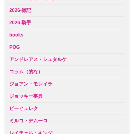
2026-雑記
2026-騎手
books
POG
アンドレアス・シュタルケ
コラム（的な）
ジョアン・モレイラ
ジョッキー事典
ピーヒュレク
ミルコ・デムーロ
レイチェル・キング