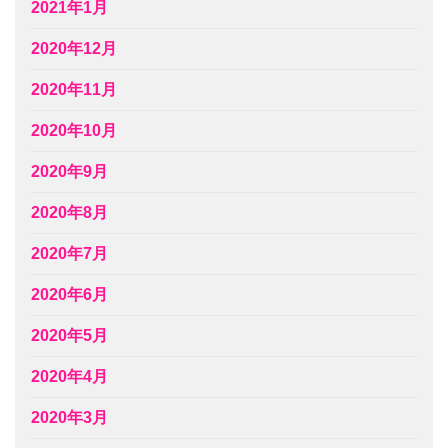
2021年1月
2020年12月
2020年11月
2020年10月
2020年9月
2020年8月
2020年7月
2020年6月
2020年5月
2020年4月
2020年3月