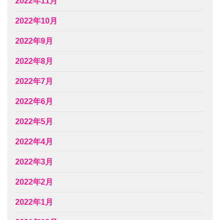
2022年11月
2022年10月
2022年9月
2022年8月
2022年7月
2022年6月
2022年5月
2022年4月
2022年3月
2022年2月
2022年1月