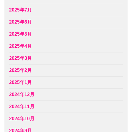
2025年7月
2025年6月
2025年5月
2025年4月
2025年3月
2025年2月
2025年1月
2024年12月
2024年11月
2024年10月
2024年9月