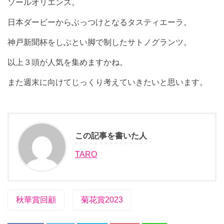
ソールオリエンス。
日本ダービーからぶっつけとなるタスティエーラ。
神戸新聞杯をしぶとい脚で制したサトノグランツ。
以上３頭が人気を集めますかね。
また週末に向けてじっくり考えていきたいと思います。
この記事を書いた人
TARO
秋華賞回顧
菊花賞2023