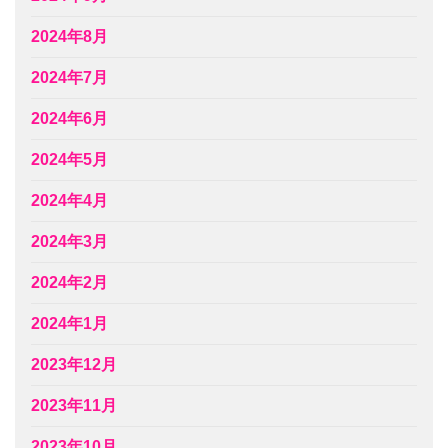
2024年8月
2024年7月
2024年6月
2024年5月
2024年4月
2024年3月
2024年2月
2024年1月
2023年12月
2023年11月
2023年10月