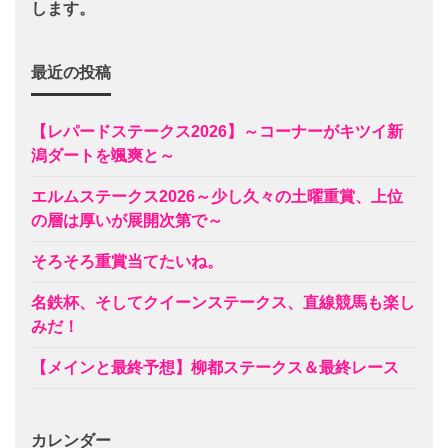
します。
最近の投稿
【レパードステークス2026】～コーナーがキツイ新
潟ダートを颯爽と～
エルムステークス2026～少し久々の土曜重賞、上位
の層は厚いが展開次第で～
そろそろ重賞当てたいね。
名鉄杯、そしてクイーンステークス、直線競馬も楽し
みだ！
【メインと最終予想】柳都ステークス＆最終レース
カレンダー