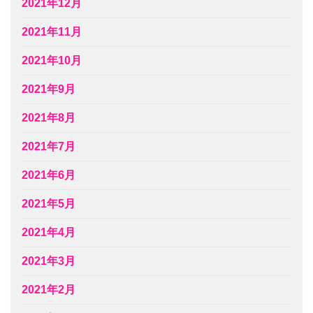
2021年12月
2021年11月
2021年10月
2021年9月
2021年8月
2021年7月
2021年6月
2021年5月
2021年4月
2021年3月
2021年2月