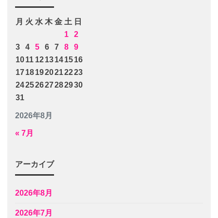
月
火
水
木
金
土
日
1
2
3
4
5
6
7
8
9
10
11
12
13
14
15
16
17
18
19
20
21
22
23
24
25
26
27
28
29
30
31
2026年8月
« 7月
アーカイブ
2026年8月
2026年7月