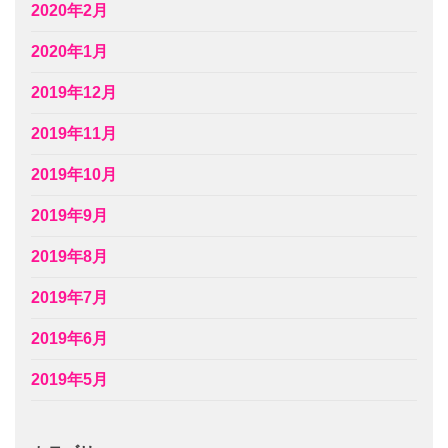
2020年2月
2020年1月
2019年12月
2019年11月
2019年10月
2019年9月
2019年8月
2019年7月
2019年6月
2019年5月