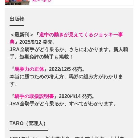
出版物
＜最新刊＞『
道中の動きが見えてくるジョッキー事
典
』2025/9/12 発売。
JRA全騎手がどう乗るか、さらにわかります。新人騎
手、短期免許の騎手も掲載！
『
馬券力の正体
』2022/12/5 発売。
本当に勝つための考え方、馬券の組み方がわかりま
す。
『
騎手の取扱説明書
』2020/4/14 発売。
JRA全騎手がどう乗るか、すべてがわかります。
TARO（管理人）