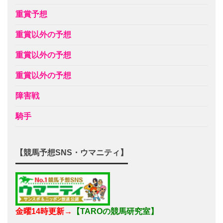
重賞予想
重賞以外の予想
重賞以外の予想
重賞以外の予想
障害戦
騎手
【競馬予想SNS・ウマニティ】
金曜14時更新→
【TAROの競馬研究室】