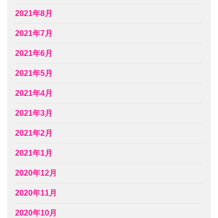
2021年8月
2021年7月
2021年6月
2021年5月
2021年4月
2021年3月
2021年2月
2021年1月
2020年12月
2020年11月
2020年10月