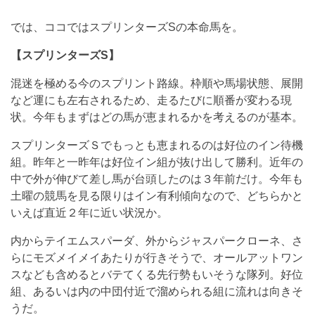
では、ココではスプリンターズSの本命馬を。
【スプリンターズS】
混迷を極める今のスプリント路線。枠順や馬場状態、展開
など運にも左右されるため、走るたびに順番が変わる現
状。今年もまずはどの馬が恵まれるかを考えるのが基本。
スプリンターズＳでもっとも恵まれるのは好位のイン待機
組。昨年と一昨年は好位イン組が抜け出して勝利。近年の
中で外が伸びて差し馬が台頭したのは３年前だけ。今年も
土曜の競馬を見る限りはイン有利傾向なので、どちらかと
いえば直近２年に近い状況か。
内からテイエムスパーダ、外からジャスパークローネ、さ
らにモズメイメイあたりが行きそうで、オールアットワン
スなども含めるとバテてくる先行勢もいそうな隊列。好位
組、あるいは内の中団付近で溜められる組に流れは向きそ
うだ。