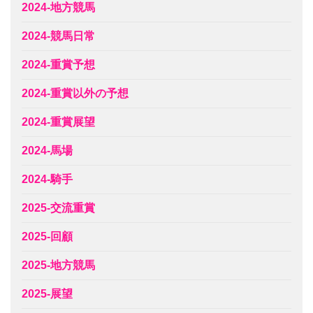
2024-地方競馬
2024-競馬日常
2024-重賞予想
2024-重賞以外の予想
2024-重賞展望
2024-馬場
2024-騎手
2025-交流重賞
2025-回顧
2025-地方競馬
2025-展望