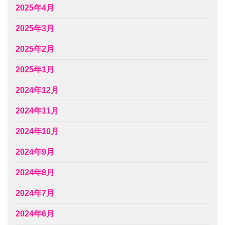
2025年4月
2025年3月
2025年2月
2025年1月
2024年12月
2024年11月
2024年10月
2024年9月
2024年8月
2024年7月
2024年6月