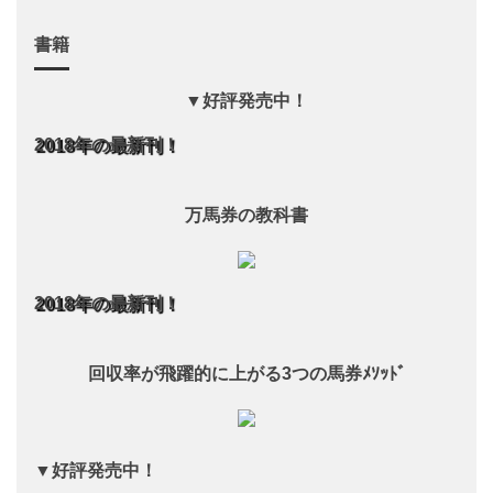
書籍
▼好評発売中！
2018年の最新刊！
万馬券の教科書
2018年の最新刊！
回収率が飛躍的に上がる3つの馬券ﾒｿｯﾄﾞ
▼好評発売中！