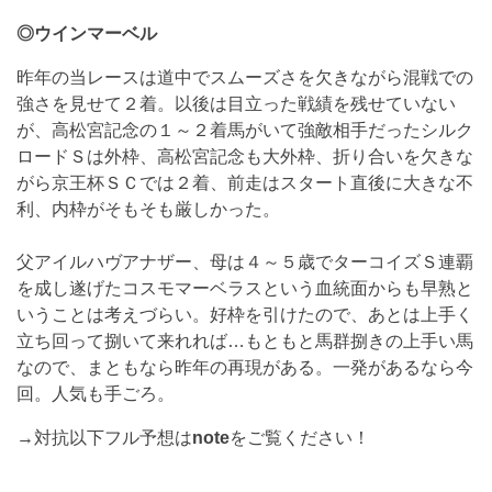
◎ウインマーベル
昨年の当レースは道中でスムーズさを欠きながら混戦での
強さを見せて２着。以後は目立った戦績を残せていない
が、高松宮記念の１～２着馬がいて強敵相手だったシルク
ロードＳは外枠、高松宮記念も大外枠、折り合いを欠きな
がら京王杯ＳＣでは２着、前走はスタート直後に大きな不
利、内枠がそもそも厳しかった。
父アイルハヴアナザー、母は４～５歳でターコイズＳ連覇
を成し遂げたコスモマーベラスという血統面からも早熟と
いうことは考えづらい。好枠を引けたので、あとは上手く
立ち回って捌いて来れれば…もともと馬群捌きの上手い馬
なので、まともなら昨年の再現がある。一発があるなら今
回。人気も手ごろ。
→対抗以下フル予想は
note
をご覧ください！