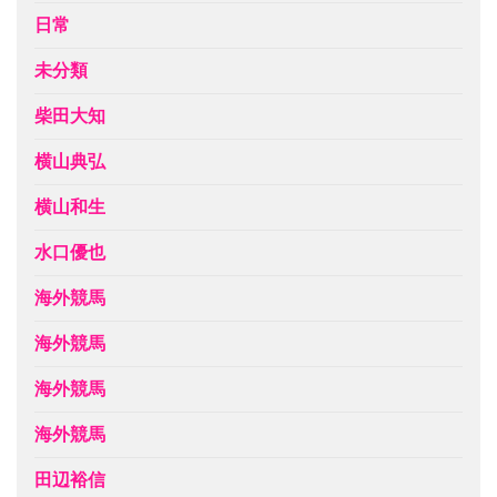
日常
未分類
柴田大知
横山典弘
横山和生
水口優也
海外競馬
海外競馬
海外競馬
海外競馬
田辺裕信