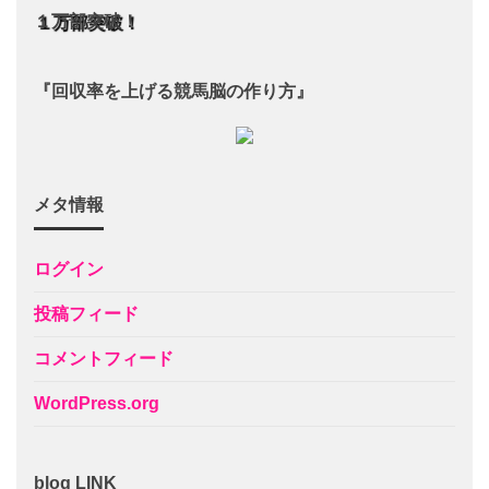
１万部突破！
『回収率を上げる競馬脳の作り方』
メタ情報
ログイン
投稿フィード
コメントフィード
WordPress.org
blog LINK