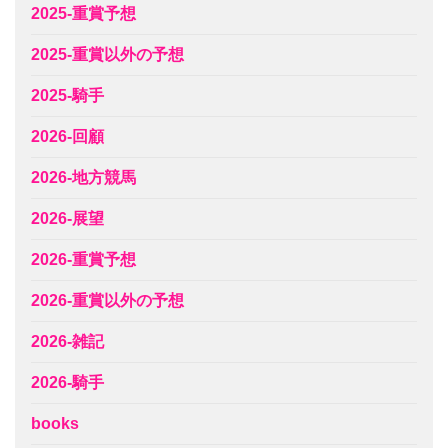
2025-重賞予想
2025-重賞以外の予想
2025-騎手
2026-回顧
2026-地方競馬
2026-展望
2026-重賞予想
2026-重賞以外の予想
2026-雑記
2026-騎手
books