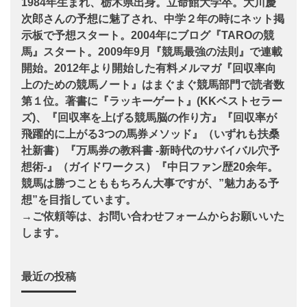
1984年生まれ、栃木県出身。立命館大学卒。大川慶
次郎さんの予想に魅了され、中学２年の時にネット掲
示板で予想スタート。2004年にブログ『TAROの競
馬』スタート。2009年9月『競馬最強の法則』で連載
開始。2012年より開始した有料メルマガ『回収率向
上のための競馬ノート』はまぐまぐ競馬部門で読者数
第１位。著書に『ラッキーゲート』(KKベストセラー
ズ)、『回収率を上げる競馬脳の作り方』『回収率が
飛躍的に上がる3つの馬券メソッド』（いずれも扶桑
社新書）『万馬券の教科書 -新時代のサバイバル穴予
想術-』（ガイドワークス）『中日ファン歴20余年。
競馬は勝つことももちろん大事ですが、”魅力ある予
想”を目指しています。
→ご依頼等は、お問い合わせフォームからお願いいた
します。
最近の投稿