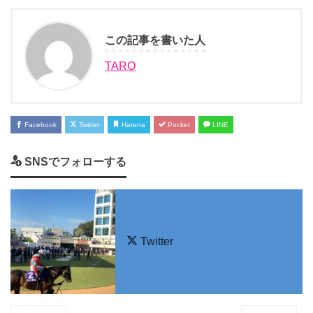
この記事を書いた人
TARO
Facebook
Twitter
Hatena
Pocket
LINE
SNSでフォローする
Twitter