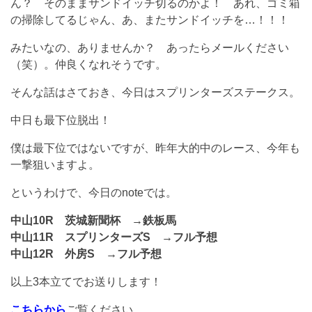
ん？ そのままサンドイッチ切るのかよ！ あれ、ゴミ箱
の掃除してるじゃん、あ、またサンドイッチを…！！！
みたいなの、ありませんか？ あったらメールください
（笑）。仲良くなれそうです。
そんな話はさておき、今日はスプリンターズステークス。
中日も最下位脱出！
僕は最下位ではないですが、昨年大的中のレース、今年も
一撃狙いますよ。
というわけで、今日のnoteでは。
中山10R 茨城新聞杯 →鉄板馬
中山11R スプリンターズS →フル予想
中山12R 外房S →フル予想
以上3本立てでお送りします！
こちらから
ご覧ください。