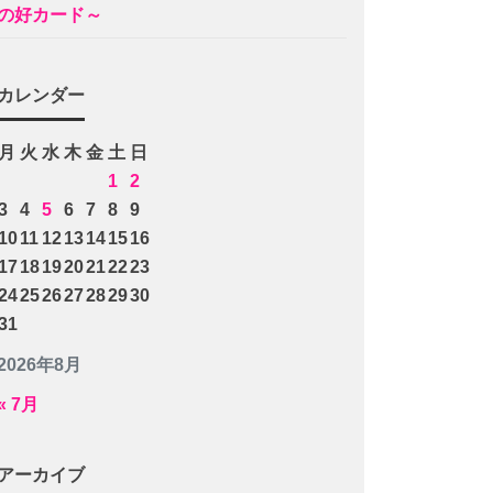
の好カード～
カレンダー
月
火
水
木
金
土
日
1
2
3
4
5
6
7
8
9
10
11
12
13
14
15
16
17
18
19
20
21
22
23
24
25
26
27
28
29
30
31
2026年8月
« 7月
アーカイブ