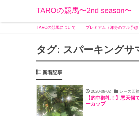
TAROの競馬〜2nd season〜
TAROの競馬について
プレミアム（渾身のフル予想
タグ:
スパーキングサ
新着記事
2020-09-02
レース回
【的中御礼！】悪天候
ーカップ