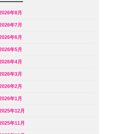
2026年8月
2026年7月
2026年6月
2026年5月
2026年4月
2026年3月
2026年2月
2026年1月
2025年12月
2025年11月