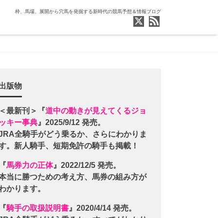
枠、馬場、展開から穴馬を発掘する新時代の競馬予想＆情報ブログ
出版物
＜最新刊＞『
道中の動きが見えてくるジョ
ッキー事典
』2025/9/12 発売。
JRA全騎手がどう乗るか、さらにわかりま
す。新人騎手、短期免許の騎手も掲載！
『
馬券力の正体
』2022/12/5 発売。
本当に勝つための考え方、馬券の組み方が
わかります。
『
騎手の取扱説明書
』2020/4/14 発売。