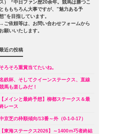
ス）『中日ファン歴20余年。競馬は勝つこ
とももちろん大事ですが、”魅力ある予
想”を目指しています。
→ご依頼等は、お問い合わせフォームから
お願いいたします。
最近の投稿
そろそろ重賞当てたいね。
名鉄杯、そしてクイーンステークス、直線
競馬も楽しみだ！
【メインと最終予想】柳都ステークス＆最
終レース
中京芝の枠順傾向/13番～外（0-1-0-17）
【東海ステークス2026】～1400ｍ巧者終結