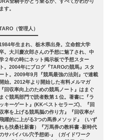
JRA全騎手がどう乗るか、すべてがわかり
ます。
TARO（管理人）
1984年生まれ、栃木県出身。立命館大学
卒。大川慶次郎さんの予想に魅了され、中
学２年の時にネット掲示板で予想スター
ト。2004年にブログ『TAROの競馬』スタ
ート。2009年9月『競馬最強の法則』で連載
開始。2012年より開始した有料メルマガ
『回収率向上のための競馬ノート』はまぐ
まぐ競馬部門で読者数第１位。著書に『ラ
ッキーゲート』(KKベストセラーズ)、『回
収率を上げる競馬脳の作り方』『回収率が
飛躍的に上がる3つの馬券メソッド』（いず
れも扶桑社新書）『万馬券の教科書 -新時代
のサバイバル穴予想術-』（ガイドワーク