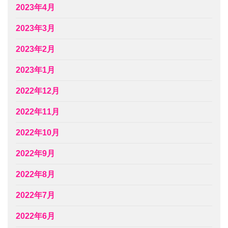
2023年4月
2023年3月
2023年2月
2023年1月
2022年12月
2022年11月
2022年10月
2022年9月
2022年8月
2022年7月
2022年6月