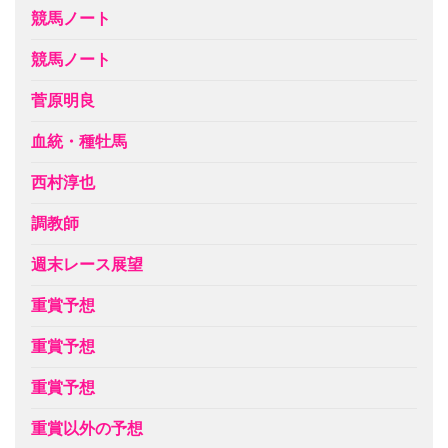
競馬ノート
競馬ノート
菅原明良
血統・種牡馬
西村淳也
調教師
週末レース展望
重賞予想
重賞予想
重賞予想
重賞以外の予想