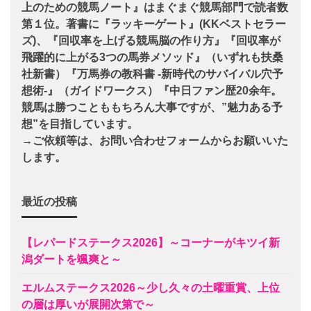
上のための競馬ノート』はまぐまぐ競馬部門で読者数
第１位。著書に『ラッキーゲート』(KKベストセラー
ズ)、『回収率を上げる競馬脳の作り方』『回収率が
飛躍的に上がる3つの馬券メソッド』（いずれも扶桑
社新書）『万馬券の教科書 -新時代のサバイバル穴予
想術-』（ガイドワークス）『中日ファン歴20余年。
競馬は勝つことももちろん大事ですが、”魅力ある予
想”を目指しています。
→ご依頼等は、お問い合わせフォームからお願いいた
します。
最近の投稿
【レパードステークス2026】～コーナーがキツイ新
潟ダートを颯爽と～
エルムステークス2026～少し久々の土曜重賞、上位
の層は厚いが展開次第で～