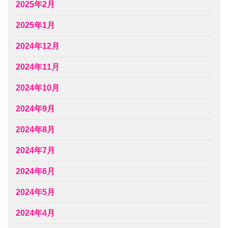
2025年2月
2025年1月
2024年12月
2024年11月
2024年10月
2024年9月
2024年8月
2024年7月
2024年6月
2024年5月
2024年4月