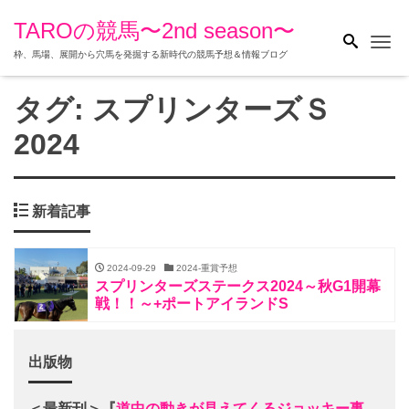
TAROの競馬〜2nd season〜
Me
枠、馬場、展開から穴馬を発掘する新時代の競馬予想＆情報ブログ
タグ:
スプリンターズＳ
2024
新着記事
2024-09-29
2024-重賞予想
スプリンターズステークス2024～秋G1開幕
戦！！～+ポートアイランドS
出版物
＜最新刊＞『
道中の動きが見えてくるジョッキー事