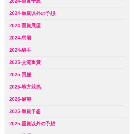
2024-重賞予想
2024-重賞以外の予想
2024-重賞展望
2024-馬場
2024-騎手
2025-交流重賞
2025-回顧
2025-地方競馬
2025-展望
2025-重賞予想
2025-重賞以外の予想