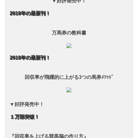
▼好評発売中！
万馬券の教科書
回収率が飛躍的に上がる3つの馬券ﾒｿｯﾄﾞ
▼好評発売中！
『回収率を上げる競馬脳の作り方』