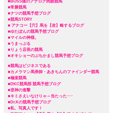
■BOSS猿のアナログ肉眼競馬
■常勝競馬
■ナツの競馬予想ブログ
■競馬STORY
■ アナコー【穴】馬を【攻】略するブログ
■ゆたぽんの競馬予想ブログ
■マイルの神様。
■うまっぷる
■りょう店長の競馬
■オキショーのぶちかまし競馬予想ブログ
■競馬はビジネスである
■カメラマン馬券師・あきちんのファインダー競馬
■極楽競馬
■DKC競馬部 競馬予想ブログ
■逆神の進撃
■キミさえいなけりゃ～当たった･･･
■Dr.Kの競馬予想ブログ
■私、写真人です！