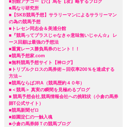
■別館アナコー【穴】馬を【攻】略するブログ
■馬なり研究所
■【SKB競馬予想】サラリーマンによるサラリーマン
の為の競馬予想
■トレセン同志会＆美浦分館
■『競馬ってプラスじゃなきゃ意味無いじゃん☆』 レ
ース回顧は最強の予想法
■重賞レース勝負馬券のヒント！！
■競馬予想家.com
■無料競馬予想サイト【神ログ】
■トリプルクロスの馬券術～回収率200％を達成する
方法～
■競馬ならばJRA（競馬歴約４０年）
■＜競馬＞ 真実の瞬間を見極めるブログ
■ 競馬予想会社,競馬情報会社への挑戦状（小倉の馬券
師T公式サイト）
■競馬新聞ゼロ
■姫園淀仁の一触入魂
■小倉の馬券師Ｔの競馬ブログ