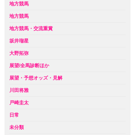
地方競馬
地方競馬
地方競馬・交流重賞
坂井瑠星
大野拓弥
展望/全馬診断ほか
展望・予想オッズ・見解
川田将雅
戸崎圭太
日常
未分類