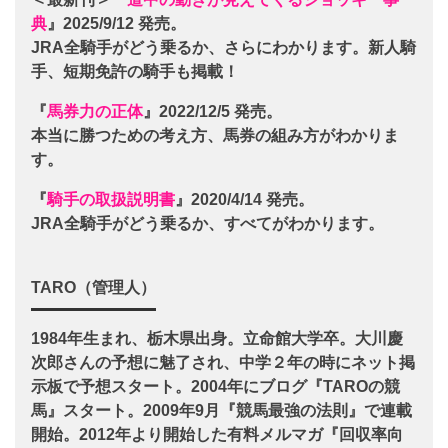
典
』2025/9/12 発売。
JRA全騎手がどう乗るか、さらにわかります。新人騎
手、短期免許の騎手も掲載！
『
馬券力の正体
』2022/12/5 発売。
本当に勝つための考え方、馬券の組み方がわかりま
す。
『
騎手の取扱説明書
』2020/4/14 発売。
JRA全騎手がどう乗るか、すべてがわかります。
TARO（管理人）
1984年生まれ、栃木県出身。立命館大学卒。大川慶
次郎さんの予想に魅了され、中学２年の時にネット掲
示板で予想スタート。2004年にブログ『TAROの競
馬』スタート。2009年9月『競馬最強の法則』で連載
開始。2012年より開始した有料メルマガ『回収率向