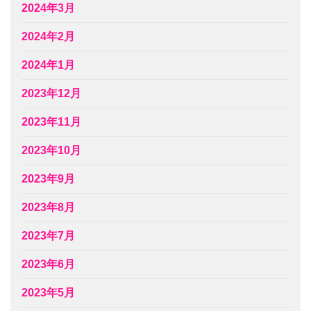
2024年3月
2024年2月
2024年1月
2023年12月
2023年11月
2023年10月
2023年9月
2023年8月
2023年7月
2023年6月
2023年5月