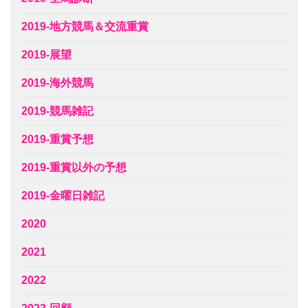
2019-地方競馬＆交流重賞
2019-展望
2019-海外競馬
2019-競馬雑記
2019-重賞予想
2019-重賞以外の予想
2019-金曜日雑記
2020
2021
2022