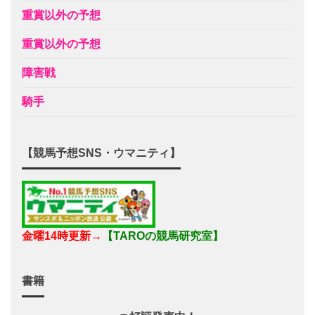
重賞以外の予想
重賞以外の予想
障害戦
騎手
【競馬予想SNS・ウマニティ】
金曜14時更新→
【TAROの競馬研究室】
書籍