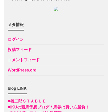
メタ情報
ログイン
投稿フィード
コメントフィード
WordPress.org
blog LINK
■雄二郎ＳＴＡＢＬＥ
■IKUの競馬予想ブログ＊馬券は買い方勝負！