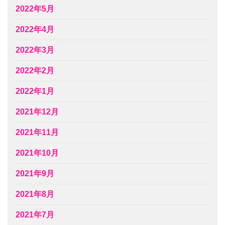
2022年5月
2022年4月
2022年3月
2022年2月
2022年1月
2021年12月
2021年11月
2021年10月
2021年9月
2021年8月
2021年7月