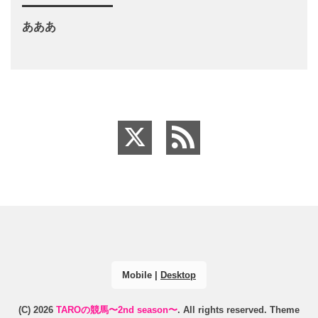
あああ
Mobile
|
Desktop
(C) 2026
TAROの競馬〜2nd season〜
. All rights reserved.
Theme