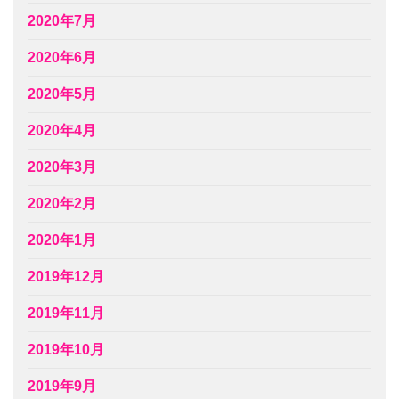
2020年7月
2020年6月
2020年5月
2020年4月
2020年3月
2020年2月
2020年1月
2019年12月
2019年11月
2019年10月
2019年9月