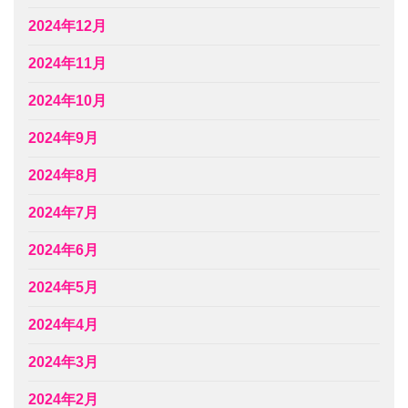
2024年12月
2024年11月
2024年10月
2024年9月
2024年8月
2024年7月
2024年6月
2024年5月
2024年4月
2024年3月
2024年2月