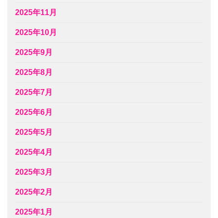
2025年11月
2025年10月
2025年9月
2025年8月
2025年7月
2025年6月
2025年5月
2025年4月
2025年3月
2025年2月
2025年1月