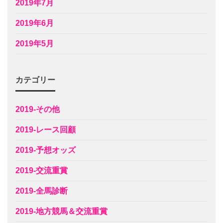
2019年7月
2019年6月
2019年5月
カテゴリー
2019-その他
2019-レース回顧
2019-予想オッズ
2019-交流重賞
2019-全馬診断
2019-地方競馬＆交流重賞