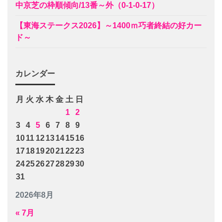
中京芝の枠順傾向/13番～外（0-1-0-17）
【東海ステークス2026】～1400ｍ巧者終結の好カー
ド～
カレンダー
月
火
水
木
金
土
日
1
2
3
4
5
6
7
8
9
10
11
12
13
14
15
16
17
18
19
20
21
22
23
24
25
26
27
28
29
30
31
2026年8月
« 7月