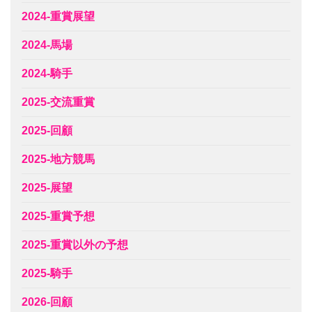
2024-重賞展望
2024-馬場
2024-騎手
2025-交流重賞
2025-回顧
2025-地方競馬
2025-展望
2025-重賞予想
2025-重賞以外の予想
2025-騎手
2026-回顧