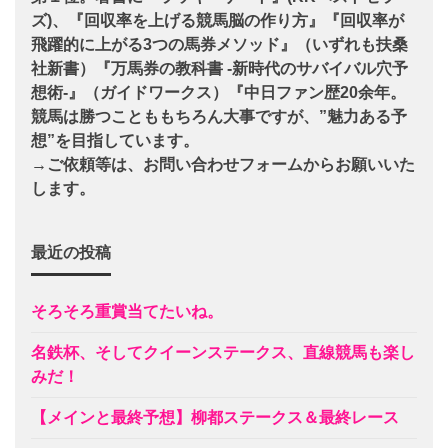
ズ)、『回収率を上げる競馬脳の作り方』『回収率が
飛躍的に上がる3つの馬券メソッド』（いずれも扶桑
社新書）『万馬券の教科書 -新時代のサバイバル穴予
想術-』（ガイドワークス）『中日ファン歴20余年。
競馬は勝つことももちろん大事ですが、”魅力ある予
想”を目指しています。
→ご依頼等は、お問い合わせフォームからお願いいた
します。
最近の投稿
そろそろ重賞当てたいね。
名鉄杯、そしてクイーンステークス、直線競馬も楽し
みだ！
【メインと最終予想】柳都ステークス＆最終レース