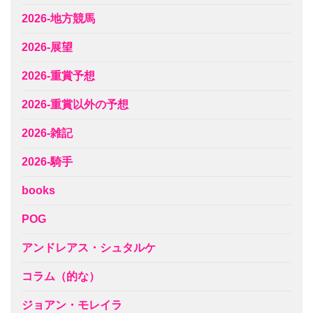
2026-地方競馬
2026-展望
2026-重賞予想
2026-重賞以外の予想
2026-雑記
2026-騎手
books
POG
アンドレアス・シュタルケ
コラム（的な）
ジョアン・モレイラ