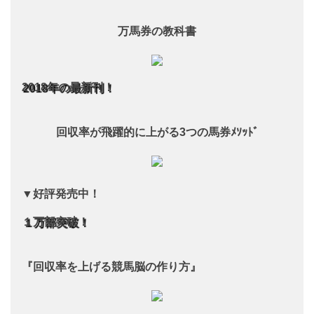
万馬券の教科書
回収率が飛躍的に上がる3つの馬券ﾒｿｯﾄﾞ
▼好評発売中！
『回収率を上げる競馬脳の作り方』