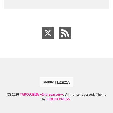
Mobile
|
Desktop
(C) 2026
TAROの競馬〜2nd season〜
. All rights reserved.
Theme
by
LIQUID PRESS
.