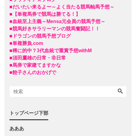
■だいたい来るよー～よく当たる競馬軸馬予想～
■【単複馬券で競馬は勝てる！】
■血統至上主義～Mensa元会員の競馬予想～
■競馬好きサラリーマンの競馬奮闘記！！
■ドラゴンの競馬予想ブログ
■単複勝負.com
■稀に的中？3代血統で重賞予想withM
■須田鷹雄の日常・非日常
■馬券で家建てますかな
■餃子さんのおかげで
トップページ下部
あああ