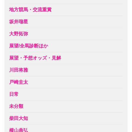
地方競馬・交流重賞
坂井瑠星
大野拓弥
展望/全馬診断ほか
展望・予想オッズ・見解
川田将雅
戸崎圭太
日常
未分類
柴田大知
横山典弘