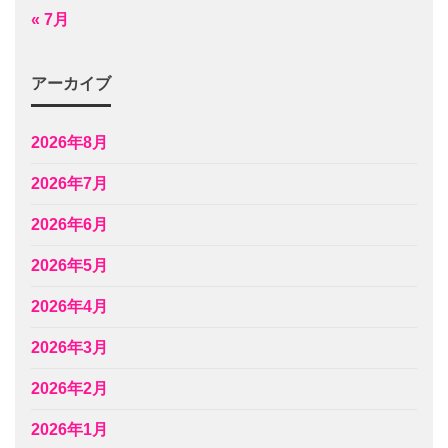
« 7月
アーカイブ
2026年8月
2026年7月
2026年6月
2026年5月
2026年4月
2026年3月
2026年2月
2026年1月