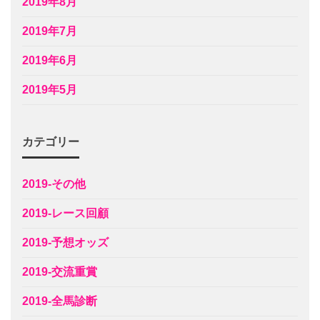
2019年8月
2019年7月
2019年6月
2019年5月
カテゴリー
2019-その他
2019-レース回顧
2019-予想オッズ
2019-交流重賞
2019-全馬診断