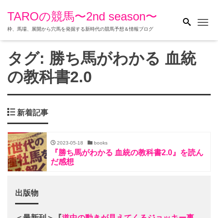
TAROの競馬〜2nd season〜
Me
枠、馬場、展開から穴馬を発掘する新時代の競馬予想＆情報ブログ
タグ:
勝ち馬がわかる 血統
の教科書2.0
新着記事
2023-05-18
books
『勝ち馬がわかる 血統の教科書2.0』を読ん
だ感想
出版物
＜最新刊＞『
道中の動きが見えてくるジョッキー事