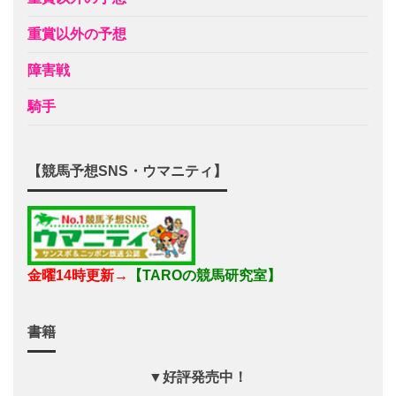
重賞以外の予想
障害戦
騎手
【競馬予想SNS・ウマニティ】
金曜14時更新→
【TAROの競馬研究室】
書籍
▼好評発売中！