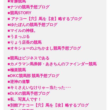
■常勝競馬
■ナツの競馬予想ブログ
■競馬STORY
■ アナコー【穴】馬を【攻】略するブログ
■ゆたぽんの競馬予想ブログ
■マイルの神様。
■うまっぷる
■りょう店長の競馬
■オキショーのぶちかまし競馬予想ブログ
■競馬はビジネスである
■カメラマン馬券師・あきちんのファインダー競馬
■極楽競馬
■DKC競馬部 競馬予想ブログ
■逆神の進撃
■キミさえいなけりゃ～当たった･･･
■Dr.Kの競馬予想ブログ
■私、写真人です！
■別館アナコー【穴】馬を【攻】略するブログ