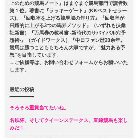
上のための競馬ノート』はまぐまぐ競馬部門で読者数
第１位。著書に『ラッキーゲート』(KKベストセラー
ズ)、『回収率を上げる競馬脳の作り方』『回収率が
飛躍的に上がる3つの馬券メソッド』（いずれも扶桑
社新書）『万馬券の教科書 -新時代のサバイバル穴予
想術-』（ガイドワークス）『中日ファン歴20余年。
競馬は勝つことももちろん大事ですが、”魅力ある予
想”を目指しています。
→ご依頼等は、お問い合わせフォームからお願いいた
します。
最近の投稿
そろそろ重賞当てたいね。
名鉄杯、そしてクイーンステークス、直線競馬も楽し
みだ！