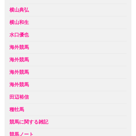
横山典弘
横山和生
水口優也
海外競馬
海外競馬
海外競馬
海外競馬
田辺裕信
種牡馬
競馬に関する雑記
競馬ノート