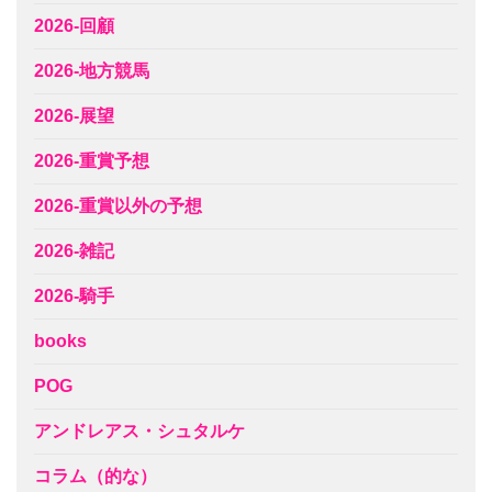
2026-回顧
2026-地方競馬
2026-展望
2026-重賞予想
2026-重賞以外の予想
2026-雑記
2026-騎手
books
POG
アンドレアス・シュタルケ
コラム（的な）