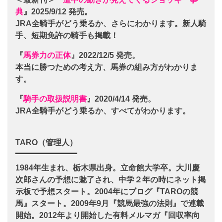
典
』2025/9/12 発売。
JRA全騎手がどう乗るか、さらにわかります。新人騎
手、短期免許の騎手も掲載！
『
馬券力の正体
』2022/12/5 発売。
本当に勝つための考え方、馬券の組み方がわかりま
す。
『
騎手の取扱説明書
』2020/4/14 発売。
JRA全騎手がどう乗るか、すべてがわかります。
TARO（管理人）
1984年生まれ、栃木県出身。立命館大学卒。大川慶
次郎さんの予想に魅了され、中学２年の時にネット掲
示板で予想スタート。2004年にブログ『TAROの競
馬』スタート。2009年9月『競馬最強の法則』で連載
開始。2012年より開始した有料メルマガ『回収率向