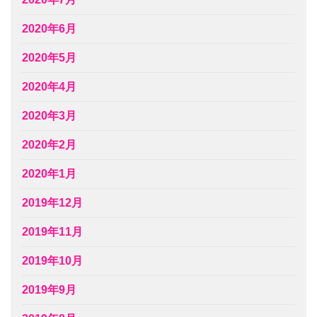
2020年6月
2020年5月
2020年4月
2020年3月
2020年2月
2020年1月
2019年12月
2019年11月
2019年10月
2019年9月