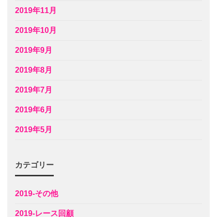
2019年11月
2019年10月
2019年9月
2019年8月
2019年7月
2019年6月
2019年5月
カテゴリー
2019-その他
2019-レース回顧