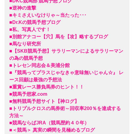
■DKC競馬部 競馬予想ブログ
■逆神の進撃
■キミさえいなけりゃ～当たった･･･
■Dr.Kの競馬予想ブログ
■私、写真人です！
■別館アナコー【穴】馬を【攻】略するブログ
■馬なり研究所
■【SKB競馬予想】サラリーマンによるサラリーマン
の為の競馬予想
■トレセン同志会＆美浦分館
■『競馬ってプラスじゃなきゃ意味無いじゃん☆』 レ
ース回顧は最強の予想法
■重賞レース勝負馬券のヒント！！
■競馬予想家.com
■無料競馬予想サイト【神ログ】
■トリプルクロスの馬券術～回収率200％を達成する
方法～
■競馬ならばJRA（競馬歴約４０年）
■＜競馬＞ 真実の瞬間を見極めるブログ