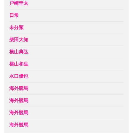
戸崎圭太
日常
未分類
柴田大知
横山典弘
横山和生
水口優也
海外競馬
海外競馬
海外競馬
海外競馬