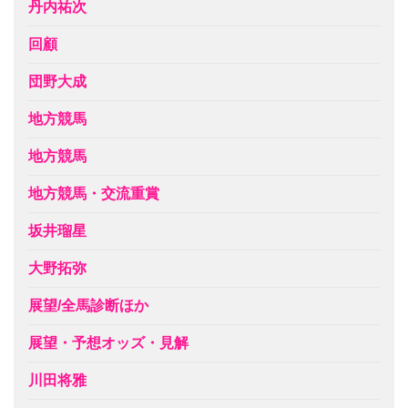
丹内祐次
回顧
団野大成
地方競馬
地方競馬
地方競馬・交流重賞
坂井瑠星
大野拓弥
展望/全馬診断ほか
展望・予想オッズ・見解
川田将雅