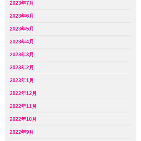
2023年7月
2023年6月
2023年5月
2023年4月
2023年3月
2023年2月
2023年1月
2022年12月
2022年11月
2022年10月
2022年9月