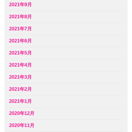
2021年9月
2021年8月
2021年7月
2021年6月
2021年5月
2021年4月
2021年3月
2021年2月
2021年1月
2020年12月
2020年11月