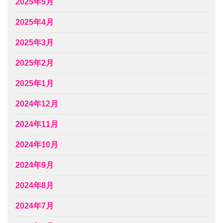
2025年5月
2025年4月
2025年3月
2025年2月
2025年1月
2024年12月
2024年11月
2024年10月
2024年9月
2024年8月
2024年7月