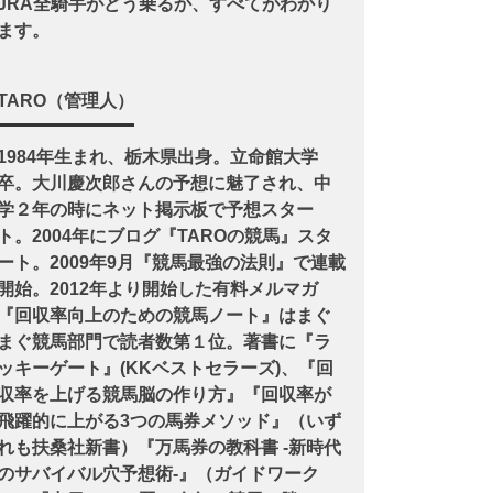
JRA全騎手がどう乗るか、すべてがわかり
ます。
TARO（管理人）
1984年生まれ、栃木県出身。立命館大学
卒。大川慶次郎さんの予想に魅了され、中
学２年の時にネット掲示板で予想スター
ト。2004年にブログ『TAROの競馬』スタ
ート。2009年9月『競馬最強の法則』で連載
開始。2012年より開始した有料メルマガ
『回収率向上のための競馬ノート』はまぐ
まぐ競馬部門で読者数第１位。著書に『ラ
ッキーゲート』(KKベストセラーズ)、『回
収率を上げる競馬脳の作り方』『回収率が
飛躍的に上がる3つの馬券メソッド』（いず
れも扶桑社新書）『万馬券の教科書 -新時代
のサバイバル穴予想術-』（ガイドワーク