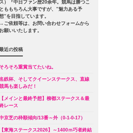
ス）『中日ファン歴20余年。競馬は勝つこ
とももちろん大事ですが、”魅力ある予
想”を目指しています。
→ご依頼等は、お問い合わせフォームから
お願いいたします。
最近の投稿
そろそろ重賞当てたいね。
名鉄杯、そしてクイーンステークス、直線
競馬も楽しみだ！
【メインと最終予想】柳都ステークス＆最
終レース
中京芝の枠順傾向/13番～外（0-1-0-17）
【東海ステークス2026】～1400ｍ巧者終結