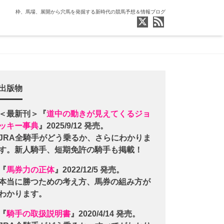
枠、馬場、展開から穴馬を発掘する新時代の競馬予想＆情報ブログ
出版物
＜最新刊＞『
道中の動きが見えてくるジョ
ッキー事典
』2025/9/12 発売。
JRA全騎手がどう乗るか、さらにわかりま
す。新人騎手、短期免許の騎手も掲載！
『
馬券力の正体
』2022/12/5 発売。
本当に勝つための考え方、馬券の組み方が
わかります。
『
騎手の取扱説明書
』2020/4/14 発売。