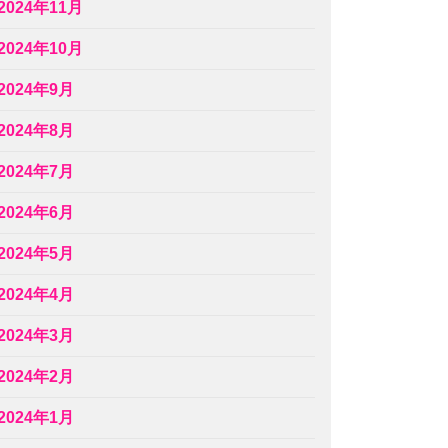
2024年11月
2024年10月
2024年9月
2024年8月
2024年7月
2024年6月
2024年5月
2024年4月
2024年3月
2024年2月
2024年1月