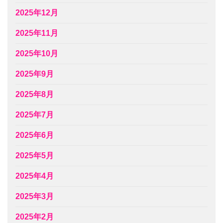
2025年12月
2025年11月
2025年10月
2025年9月
2025年8月
2025年7月
2025年6月
2025年5月
2025年4月
2025年3月
2025年2月