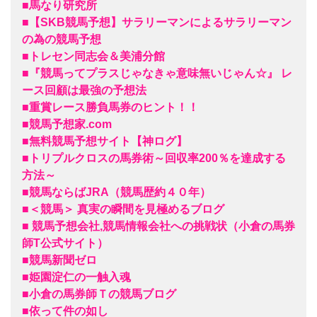
■馬なり研究所
■【SKB競馬予想】サラリーマンによるサラリーマン
の為の競馬予想
■トレセン同志会＆美浦分館
■『競馬ってプラスじゃなきゃ意味無いじゃん☆』 レ
ース回顧は最強の予想法
■重賞レース勝負馬券のヒント！！
■競馬予想家.com
■無料競馬予想サイト【神ログ】
■トリプルクロスの馬券術～回収率200％を達成する
方法～
■競馬ならばJRA（競馬歴約４０年）
■＜競馬＞ 真実の瞬間を見極めるブログ
■ 競馬予想会社,競馬情報会社への挑戦状（小倉の馬券
師T公式サイト）
■競馬新聞ゼロ
■姫園淀仁の一触入魂
■小倉の馬券師Ｔの競馬ブログ
■依って件の如し