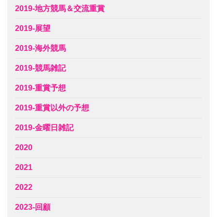
2019-地方競馬＆交流重賞
2019-展望
2019-海外競馬
2019-競馬雑記
2019-重賞予想
2019-重賞以外の予想
2019-金曜日雑記
2020
2021
2022
2023-回顧