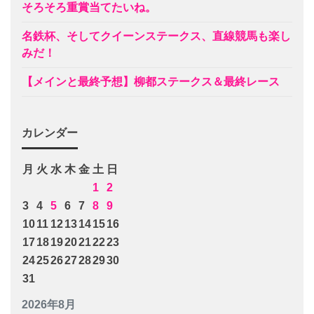
そろそろ重賞当てたいね。
名鉄杯、そしてクイーンステークス、直線競馬も楽し
みだ！
【メインと最終予想】柳都ステークス＆最終レース
カレンダー
月
火
水
木
金
土
日
1
2
3
4
5
6
7
8
9
10
11
12
13
14
15
16
17
18
19
20
21
22
23
24
25
26
27
28
29
30
31
2026年8月