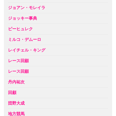
ジョアン・モレイラ
ジョッキー事典
ピーヒュレク
ミルコ・デムーロ
レイチェル・キング
レース回顧
レース回顧
丹内祐次
回顧
団野大成
地方競馬