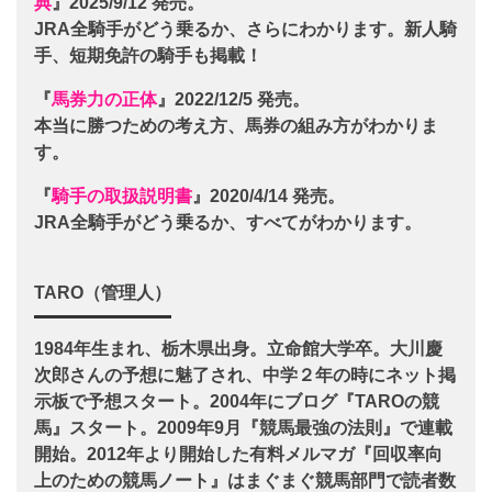
典
』2025/9/12 発売。
JRA全騎手がどう乗るか、さらにわかります。新人騎
手、短期免許の騎手も掲載！
『
馬券力の正体
』2022/12/5 発売。
本当に勝つための考え方、馬券の組み方がわかりま
す。
『
騎手の取扱説明書
』2020/4/14 発売。
JRA全騎手がどう乗るか、すべてがわかります。
TARO（管理人）
1984年生まれ、栃木県出身。立命館大学卒。大川慶
次郎さんの予想に魅了され、中学２年の時にネット掲
示板で予想スタート。2004年にブログ『TAROの競
馬』スタート。2009年9月『競馬最強の法則』で連載
開始。2012年より開始した有料メルマガ『回収率向
上のための競馬ノート』はまぐまぐ競馬部門で読者数