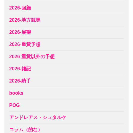
2026-回顧
2026-地方競馬
2026-展望
2026-重賞予想
2026-重賞以外の予想
2026-雑記
2026-騎手
books
POG
アンドレアス・シュタルケ
コラム（的な）