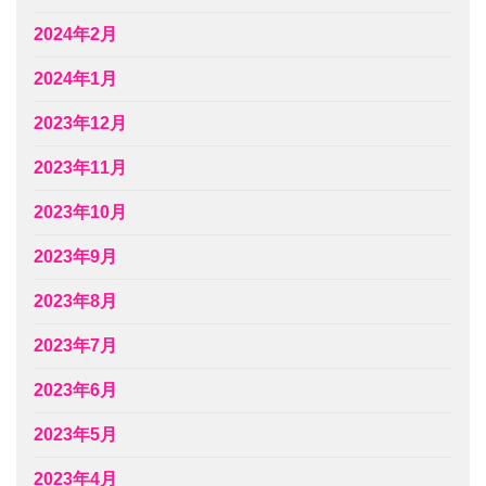
2024年2月
2024年1月
2023年12月
2023年11月
2023年10月
2023年9月
2023年8月
2023年7月
2023年6月
2023年5月
2023年4月