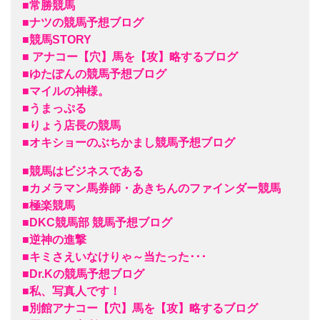
■常勝競馬
■ナツの競馬予想ブログ
■競馬STORY
■ アナコー【穴】馬を【攻】略するブログ
■ゆたぽんの競馬予想ブログ
■マイルの神様。
■うまっぷる
■りょう店長の競馬
■オキショーのぶちかまし競馬予想ブログ
■競馬はビジネスである
■カメラマン馬券師・あきちんのファインダー競馬
■極楽競馬
■DKC競馬部 競馬予想ブログ
■逆神の進撃
■キミさえいなけりゃ～当たった･･･
■Dr.Kの競馬予想ブログ
■私、写真人です！
■別館アナコー【穴】馬を【攻】略するブログ