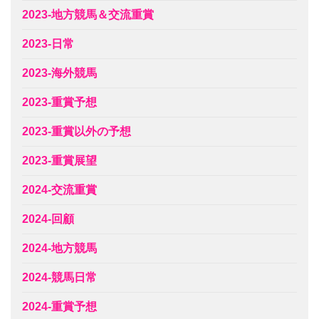
2023-地方競馬＆交流重賞
2023-日常
2023-海外競馬
2023-重賞予想
2023-重賞以外の予想
2023-重賞展望
2024-交流重賞
2024-回顧
2024-地方競馬
2024-競馬日常
2024-重賞予想