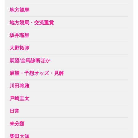
地方競馬
地方競馬・交流重賞
坂井瑠星
大野拓弥
展望/全馬診断ほか
展望・予想オッズ・見解
川田将雅
戸崎圭太
日常
未分類
柴田大知