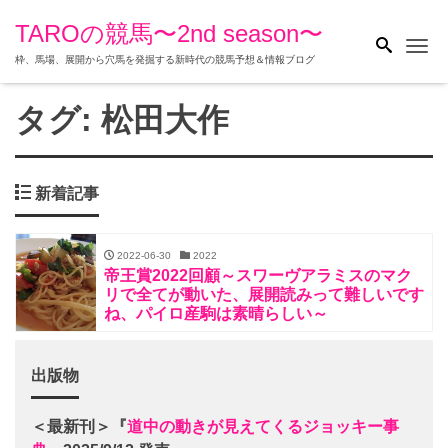
TAROの競馬〜2nd season〜
Me
枠、馬場、展開から穴馬を発掘する新時代の競馬予想＆情報ブログ
タグ:
松田大作
新着記事
2022-06-30
2022
帝王賞2022回顧～スワーヴアラミスのマク
リで全てが動いた、展開読みって難しいです
ね、パイロ産駒は素晴らしい～
出版物
＜最新刊＞『
道中の動きが見えてくるジョッキー事