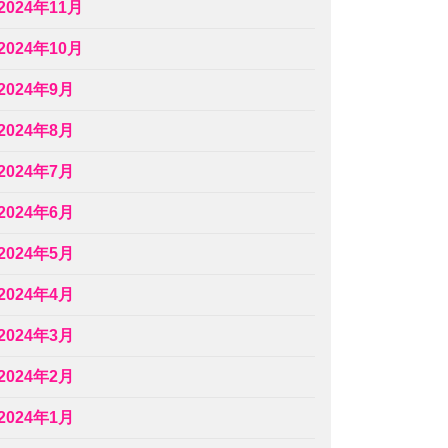
2024年11月
2024年10月
2024年9月
2024年8月
2024年7月
2024年6月
2024年5月
2024年4月
2024年3月
2024年2月
2024年1月