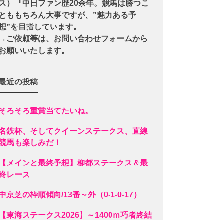
ス）『中日ファン歴20余年。競馬は勝つこ
とももちろん大事ですが、”魅力ある予
想”を目指しています。
→ご依頼等は、お問い合わせフォームから
お願いいたします。
最近の投稿
そろそろ重賞当てたいね。
名鉄杯、そしてクイーンステークス、直線
競馬も楽しみだ！
【メインと最終予想】柳都ステークス＆最
終レース
中京芝の枠順傾向/13番～外（0-1-0-17）
【東海ステークス2026】～1400ｍ巧者終結