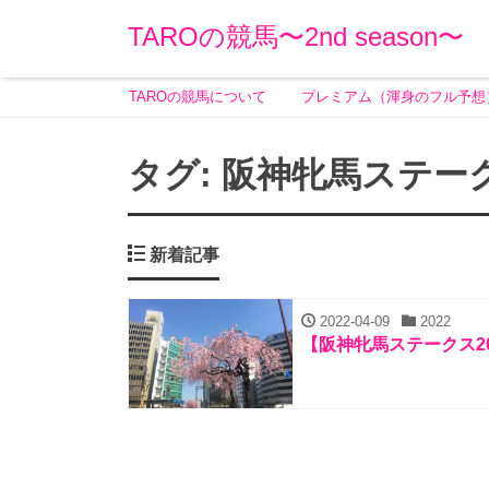
TAROの競馬〜2nd season〜
TAROの競馬について
プレミアム（渾身のフル予想
タグ:
阪神牝馬ステーク
新着記事
2022-04-09
2022
【阪神牝馬ステークス2