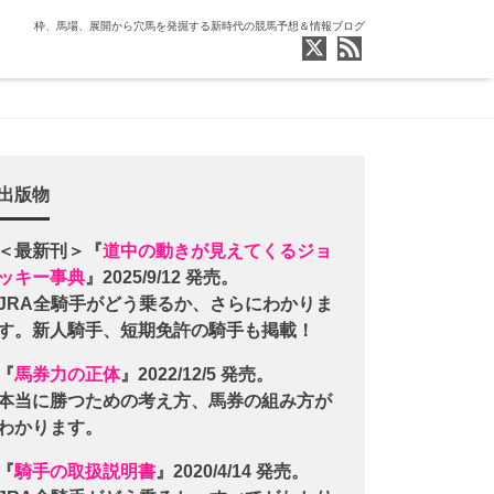
枠、馬場、展開から穴馬を発掘する新時代の競馬予想＆情報ブログ
出版物
＜最新刊＞『
道中の動きが見えてくるジョ
ッキー事典
』2025/9/12 発売。
JRA全騎手がどう乗るか、さらにわかりま
す。新人騎手、短期免許の騎手も掲載！
『
馬券力の正体
』2022/12/5 発売。
本当に勝つための考え方、馬券の組み方が
わかります。
『
騎手の取扱説明書
』2020/4/14 発売。