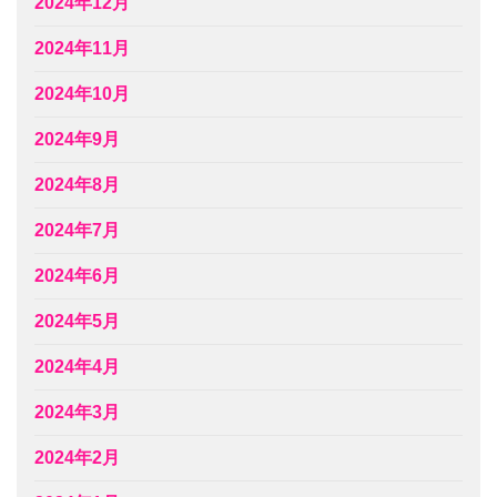
2024年12月
2024年11月
2024年10月
2024年9月
2024年8月
2024年7月
2024年6月
2024年5月
2024年4月
2024年3月
2024年2月