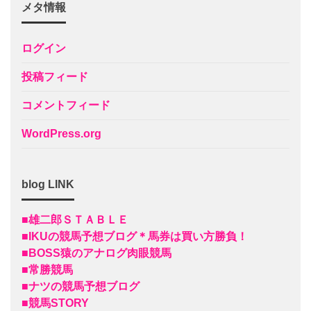
メタ情報
ログイン
投稿フィード
コメントフィード
WordPress.org
blog LINK
■雄二郎ＳＴＡＢＬＥ
■IKUの競馬予想ブログ＊馬券は買い方勝負！
■BOSS猿のアナログ肉眼競馬
■常勝競馬
■ナツの競馬予想ブログ
■競馬STORY