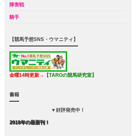
障害戦
騎手
【競馬予想SNS・ウマニティ】
金曜14時更新→
【TAROの競馬研究室】
書籍
▼好評発売中！
2018年の最新刊！