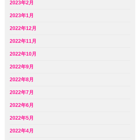
2023年2月
2023年1月
2022年12月
2022年11月
2022年10月
2022年9月
2022年8月
2022年7月
2022年6月
2022年5月
2022年4月