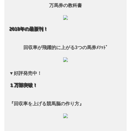
万馬券の教科書
2018年の最新刊！
回収率が飛躍的に上がる3つの馬券ﾒｿｯﾄﾞ
▼好評発売中！
１万部突破！
『回収率を上げる競馬脳の作り方』