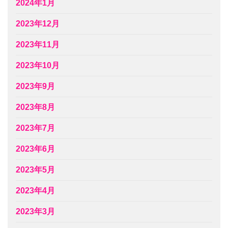
2024年1月
2023年12月
2023年11月
2023年10月
2023年9月
2023年8月
2023年7月
2023年6月
2023年5月
2023年4月
2023年3月