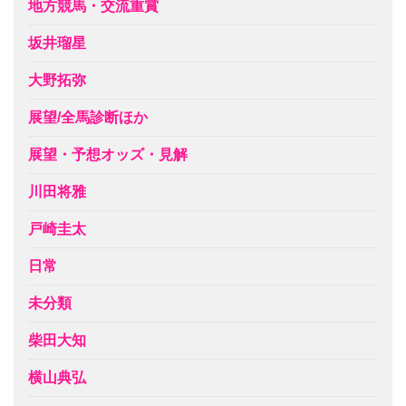
地方競馬・交流重賞
坂井瑠星
大野拓弥
展望/全馬診断ほか
展望・予想オッズ・見解
川田将雅
戸崎圭太
日常
未分類
柴田大知
横山典弘