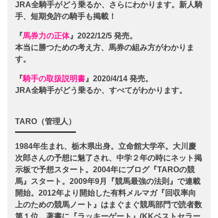
JRA全騎手がどう乗るか、さらにわかります。新人騎
手、短期免許の騎手も掲載！
『
馬券力の正体
』2022/12/5 発売。
本当に勝つための考え方、馬券の組み方がわかりま
す。
『
騎手の取扱説明書
』2020/4/14 発売。
JRA全騎手がどう乗るか、すべてがわかります。
TARO（管理人）
1984年生まれ、栃木県出身。立命館大学卒。大川慶
次郎さんの予想に魅了され、中学２年の時にネット掲
示板で予想スタート。2004年にブログ『TAROの競
馬』スタート。2009年9月『競馬最強の法則』で連載
開始。2012年より開始した有料メルマガ『回収率向
上のための競馬ノート』はまぐまぐ競馬部門で読者数
第１位。著書に『ラッキーゲート』(KKベストセラー