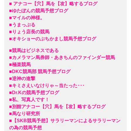
■ アナコー【穴】馬を【攻】略するブログ
■ゆたぽんの競馬予想ブログ
■マイルの神様。
■うまっぷる
■りょう店長の競馬
■オキショーのぶちかまし競馬予想ブログ
■競馬はビジネスである
■カメラマン馬券師・あきちんのファインダー競馬
■極楽競馬
■DKC競馬部 競馬予想ブログ
■逆神の進撃
■キミさえいなけりゃ～当たった･･･
■Dr.Kの競馬予想ブログ
■私、写真人です！
■別館アナコー【穴】馬を【攻】略するブログ
■馬なり研究所
■【SKB競馬予想】サラリーマンによるサラリーマン
の為の競馬予想