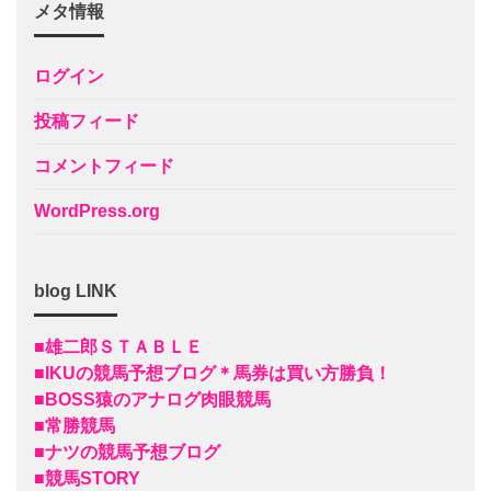
メタ情報
ログイン
投稿フィード
コメントフィード
WordPress.org
blog LINK
■雄二郎ＳＴＡＢＬＥ
■IKUの競馬予想ブログ＊馬券は買い方勝負！
■BOSS猿のアナログ肉眼競馬
■常勝競馬
■ナツの競馬予想ブログ
■競馬STORY