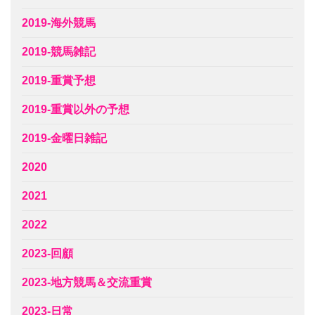
2019-海外競馬
2019-競馬雑記
2019-重賞予想
2019-重賞以外の予想
2019-金曜日雑記
2020
2021
2022
2023-回顧
2023-地方競馬＆交流重賞
2023-日常