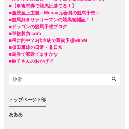
■【単複馬券で競馬は勝てる！】
■血統至上主義～Mensa元会員の競馬予想～
■競馬好きサラリーマンの競馬奮闘記！！
■ドラゴンの競馬予想ブログ
■単複勝負.com
■稀に的中？3代血統で重賞予想withM
■須田鷹雄の日常・非日常
■馬券で家建てますかな
■餃子さんのおかげで
トップページ下部
あああ