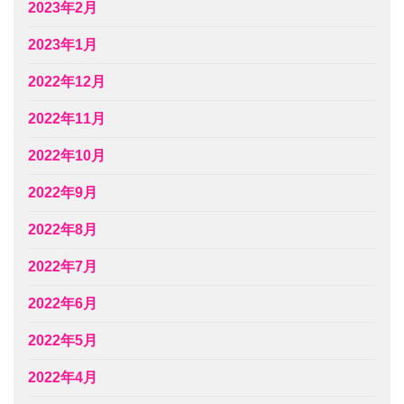
2023年2月
2023年1月
2022年12月
2022年11月
2022年10月
2022年9月
2022年8月
2022年7月
2022年6月
2022年5月
2022年4月