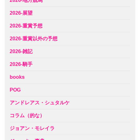
2026-地方競馬
2026-展望
2026-重賞予想
2026-重賞以外の予想
2026-雑記
2026-騎手
books
POG
アンドレアス・シュタルケ
コラム（的な）
ジョアン・モレイラ