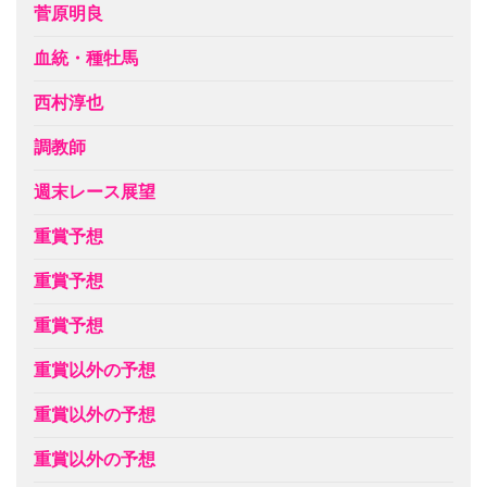
菅原明良
血統・種牡馬
西村淳也
調教師
週末レース展望
重賞予想
重賞予想
重賞予想
重賞以外の予想
重賞以外の予想
重賞以外の予想