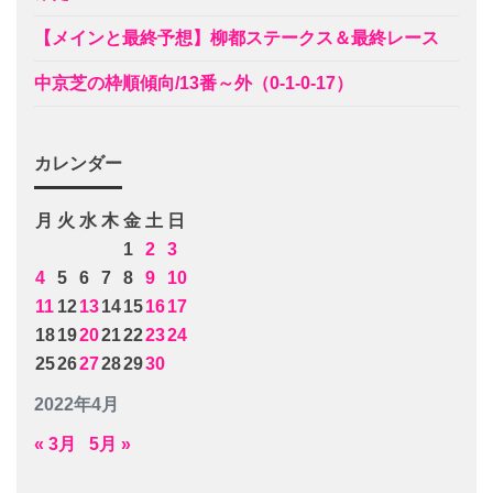
【メインと最終予想】柳都ステークス＆最終レース
中京芝の枠順傾向/13番～外（0-1-0-17）
カレンダー
月
火
水
木
金
土
日
1
2
3
4
5
6
7
8
9
10
11
12
13
14
15
16
17
18
19
20
21
22
23
24
25
26
27
28
29
30
2022年4月
« 3月
5月 »