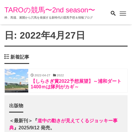
TAROの競馬〜2nd season〜
Me
枠、馬場、展開から穴馬を発掘する新時代の競馬予想＆情報ブログ
日:
2022年4月27日
新着記事
2022-04-27
2022
【しらさぎ賞2022予想展望】～浦和ダート
1400ｍは隊列がカギ～
出版物
＜最新刊＞『
道中の動きが見えてくるジョッキー事
典
』2025/9/12 発売。