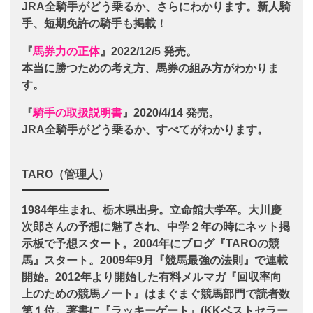
JRA全騎手がどう乗るか、さらにわかります。新人騎
手、短期免許の騎手も掲載！
『
馬券力の正体
』2022/12/5 発売。
本当に勝つための考え方、馬券の組み方がわかりま
す。
『
騎手の取扱説明書
』2020/4/14 発売。
JRA全騎手がどう乗るか、すべてがわかります。
TARO（管理人）
1984年生まれ、栃木県出身。立命館大学卒。大川慶
次郎さんの予想に魅了され、中学２年の時にネット掲
示板で予想スタート。2004年にブログ『TAROの競
馬』スタート。2009年9月『競馬最強の法則』で連載
開始。2012年より開始した有料メルマガ『回収率向
上のための競馬ノート』はまぐまぐ競馬部門で読者数
第１位。著書に『ラッキーゲート』(KKベストセラー