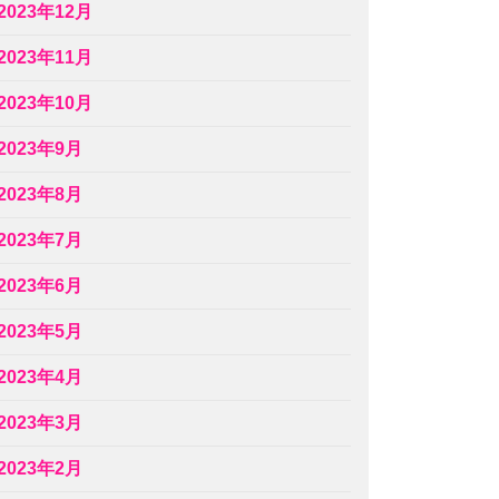
2023年12月
2023年11月
2023年10月
2023年9月
2023年8月
2023年7月
2023年6月
2023年5月
2023年4月
2023年3月
2023年2月