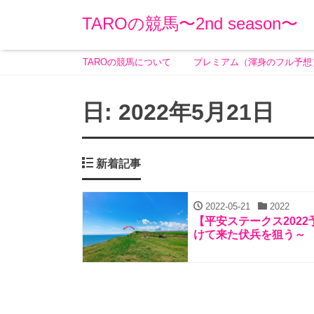
TAROの競馬〜2nd season〜
TAROの競馬について
プレミアム（渾身のフル予想
日:
2022年5月21日
新着記事
2022-05-21
2022
【平安ステークス202
けて来た伏兵を狙う～