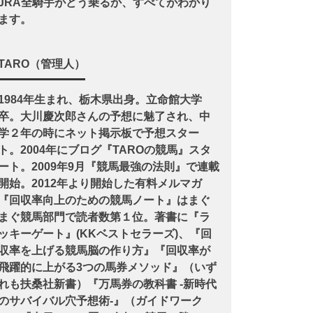
JRA全騎手がどう乗るか、すべてがわかり
ます。
TARO（管理人）
1984年生まれ、栃木県出身。立命館大学
卒。大川慶次郎さんの予想に魅了され、中
学２年の時にネット掲示板で予想スター
ト。2004年にブログ『TAROの競馬』スタ
ート。2009年9月『競馬最強の法則』で連載
開始。2012年より開始した有料メルマガ
『回収率向上のための競馬ノート』はまぐ
まぐ競馬部門で読者数第１位。著書に『ラ
ッキーゲート』(KKベストセラーズ)、『回
収率を上げる競馬脳の作り方』『回収率が
飛躍的に上がる3つの馬券メソッド』（いず
れも扶桑社新書）『万馬券の教科書 -新時代
のサバイバル穴予想術-』（ガイドワーク