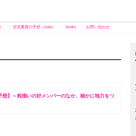
）
交流重賞の予想（note）
books
お問い合わせ
2予想】～粒揃いの好メンバーのなか、秘かに地力をつ