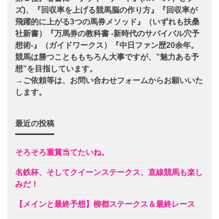
ズ)、『回収率を上げる競馬脳の作り方』『回収率が
飛躍的に上がる3つの馬券メソッド』（いずれも扶桑
社新書）『万馬券の教科書 -新時代のサバイバル穴予
想術-』（ガイドワークス）『中日ファン歴20余年。
競馬は勝つことももちろん大事ですが、”魅力ある予
想”を目指しています。
→ご依頼等は、お問い合わせフォームからお願いいた
します。
最近の投稿
そろそろ重賞当てたいね。
名鉄杯、そしてクイーンステークス、直線競馬も楽し
みだ！
【メインと最終予想】柳都ステークス＆最終レース