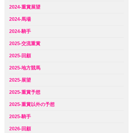
2024-重賞展望
2024-馬場
2024-騎手
2025-交流重賞
2025-回顧
2025-地方競馬
2025-展望
2025-重賞予想
2025-重賞以外の予想
2025-騎手
2026-回顧