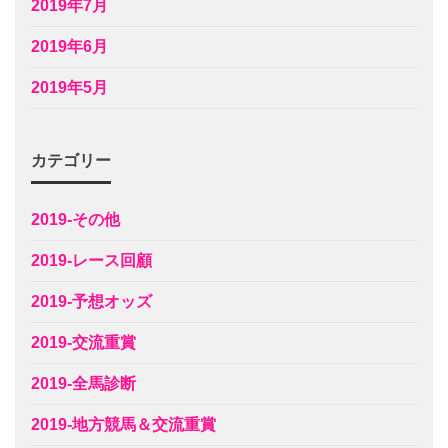
2019年7月
2019年6月
2019年5月
カテゴリー
2019-その他
2019-レース回顧
2019-予想オッズ
2019-交流重賞
2019-全馬診断
2019-地方競馬＆交流重賞