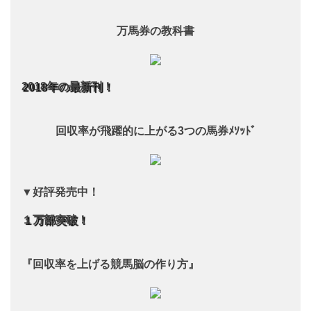
万馬券の教科書
2018年の最新刊！
回収率が飛躍的に上がる3つの馬券ﾒｿｯﾄﾞ
▼好評発売中！
１万部突破！
『回収率を上げる競馬脳の作り方』