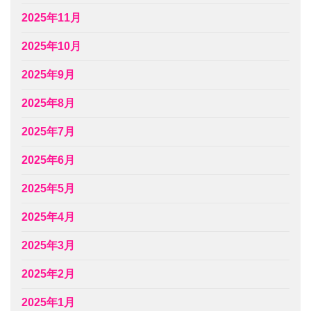
2025年11月
2025年10月
2025年9月
2025年8月
2025年7月
2025年6月
2025年5月
2025年4月
2025年3月
2025年2月
2025年1月