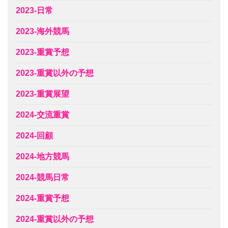
2023-日常
2023-海外競馬
2023-重賞予想
2023-重賞以外の予想
2023-重賞展望
2024-交流重賞
2024-回顧
2024-地方競馬
2024-競馬日常
2024-重賞予想
2024-重賞以外の予想