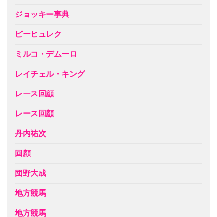
ジョッキー事典
ピーヒュレク
ミルコ・デムーロ
レイチェル・キング
レース回顧
レース回顧
丹内祐次
回顧
団野大成
地方競馬
地方競馬