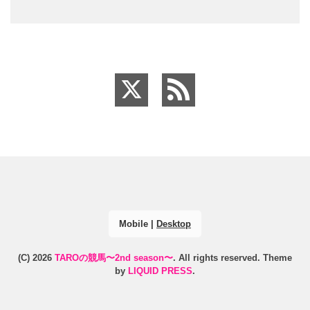
Mobile
|
Desktop
(C) 2026
TAROの競馬〜2nd season〜
. All rights reserved.
Theme
by
LIQUID PRESS
.