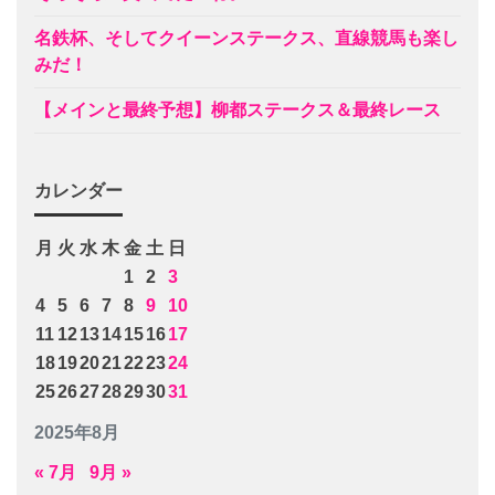
名鉄杯、そしてクイーンステークス、直線競馬も楽し
みだ！
【メインと最終予想】柳都ステークス＆最終レース
カレンダー
月
火
水
木
金
土
日
1
2
3
4
5
6
7
8
9
10
11
12
13
14
15
16
17
18
19
20
21
22
23
24
25
26
27
28
29
30
31
2025年8月
« 7月
9月 »