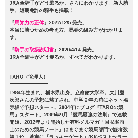
JRA全騎手がどう乗るか、さらにわかります。新人騎
手、短期免許の騎手も掲載！
『
馬券力の正体
』2022/12/5 発売。
本当に勝つための考え方、馬券の組み方がわかりま
す。
『
騎手の取扱説明書
』2020/4/14 発売。
JRA全騎手がどう乗るか、すべてがわかります。
TARO（管理人）
1984年生まれ、栃木県出身。立命館大学卒。大川慶
次郎さんの予想に魅了され、中学２年の時にネット掲
示板で予想スタート。2004年にブログ『TAROの競
馬』スタート。2009年9月『競馬最強の法則』で連載
開始。2012年より開始した有料メルマガ『回収率向
上のための競馬ノート』はまぐまぐ競馬部門で読者数
第１位。著書に『ラッキーゲート』(KKベストセラー