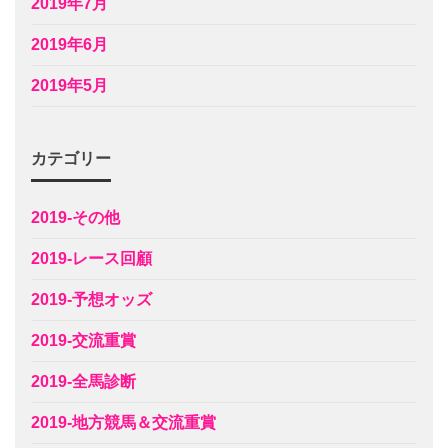
2019年7月
2019年6月
2019年5月
カテゴリー
2019-その他
2019-レース回顧
2019-予想オッズ
2019-交流重賞
2019-全馬診断
2019-地方競馬＆交流重賞