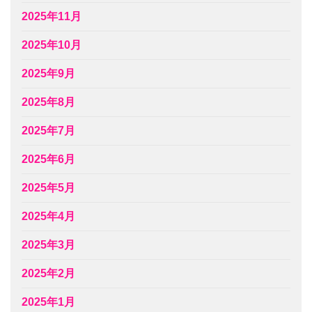
2025年11月
2025年10月
2025年9月
2025年8月
2025年7月
2025年6月
2025年5月
2025年4月
2025年3月
2025年2月
2025年1月