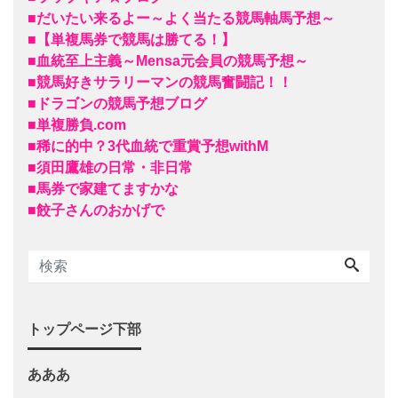
■だいたい来るよー～よく当たる競馬軸馬予想～
■【単複馬券で競馬は勝てる！】
■血統至上主義～Mensa元会員の競馬予想～
■競馬好きサラリーマンの競馬奮闘記！！
■ドラゴンの競馬予想ブログ
■単複勝負.com
■稀に的中？3代血統で重賞予想withM
■須田鷹雄の日常・非日常
■馬券で家建てますかな
■餃子さんのおかげで
トップページ下部
あああ