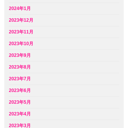
2024年1月
2023年12月
2023年11月
2023年10月
2023年9月
2023年8月
2023年7月
2023年6月
2023年5月
2023年4月
2023年3月