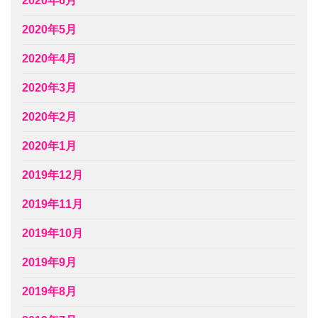
2020年6月
2020年5月
2020年4月
2020年3月
2020年2月
2020年1月
2019年12月
2019年11月
2019年10月
2019年9月
2019年8月