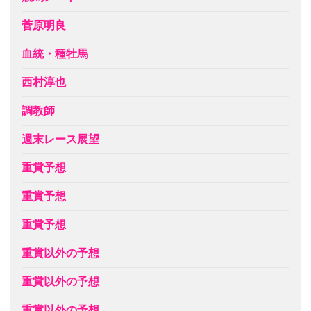
菅原明良
血統・種牡馬
西村淳也
調教師
週末レース展望
重賞予想
重賞予想
重賞予想
重賞以外の予想
重賞以外の予想
重賞以外の予想