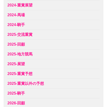
2024-重賞展望
2024-馬場
2024-騎手
2025-交流重賞
2025-回顧
2025-地方競馬
2025-展望
2025-重賞予想
2025-重賞以外の予想
2025-騎手
2026-回顧