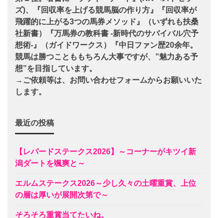
ズ)、『回収率を上げる競馬脳の作り方』『回収率が
飛躍的に上がる3つの馬券メソッド』（いずれも扶桑
社新書）『万馬券の教科書 -新時代のサバイバル穴予
想術-』（ガイドワークス）『中日ファン歴20余年。
競馬は勝つことももちろん大事ですが、”魅力ある予
想”を目指しています。
→ご依頼等は、お問い合わせフォームからお願いいた
します。
最近の投稿
【レパードステークス2026】～コーナーがキツイ新
潟ダートを颯爽と～
エルムステークス2026～少し久々の土曜重賞、上位
の層は厚いが展開次第で～
そろそろ重賞当てたいね。