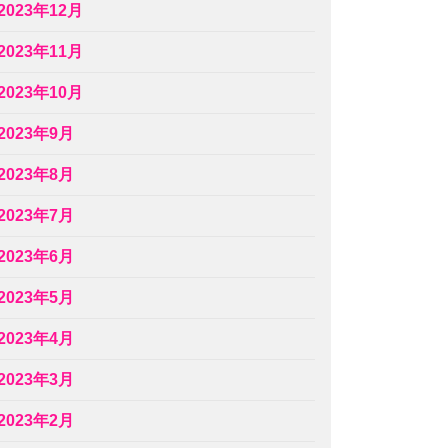
2023年12月
2023年11月
2023年10月
2023年9月
2023年8月
2023年7月
2023年6月
2023年5月
2023年4月
2023年3月
2023年2月