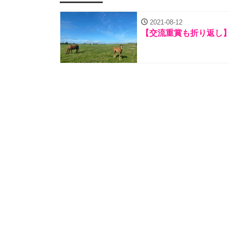
2021-08-12
【交流重賞も折り返し】