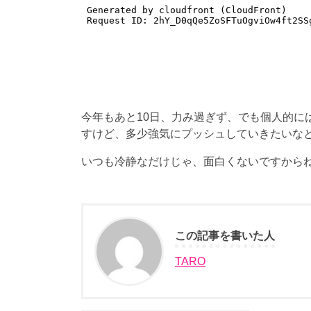
今年もあと10日、力み過ぎず、でも個人的に
すけど、多少強気にプッシュしていきたいな
いつも冷静なだけじゃ、面白くないですから
この記事を書いた人
TARO