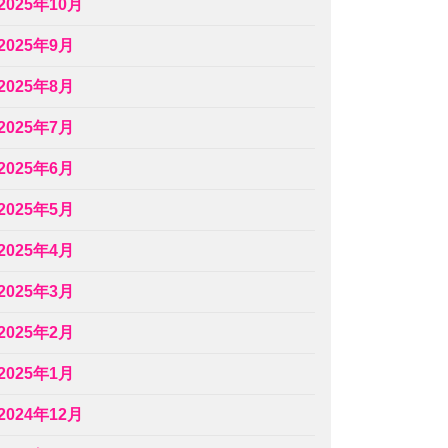
2025年10月
2025年9月
2025年8月
2025年7月
2025年6月
2025年5月
2025年4月
2025年3月
2025年2月
2025年1月
2024年12月