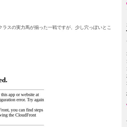
クラスの実力馬が揃った一戦ですが、少し穴っぽいとこ