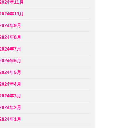
2024年11月
2024年10月
2024年9月
2024年8月
2024年7月
2024年6月
2024年5月
2024年4月
2024年3月
2024年2月
2024年1月