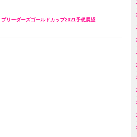
ブリーダーズゴールドカップ2021予想展望