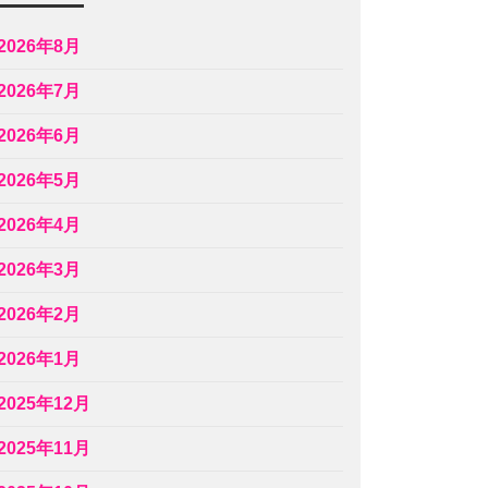
2026年8月
2026年7月
2026年6月
2026年5月
2026年4月
2026年3月
2026年2月
2026年1月
2025年12月
2025年11月