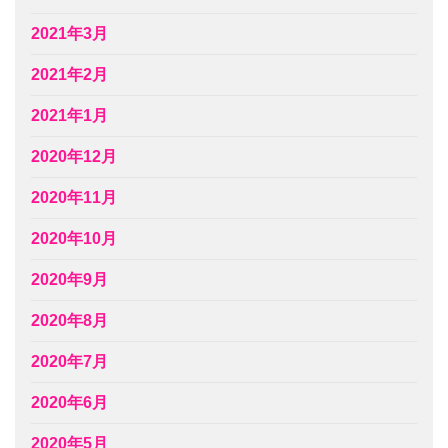
2021年3月
2021年2月
2021年1月
2020年12月
2020年11月
2020年10月
2020年9月
2020年8月
2020年7月
2020年6月
2020年5月