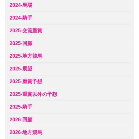
2024-馬場
2024-騎手
2025-交流重賞
2025-回顧
2025-地方競馬
2025-展望
2025-重賞予想
2025-重賞以外の予想
2025-騎手
2026-回顧
2026-地方競馬