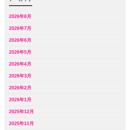
2026年8月
2026年7月
2026年6月
2026年5月
2026年4月
2026年3月
2026年2月
2026年1月
2025年12月
2025年11月