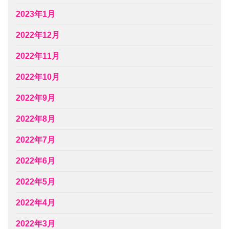
2023年1月
2022年12月
2022年11月
2022年10月
2022年9月
2022年8月
2022年7月
2022年6月
2022年5月
2022年4月
2022年3月