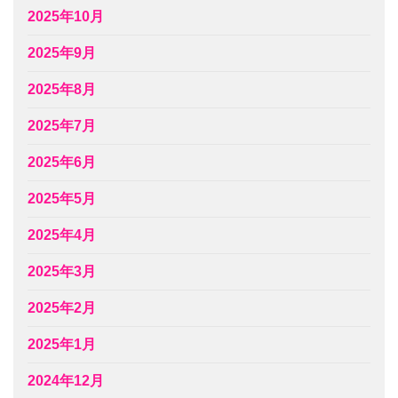
2025年10月
2025年9月
2025年8月
2025年7月
2025年6月
2025年5月
2025年4月
2025年3月
2025年2月
2025年1月
2024年12月