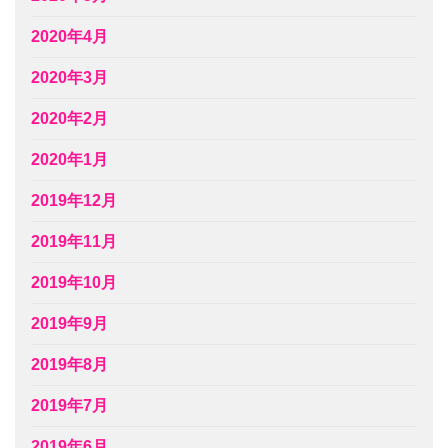
2020年4月
2020年3月
2020年2月
2020年1月
2019年12月
2019年11月
2019年10月
2019年9月
2019年8月
2019年7月
2019年6月