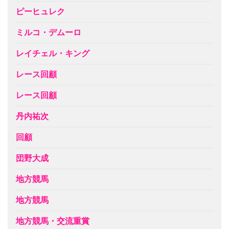
ピーヒュレク
ミルコ・デムーロ
レイチェル・キング
レース回顧
レース回顧
丹内祐次
回顧
団野大成
地方競馬
地方競馬
地方競馬・交流重賞