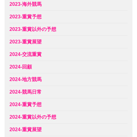
2023-海外競馬
2023-重賞予想
2023-重賞以外の予想
2023-重賞展望
2024-交流重賞
2024-回顧
2024-地方競馬
2024-競馬日常
2024-重賞予想
2024-重賞以外の予想
2024-重賞展望