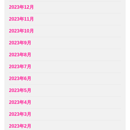
2023年12月
2023年11月
2023年10月
2023年9月
2023年8月
2023年7月
2023年6月
2023年5月
2023年4月
2023年3月
2023年2月