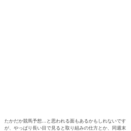
たかだか競馬予想…と思われる面もあるかもしれないです
が、やっぱり長い目で見ると取り組みの仕方とか、同週末