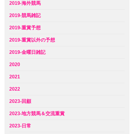
2019-海外競馬
2019-競馬雑記
2019-重賞予想
2019-重賞以外の予想
2019-金曜日雑記
2020
2021
2022
2023-回顧
2023-地方競馬＆交流重賞
2023-日常