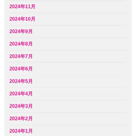
2024年11月
2024年10月
2024年9月
2024年8月
2024年7月
2024年6月
2024年5月
2024年4月
2024年3月
2024年2月
2024年1月