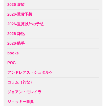
2026-展望
2026-重賞予想
2026-重賞以外の予想
2026-雑記
2026-騎手
books
POG
アンドレアス・シュタルケ
コラム（的な）
ジョアン・モレイラ
ジョッキー事典