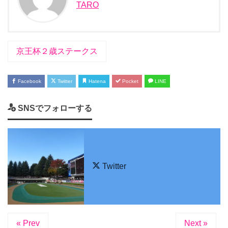
TARO
京王杯２歳ステークス
Facebook
Twitter
Hatena
Pocket
LINE
SNSでフォローする
Twitter
« Prev
Next »