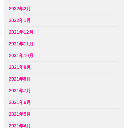
2022年2月
2022年1月
2021年12月
2021年11月
2021年10月
2021年9月
2021年8月
2021年7月
2021年6月
2021年5月
2021年4月