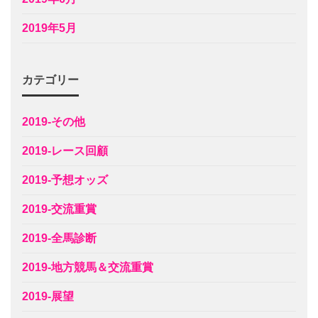
2019年5月
カテゴリー
2019-その他
2019-レース回顧
2019-予想オッズ
2019-交流重賞
2019-全馬診断
2019-地方競馬＆交流重賞
2019-展望