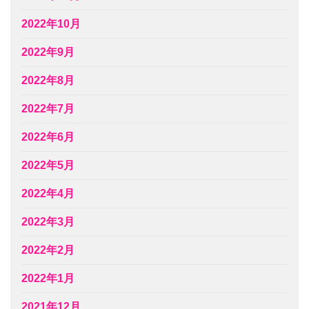
2022年10月
2022年9月
2022年8月
2022年7月
2022年6月
2022年5月
2022年4月
2022年3月
2022年2月
2022年1月
2021年12月