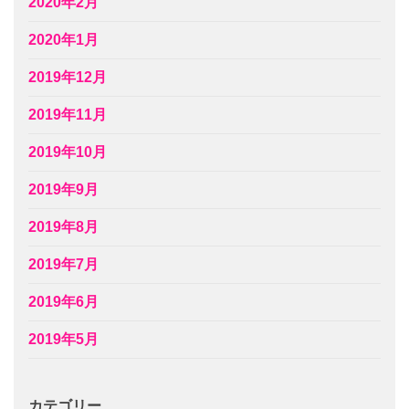
2020年2月
2020年1月
2019年12月
2019年11月
2019年10月
2019年9月
2019年8月
2019年7月
2019年6月
2019年5月
カテゴリー