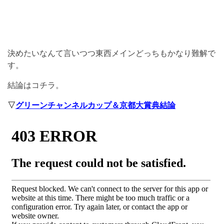
決めたいなんて言いつつ東西メインどっちもかなり難解で
す。
結論はコチラ。
▽
グリーンチャンネルカップ＆京都大賞典結論