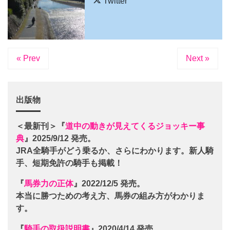
Twitter
« Prev
Next »
出版物
＜最新刊＞『
道中の動きが見えてくるジョッキー事
典
』2025/9/12 発売。
JRA全騎手がどう乗るか、さらにわかります。新人騎
手、短期免許の騎手も掲載！
『
馬券力の正体
』2022/12/5 発売。
本当に勝つための考え方、馬券の組み方がわかりま
す。
『
騎手の取扱説明書
』2020/4/14 発売。