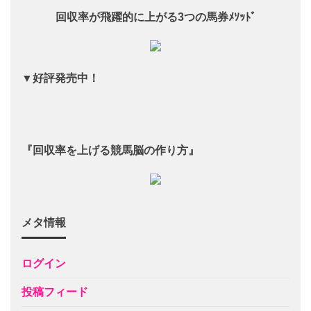
回収率が飛躍的に上がる3つの馬券ﾒｿｯﾄﾞ
▼好評発売中！
『回収率を上げる競馬脳の作り方』
メタ情報
ログイン
投稿フィード