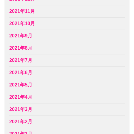
2021年11月
2021年10月
2021年9月
2021年8月
2021年7月
2021年6月
2021年5月
2021年4月
2021年3月
2021年2月
2021年1月