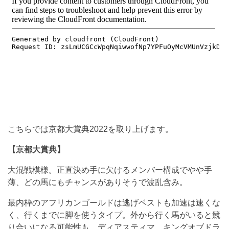
こちらでは京都大賞典2022を取り上げます。
【京都大賞典】
大混戦模様。正直決め手に欠けるメンバー構成でやや手
薄、どの馬にもチャンスがありそうで波乱含み。
最内枠のアフリカンゴールドは逃げベストも加速は速くな
く、行くまでに脚を使うタイプ。外から行く馬がいると競
り合いになる可能性も。ディアスティマ、キングオブドラ