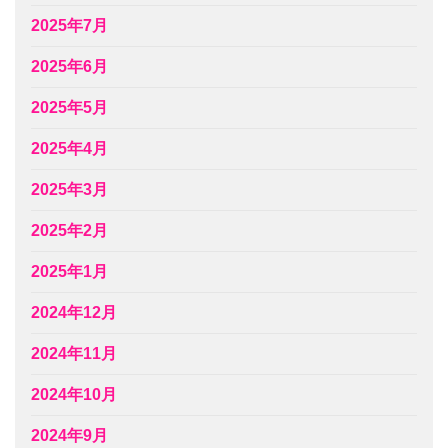
2025年7月
2025年6月
2025年5月
2025年4月
2025年3月
2025年2月
2025年1月
2024年12月
2024年11月
2024年10月
2024年9月