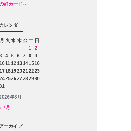
の好カード～
カレンダー
月
火
水
木
金
土
日
1
2
3
4
5
6
7
8
9
10
11
12
13
14
15
16
17
18
19
20
21
22
23
24
25
26
27
28
29
30
31
2026年8月
« 7月
アーカイブ