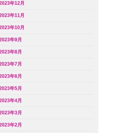
2023年12月
2023年11月
2023年10月
2023年9月
2023年8月
2023年7月
2023年6月
2023年5月
2023年4月
2023年3月
2023年2月