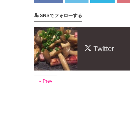
SNSでフォローする
Twitter
« Prev