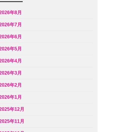
2026年8月
2026年7月
2026年6月
2026年5月
2026年4月
2026年3月
2026年2月
2026年1月
2025年12月
2025年11月