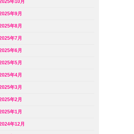
2025年10月
2025年9月
2025年8月
2025年7月
2025年6月
2025年5月
2025年4月
2025年3月
2025年2月
2025年1月
2024年12月