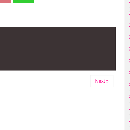
Next »