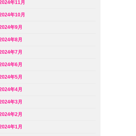
2024年11月
2024年10月
2024年9月
2024年8月
2024年7月
2024年6月
2024年5月
2024年4月
2024年3月
2024年2月
2024年1月