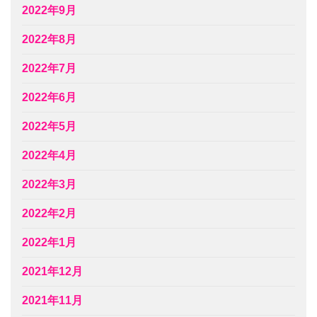
2022年9月
2022年8月
2022年7月
2022年6月
2022年5月
2022年4月
2022年3月
2022年2月
2022年1月
2021年12月
2021年11月