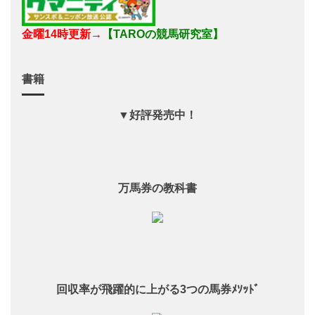
金曜14時更新→
【TAROの競馬研究室】
書籍
▼好評発売中！
2018年の最新刊！
万馬券の教科書
2018年の最新刊！
回収率が飛躍的に上がる3つの馬券ﾒｿｯﾄﾞ