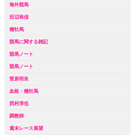
海外競馬
田辺裕信
種牡馬
競馬に関する雑記
競馬ノート
競馬ノート
菅原明良
血統・種牡馬
西村淳也
調教師
週末レース展望