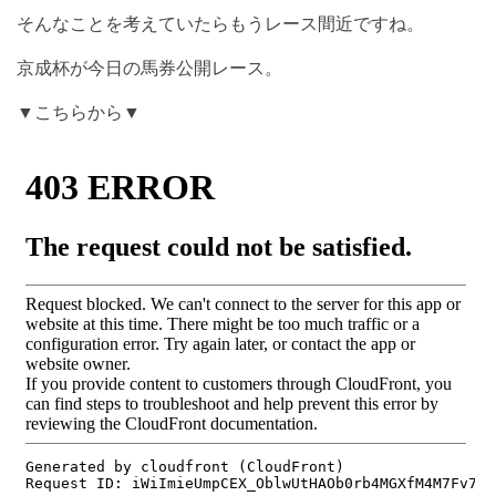
そんなことを考えていたらもうレース間近ですね。
京成杯が今日の馬券公開レース。
▼こちらから▼