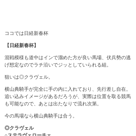
ココでは日経新春杯
【日経新春杯】
混戦模様も道中はインで溜めた方が良い馬場、伏兵勢の逃
げ想定なのでラチ沿いでジッとしていられる組。
狙いは◎クラヴェル。
横山典騎手が完全に手の内に入れており、先行差し自在。
追い込みイメージがあるだろうが、実際は位置を取る競馬
も可能なので、あとは出たなりで流れ次第。
今の馬場なら横山典騎手は合う。
◎クラヴェル
○ステラヴェローチェ