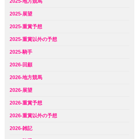
2025-地方競馬
2025-展望
2025-重賞予想
2025-重賞以外の予想
2025-騎手
2026-回顧
2026-地方競馬
2026-展望
2026-重賞予想
2026-重賞以外の予想
2026-雑記