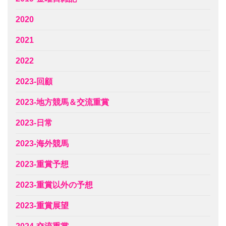
2020
2021
2022
2023-回顧
2023-地方競馬＆交流重賞
2023-日常
2023-海外競馬
2023-重賞予想
2023-重賞以外の予想
2023-重賞展望