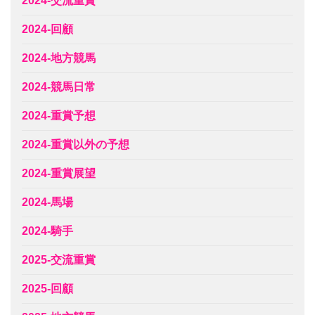
2024-交流重賞
2024-回顧
2024-地方競馬
2024-競馬日常
2024-重賞予想
2024-重賞以外の予想
2024-重賞展望
2024-馬場
2024-騎手
2025-交流重賞
2025-回顧