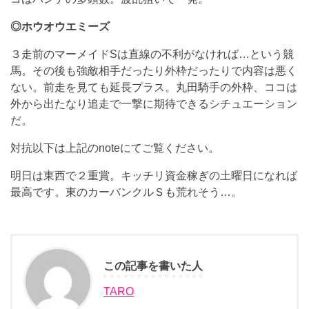
◎ホウオウエミーズ
３走前のマーメイドSは直線の不利がなければ…という競
馬。その後も強敵相手だったり外枠だったりで内容は悪く
ない。前走を見ても延長プラス。丸田騎手の外枠、ココは
外から出たなり追走で一撃に期待できるシチュエーション
だ。
対抗以下は上記のnoteにてご覧ください。
明日は東西で２重賞。キッチリ資金稼ぎの土曜日になれば
最高です。東のカーバンクルＳも荒れそう…。
この記事を書いた人
TARO