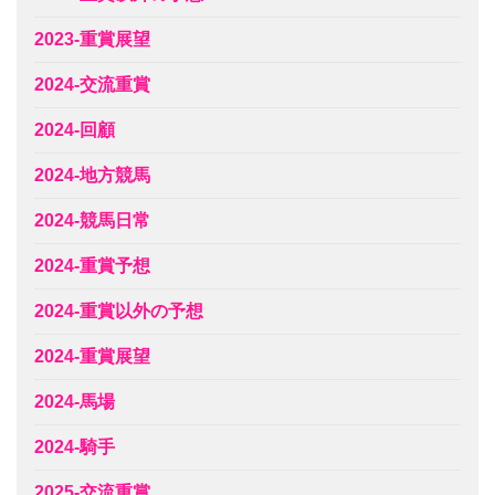
2023-重賞展望
2024-交流重賞
2024-回顧
2024-地方競馬
2024-競馬日常
2024-重賞予想
2024-重賞以外の予想
2024-重賞展望
2024-馬場
2024-騎手
2025-交流重賞