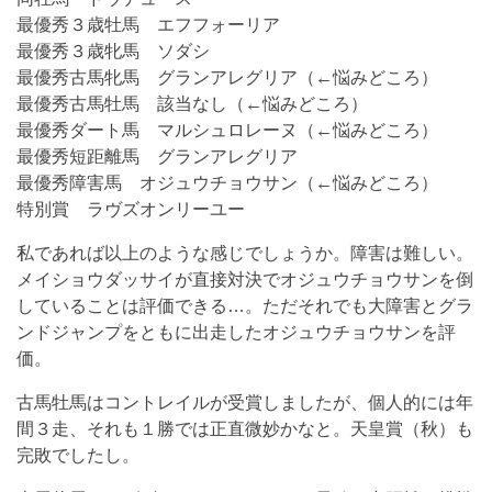
最優秀３歳牡馬 エフフォーリア
最優秀３歳牝馬 ソダシ
最優秀古馬牝馬 グランアレグリア（←悩みどころ）
最優秀古馬牡馬 該当なし（←悩みどころ）
最優秀ダート馬 マルシュロレーヌ（←悩みどころ）
最優秀短距離馬 グランアレグリア
最優秀障害馬 オジュウチョウサン（←悩みどころ）
特別賞 ラヴズオンリーユー
私であれば以上のような感じでしょうか。障害は難しい。
メイショウダッサイが直接対決でオジュウチョウサンを倒
していることは評価できる…。ただそれでも大障害とグラ
ンドジャンプをともに出走したオジュウチョウサンを評
価。
古馬牡馬はコントレイルが受賞しましたが、個人的には年
間３走、それも１勝では正直微妙かなと。天皇賞（秋）も
完敗でしたし。