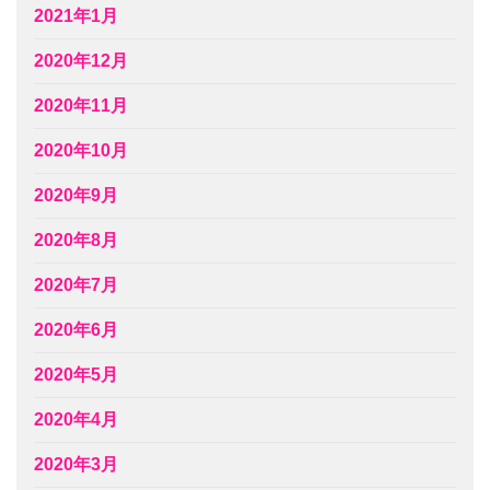
2021年1月
2020年12月
2020年11月
2020年10月
2020年9月
2020年8月
2020年7月
2020年6月
2020年5月
2020年4月
2020年3月