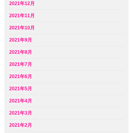
2021年12月
2021年11月
2021年10月
2021年9月
2021年8月
2021年7月
2021年6月
2021年5月
2021年4月
2021年3月
2021年2月