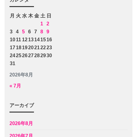
月
火
水
木
金
土
日
1
2
3
4
5
6
7
8
9
10
11
12
13
14
15
16
17
18
19
20
21
22
23
24
25
26
27
28
29
30
31
2026年8月
« 7月
アーカイブ
2026年8月
2026年7月