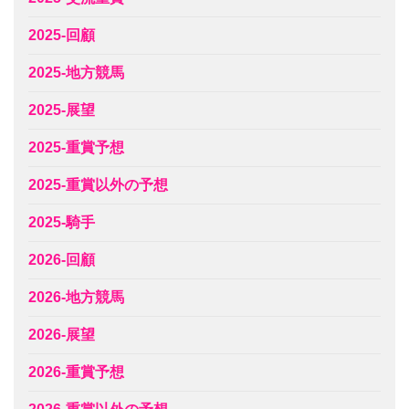
2025-回顧
2025-地方競馬
2025-展望
2025-重賞予想
2025-重賞以外の予想
2025-騎手
2026-回顧
2026-地方競馬
2026-展望
2026-重賞予想