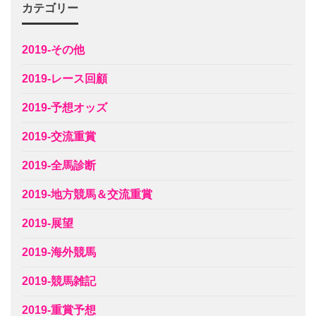
カテゴリー
2019-その他
2019-レース回顧
2019-予想オッズ
2019-交流重賞
2019-全馬診断
2019-地方競馬＆交流重賞
2019-展望
2019-海外競馬
2019-競馬雑記
2019-重賞予想