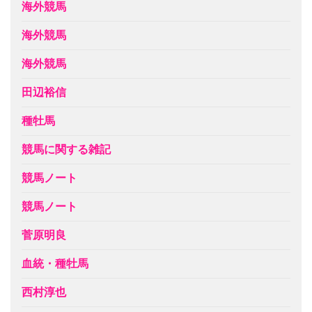
海外競馬
海外競馬
海外競馬
田辺裕信
種牡馬
競馬に関する雑記
競馬ノート
競馬ノート
菅原明良
血統・種牡馬
西村淳也