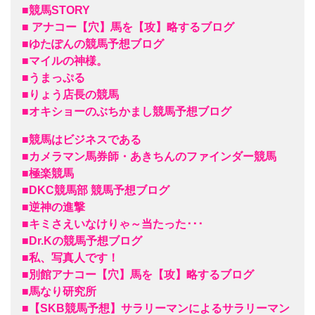
■競馬STORY
■ アナコー【穴】馬を【攻】略するブログ
■ゆたぽんの競馬予想ブログ
■マイルの神様。
■うまっぷる
■りょう店長の競馬
■オキショーのぶちかまし競馬予想ブログ
■競馬はビジネスである
■カメラマン馬券師・あきちんのファインダー競馬
■極楽競馬
■DKC競馬部 競馬予想ブログ
■逆神の進撃
■キミさえいなけりゃ～当たった･･･
■Dr.Kの競馬予想ブログ
■私、写真人です！
■別館アナコー【穴】馬を【攻】略するブログ
■馬なり研究所
■【SKB競馬予想】サラリーマンによるサラリーマン