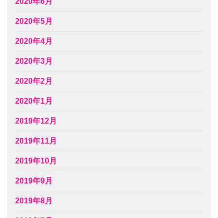
2020年6月
2020年5月
2020年4月
2020年3月
2020年2月
2020年1月
2019年12月
2019年11月
2019年10月
2019年9月
2019年8月