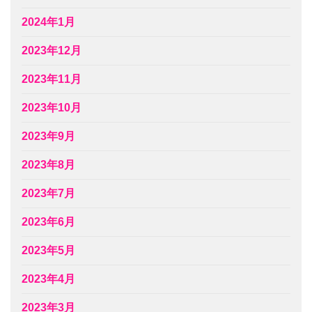
2024年1月
2023年12月
2023年11月
2023年10月
2023年9月
2023年8月
2023年7月
2023年6月
2023年5月
2023年4月
2023年3月