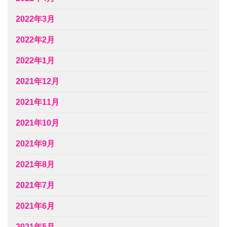
2022年3月
2022年2月
2022年1月
2021年12月
2021年11月
2021年10月
2021年9月
2021年8月
2021年7月
2021年6月
2021年5月