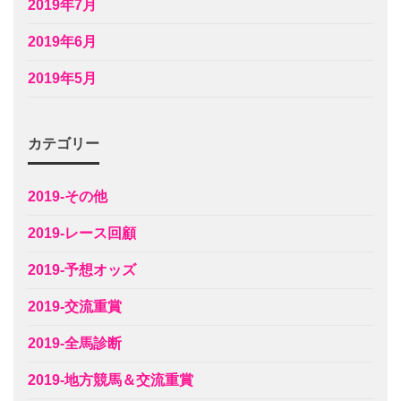
2019年7月
2019年6月
2019年5月
カテゴリー
2019-その他
2019-レース回顧
2019-予想オッズ
2019-交流重賞
2019-全馬診断
2019-地方競馬＆交流重賞