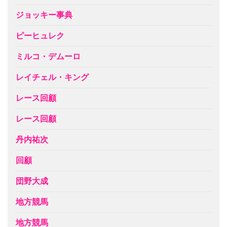
ジョッキー事典
ピーヒュレク
ミルコ・デムーロ
レイチェル・キング
レース回顧
レース回顧
丹内祐次
回顧
団野大成
地方競馬
地方競馬