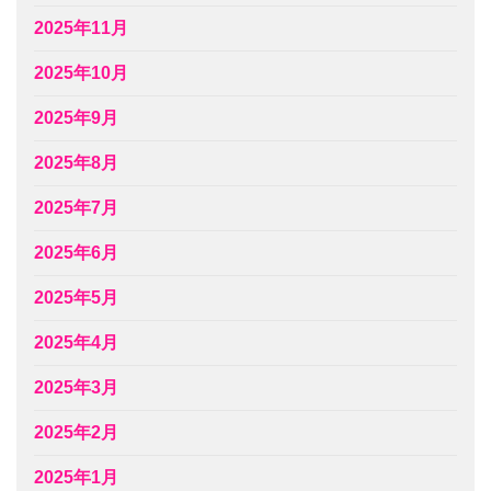
2025年11月
2025年10月
2025年9月
2025年8月
2025年7月
2025年6月
2025年5月
2025年4月
2025年3月
2025年2月
2025年1月