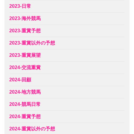
2023-日常
2023-海外競馬
2023-重賞予想
2023-重賞以外の予想
2023-重賞展望
2024-交流重賞
2024-回顧
2024-地方競馬
2024-競馬日常
2024-重賞予想
2024-重賞以外の予想