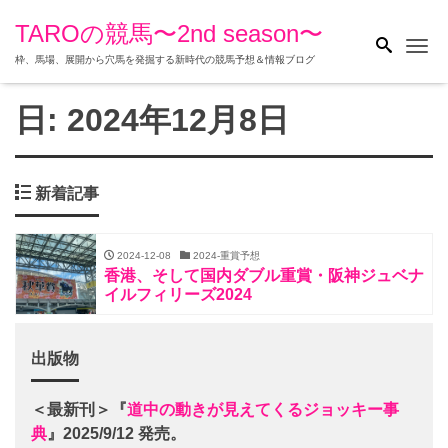
TAROの競馬〜2nd season〜
Me
枠、馬場、展開から穴馬を発掘する新時代の競馬予想＆情報ブログ
日:
2024年12月8日
新着記事
2024-12-08
2024-重賞予想
香港、そして国内ダブル重賞・阪神ジュベナ
イルフィリーズ2024
出版物
＜最新刊＞『
道中の動きが見えてくるジョッキー事
典
』2025/9/12 発売。