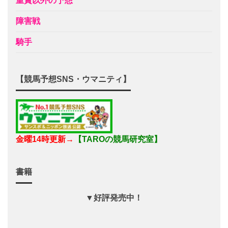
重賞以外の予想
障害戦
騎手
【競馬予想SNS・ウマニティ】
金曜14時更新→
【TAROの競馬研究室】
書籍
▼好評発売中！