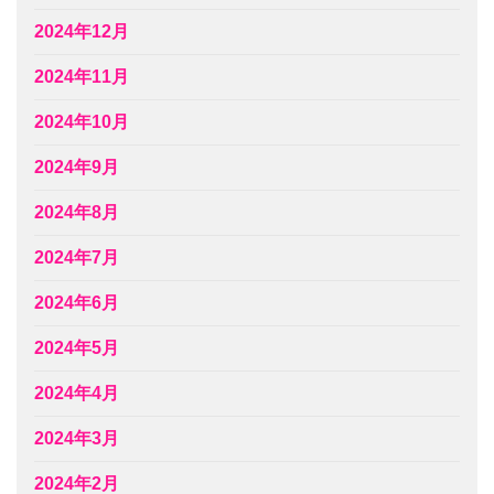
2024年12月
2024年11月
2024年10月
2024年9月
2024年8月
2024年7月
2024年6月
2024年5月
2024年4月
2024年3月
2024年2月