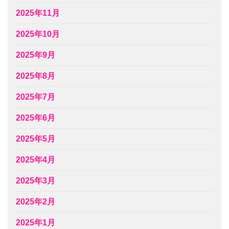
2025年11月
2025年10月
2025年9月
2025年8月
2025年7月
2025年6月
2025年5月
2025年4月
2025年3月
2025年2月
2025年1月