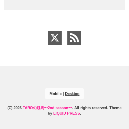
Mobile
|
Desktop
(C) 2026
TAROの競馬〜2nd season〜
. All rights reserved.
Theme
by
LIQUID PRESS
.