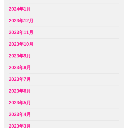
2024年1月
2023年12月
2023年11月
2023年10月
2023年9月
2023年8月
2023年7月
2023年6月
2023年5月
2023年4月
2023年3月