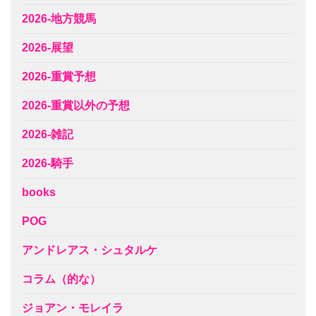
2026-地方競馬
2026-展望
2026-重賞予想
2026-重賞以外の予想
2026-雑記
2026-騎手
books
POG
アンドレアス・シュタルケ
コラム（的な）
ジョアン・モレイラ