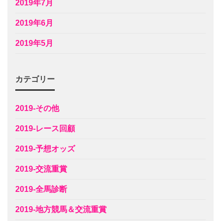
2019年7月
2019年6月
2019年5月
カテゴリー
2019-その他
2019-レース回顧
2019-予想オッズ
2019-交流重賞
2019-全馬診断
2019-地方競馬＆交流重賞