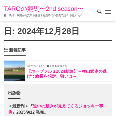
TAROの競馬〜2nd season〜
Me
枠、馬場、展開から穴馬を発掘する新時代の競馬予想＆情報ブログ
日:
2024年12月28日
新着記事
2024-12-28
2024-重賞予想
【ホープフルＳ2024結論】～横山武史の逃
げで縦長を想定、狙いは～
出版物
＜最新刊＞『
道中の動きが見えてくるジョッキー事
典
』2025/9/12 発売。