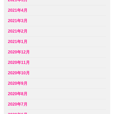
2021年4月
2021年3月
2021年2月
2021年1月
2020年12月
2020年11月
2020年10月
2020年9月
2020年8月
2020年7月