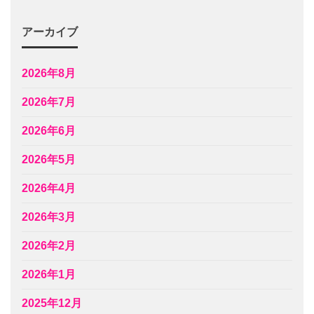
アーカイブ
2026年8月
2026年7月
2026年6月
2026年5月
2026年4月
2026年3月
2026年2月
2026年1月
2025年12月