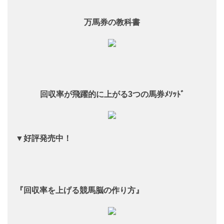
万馬券の教科書
回収率が飛躍的に上がる3つの馬券ﾒｿｯﾄﾞ
▼好評発売中！
『回収率を上げる競馬脳の作り方』