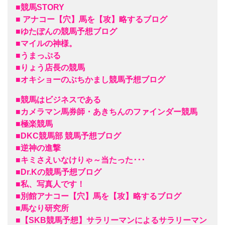
■競馬STORY
■ アナコー【穴】馬を【攻】略するブログ
■ゆたぽんの競馬予想ブログ
■マイルの神様。
■うまっぷる
■りょう店長の競馬
■オキショーのぶちかまし競馬予想ブログ
■競馬はビジネスである
■カメラマン馬券師・あきちんのファインダー競馬
■極楽競馬
■DKC競馬部 競馬予想ブログ
■逆神の進撃
■キミさえいなけりゃ～当たった･･･
■Dr.Kの競馬予想ブログ
■私、写真人です！
■別館アナコー【穴】馬を【攻】略するブログ
■馬なり研究所
■【SKB競馬予想】サラリーマンによるサラリーマン