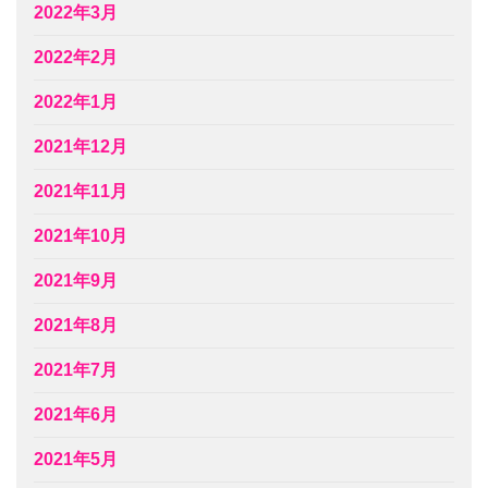
2022年3月
2022年2月
2022年1月
2021年12月
2021年11月
2021年10月
2021年9月
2021年8月
2021年7月
2021年6月
2021年5月