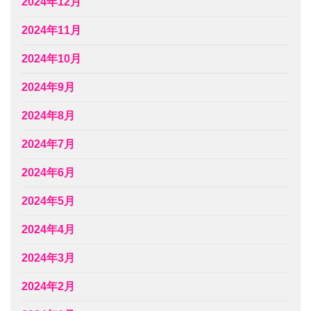
2024年12月
2024年11月
2024年10月
2024年9月
2024年8月
2024年7月
2024年6月
2024年5月
2024年4月
2024年3月
2024年2月