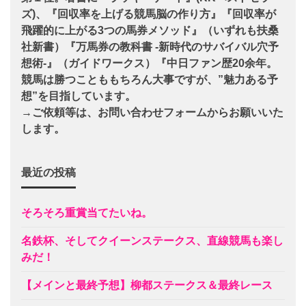
ズ)、『回収率を上げる競馬脳の作り方』『回収率が
飛躍的に上がる3つの馬券メソッド』（いずれも扶桑
社新書）『万馬券の教科書 -新時代のサバイバル穴予
想術-』（ガイドワークス）『中日ファン歴20余年。
競馬は勝つことももちろん大事ですが、”魅力ある予
想”を目指しています。
→ご依頼等は、お問い合わせフォームからお願いいた
します。
最近の投稿
そろそろ重賞当てたいね。
名鉄杯、そしてクイーンステークス、直線競馬も楽し
みだ！
【メインと最終予想】柳都ステークス＆最終レース