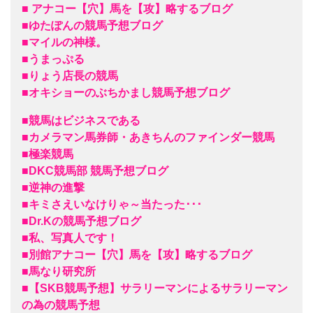
■ アナコー【穴】馬を【攻】略するブログ
■ゆたぽんの競馬予想ブログ
■マイルの神様。
■うまっぷる
■りょう店長の競馬
■オキショーのぶちかまし競馬予想ブログ
■競馬はビジネスである
■カメラマン馬券師・あきちんのファインダー競馬
■極楽競馬
■DKC競馬部 競馬予想ブログ
■逆神の進撃
■キミさえいなけりゃ～当たった･･･
■Dr.Kの競馬予想ブログ
■私、写真人です！
■別館アナコー【穴】馬を【攻】略するブログ
■馬なり研究所
■【SKB競馬予想】サラリーマンによるサラリーマン
の為の競馬予想