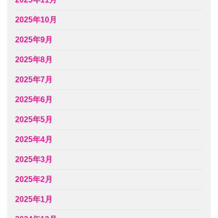
2025年10月
2025年9月
2025年8月
2025年7月
2025年6月
2025年5月
2025年4月
2025年3月
2025年2月
2025年1月