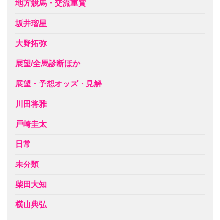
地方競馬・交流重賞
坂井瑠星
大野拓弥
展望/全馬診断ほか
展望・予想オッズ・見解
川田将雅
戸崎圭太
日常
未分類
柴田大知
横山典弘