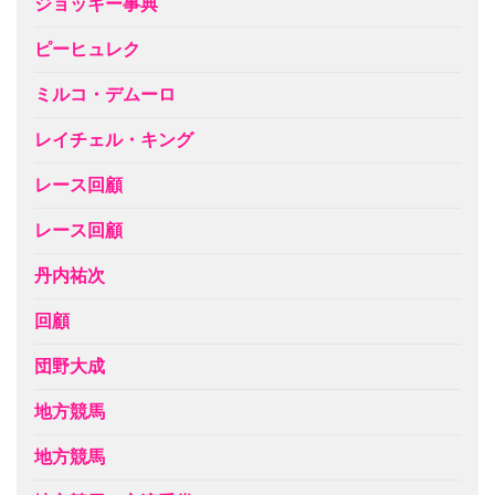
ジョッキー事典
ピーヒュレク
ミルコ・デムーロ
レイチェル・キング
レース回顧
レース回顧
丹内祐次
回顧
団野大成
地方競馬
地方競馬