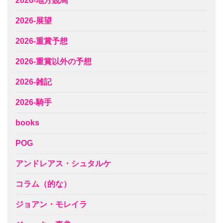
2026-地方競馬
2026-展望
2026-重賞予想
2026-重賞以外の予想
2026-雑記
2026-騎手
books
POG
アンドレアス・シュタルケ
コラム（的な）
ジョアン・モレイラ