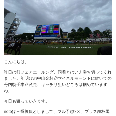
こんにちは。
昨日は◎フェアエールング、同着とはいえ勝ち切ってくれ
ました。年明けの中山金杯◎マイネルモーントに続いての
丹内騎手本命激走、キッチリ狙いどころは掴めています
ね。
今日も狙っていきます。
noteは三番勝負としまして、フル予想×３、プラス鉄板馬