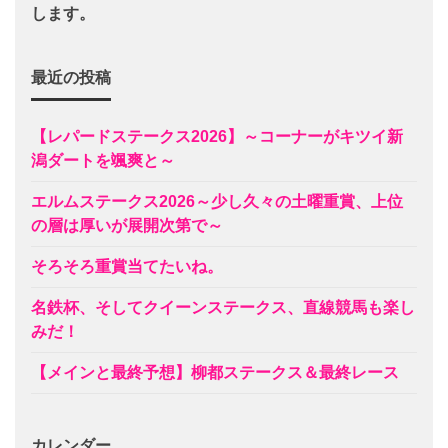
します。
最近の投稿
【レパードステークス2026】～コーナーがキツイ新
潟ダートを颯爽と～
エルムステークス2026～少し久々の土曜重賞、上位
の層は厚いが展開次第で～
そろそろ重賞当てたいね。
名鉄杯、そしてクイーンステークス、直線競馬も楽し
みだ！
【メインと最終予想】柳都ステークス＆最終レース
カレンダー