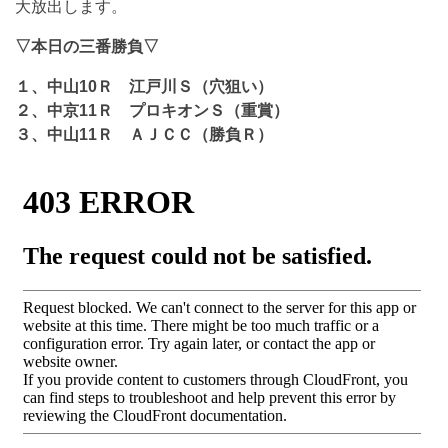
大放出します。
▽本日の三番勝負▽
１、中山10Ｒ 江戸川Ｓ（穴狙い）
２、中京11Ｒ プロキオンＳ（重賞）
３、中山11Ｒ ＡＪＣＣ（勝負Ｒ）