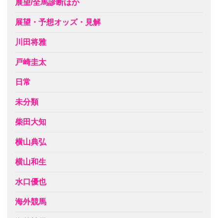
展望/全馬診断ほか
展望・予想オッズ・見解
川田将雅
戸崎圭太
日常
未分類
柴田大知
横山典弘
横山和生
水口優也
海外競馬