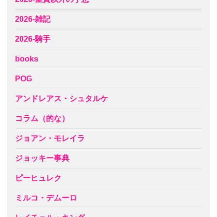
2026-雑記
2026-騎手
books
POG
アンドレアス・シュタルケ
コラム（的な）
ジョアン・モレイラ
ジョッキー事典
ピーヒュレク
ミルコ・デムーロ