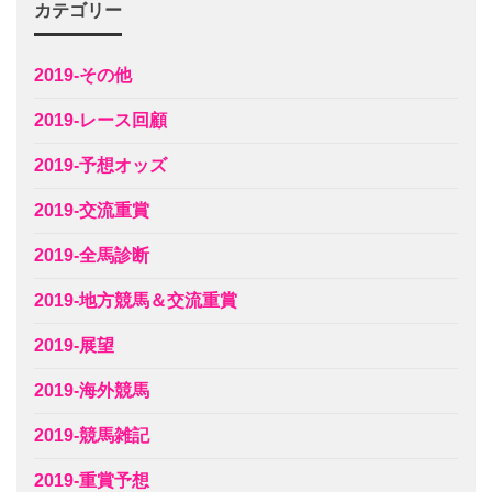
カテゴリー
2019-その他
2019-レース回顧
2019-予想オッズ
2019-交流重賞
2019-全馬診断
2019-地方競馬＆交流重賞
2019-展望
2019-海外競馬
2019-競馬雑記
2019-重賞予想