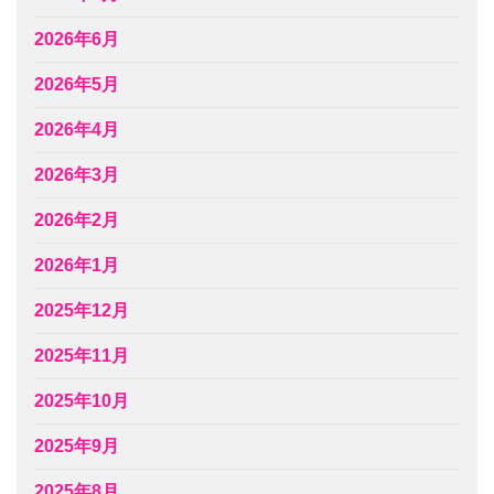
2026年6月
2026年5月
2026年4月
2026年3月
2026年2月
2026年1月
2025年12月
2025年11月
2025年10月
2025年9月
2025年8月