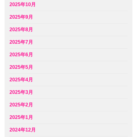
2025年10月
2025年9月
2025年8月
2025年7月
2025年6月
2025年5月
2025年4月
2025年3月
2025年2月
2025年1月
2024年12月