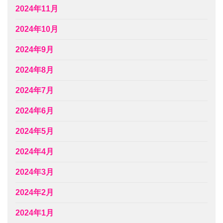
2024年11月
2024年10月
2024年9月
2024年8月
2024年7月
2024年6月
2024年5月
2024年4月
2024年3月
2024年2月
2024年1月