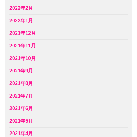
2022年2月
2022年1月
2021年12月
2021年11月
2021年10月
2021年9月
2021年8月
2021年7月
2021年6月
2021年5月
2021年4月