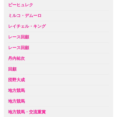
ピーヒュレク
ミルコ・デムーロ
レイチェル・キング
レース回顧
レース回顧
丹内祐次
回顧
団野大成
地方競馬
地方競馬
地方競馬・交流重賞