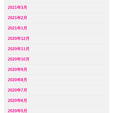
2021年3月
2021年2月
2021年1月
2020年12月
2020年11月
2020年10月
2020年9月
2020年8月
2020年7月
2020年6月
2020年5月