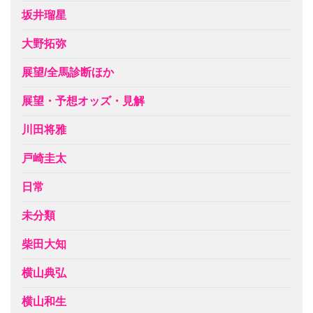
坂井瑠星
大野拓弥
展望/全馬診断ほか
展望・予想オッズ・見解
川田将雅
戸崎圭太
日常
未分類
柴田大知
横山典弘
横山和生