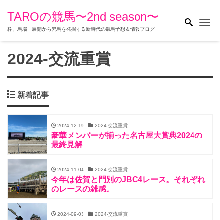
TAROの競馬〜2nd season〜
Me
枠、馬場、展開から穴馬を発掘する新時代の競馬予想＆情報ブログ
2024-交流重賞
新着記事
2024-12-19
2024-交流重賞
豪華メンバーが揃った名古屋大賞典2024の
最終見解
2024-11-04
2024-交流重賞
今年は佐賀と門別のJBC4レース。それぞれ
のレースの雑感。
2024-09-03
2024-交流重賞