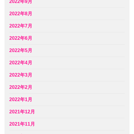
2022年9月
2022年8月
2022年7月
2022年6月
2022年5月
2022年4月
2022年3月
2022年2月
2022年1月
2021年12月
2021年11月