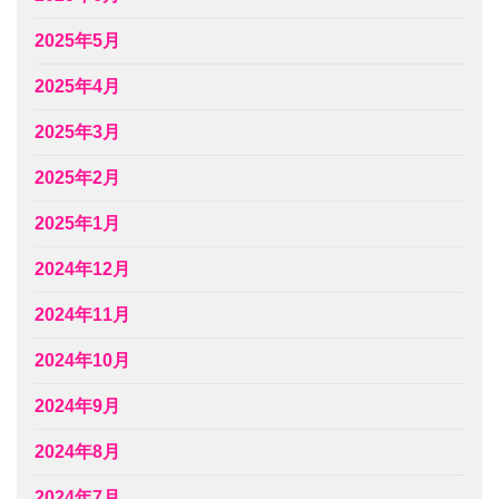
2025年5月
2025年4月
2025年3月
2025年2月
2025年1月
2024年12月
2024年11月
2024年10月
2024年9月
2024年8月
2024年7月