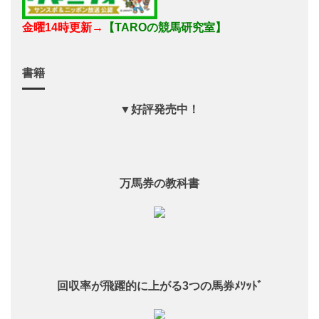
金曜14時更新→
【TAROの競馬研究室】
書籍
▼好評発売中！
万馬券の教科書
回収率が飛躍的に上がる3つの馬券ﾒｿｯﾄﾞ