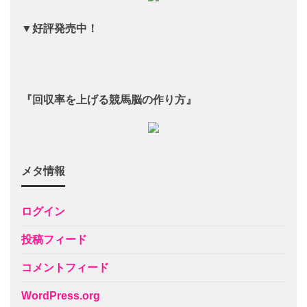
▼好評発売中！
『回収率を上げる競馬脳の作り方』
メタ情報
ログイン
投稿フィード
コメントフィード
WordPress.org