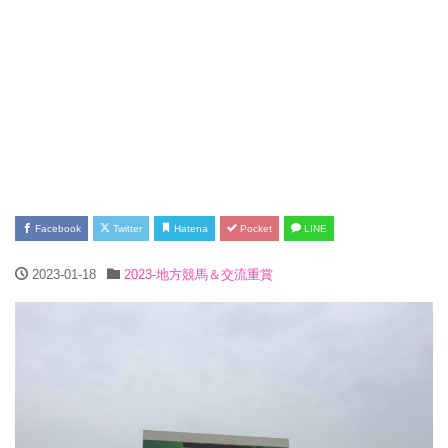
Facebook
Twitter
Hatena
Pocket
LINE
2023-01-18
2023-地方競馬＆交流重賞