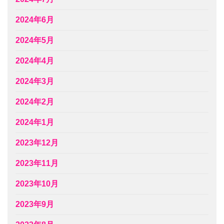
2024年6月
2024年5月
2024年4月
2024年3月
2024年2月
2024年1月
2023年12月
2023年11月
2023年10月
2023年9月