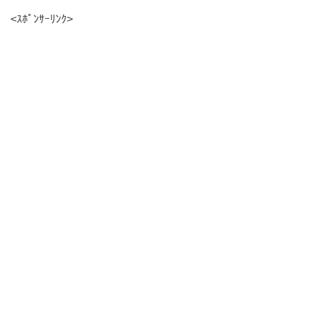
<ｽﾎﾟﾝｻｰﾘﾝｸ>