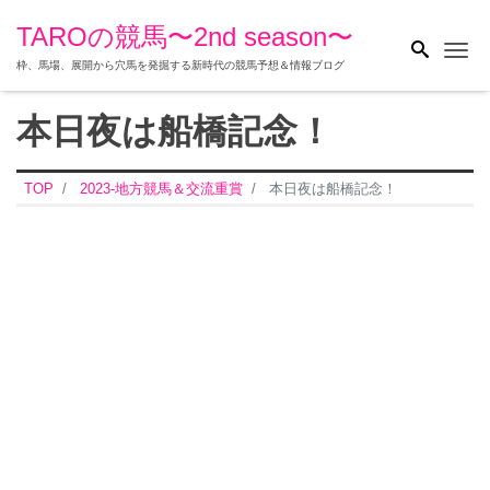
TAROの競馬〜2nd season〜
Me
枠、馬場、展開から穴馬を発掘する新時代の競馬予想＆情報ブログ
本日夜は船橋記念！
TOP
2023-地方競馬＆交流重賞
本日夜は船橋記念！