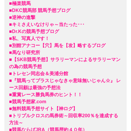
■極楽競馬
■DKC競馬部 競馬予想ブログ
■逆神の進撃
■キミさえいなけりゃ～当たった･･･
■Dr.Kの競馬予想ブログ
■私、写真人です！
■別館アナコー【穴】馬を【攻】略するブログ
■馬なり研究所
■【SKB競馬予想】サラリーマンによるサラリーマン
の為の競馬予想
■トレセン同志会＆美浦分館
■『競馬ってプラスじゃなきゃ意味無いじゃん☆』 レ
ース回顧は最強の予想法
■重賞レース勝負馬券のヒント！！
■競馬予想家.com
■無料競馬予想サイト【神ログ】
■トリプルクロスの馬券術～回収率200％を達成する
方法～
■競馬ならばJRA（競馬歴約４０年）