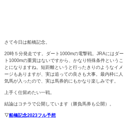
さて今日は船橋記念。
20時５分発走です。ダート1000mの電撃戦。JRAにはダー
ト1000mの重賞はないですから、かなり特殊条件というこ
とになりますね。短距離というと行ったきりのようなイメ
ージもありますが、実は追っての良さも大事。最内枠に人
気馬が入ったので、実は馬券的にもかなり楽しみです。
上手く仕留めたい一戦。
結論はコチラで公開しています（勝負馬券も公開）。
▽
船橋記念2023フル予想