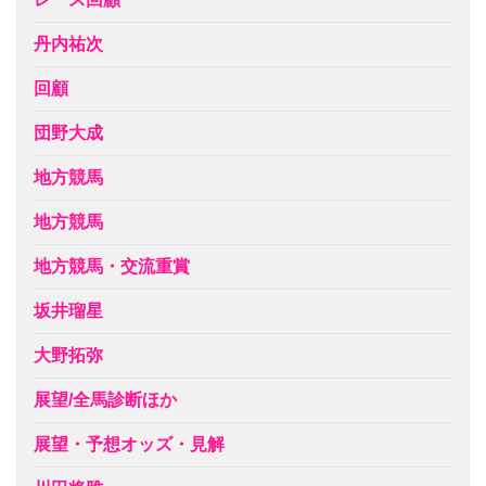
丹内祐次
回顧
団野大成
地方競馬
地方競馬
地方競馬・交流重賞
坂井瑠星
大野拓弥
展望/全馬診断ほか
展望・予想オッズ・見解