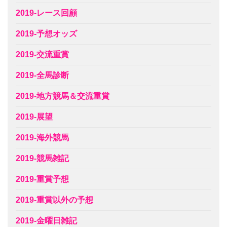
2019-レース回顧
2019-予想オッズ
2019-交流重賞
2019-全馬診断
2019-地方競馬＆交流重賞
2019-展望
2019-海外競馬
2019-競馬雑記
2019-重賞予想
2019-重賞以外の予想
2019-金曜日雑記