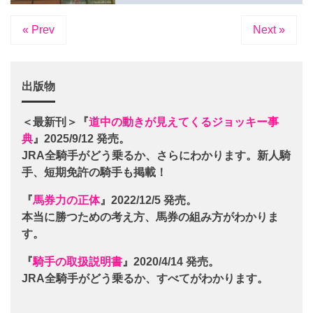
« Prev
Next »
出版物
＜最新刊＞『
道中の動きが見えてくるジョッキー事
典
』2025/9/12 発売。
JRA全騎手がどう乗るか、さらにわかります。新人騎
手、短期免許の騎手も掲載！
『
馬券力の正体
』2022/12/5 発売。
本当に勝つための考え方、馬券の組み方がわかりま
す。
『
騎手の取扱説明書
』2020/4/14 発売。
JRA全騎手がどう乗るか、すべてがわかります。