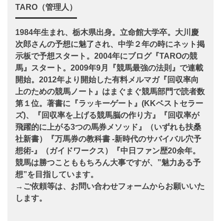
TARO（管理人）
1984年生まれ、栃木県出身。立命館大学卒。大川慶
次郎さんの予想に魅了され、中学２年の時にネット掲
示板で予想スタート。2004年にブログ『TAROの競
馬』スタート。2009年9月『競馬最強の法則』で連載
開始。2012年より開始した有料メルマガ『回収率向
上のための競馬ノート』はまぐまぐ競馬部門で読者数
第１位。著書に『ラッキーゲート』(KKベストセラー
ズ)、『回収率を上げる競馬脳の作り方』『回収率が
飛躍的に上がる3つの馬券メソッド』（いずれも扶桑
社新書）『万馬券の教科書 -新時代のサバイバル穴予
想術-』（ガイドワークス）『中日ファン歴20余年。
競馬は勝つことももちろん大事ですが、”魅力ある予
想”を目指しています。
→ご依頼等は、お問い合わせフォームからお願いいた
します。