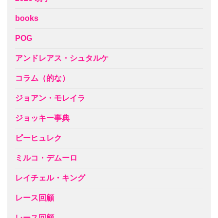
books
POG
アンドレアス・シュタルケ
コラム（的な）
ジョアン・モレイラ
ジョッキー事典
ピーヒュレク
ミルコ・デムーロ
レイチェル・キング
レース回顧
レース回顧