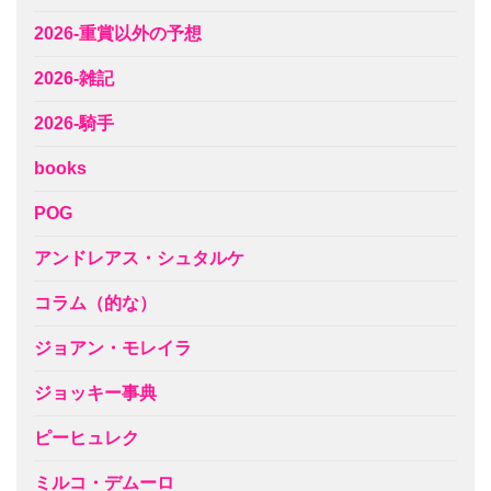
2026-重賞以外の予想
2026-雑記
2026-騎手
books
POG
アンドレアス・シュタルケ
コラム（的な）
ジョアン・モレイラ
ジョッキー事典
ピーヒュレク
ミルコ・デムーロ