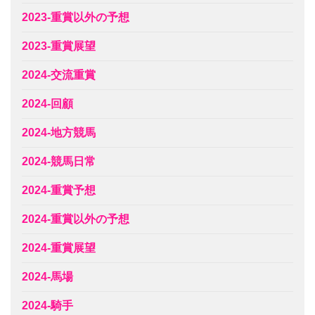
2023-重賞以外の予想
2023-重賞展望
2024-交流重賞
2024-回顧
2024-地方競馬
2024-競馬日常
2024-重賞予想
2024-重賞以外の予想
2024-重賞展望
2024-馬場
2024-騎手