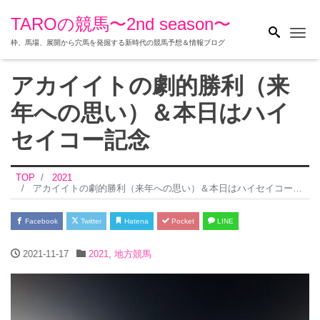
TAROの競馬〜2nd season〜
Me
枠、馬場、展開から穴馬を発掘する新時代の競馬予想＆情報ブログ
アカイイトの劇的勝利（来
年への思い）＆本日はハイ
セイコー記念
TOP
2021
アカイイトの劇的勝利（来年への思い）＆本日はハイセイコー記念
Facebook
Twitter
Hatena
Pocket
LINE
2021-11-17
2021
,
地方競馬