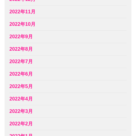
2022年11月
2022年10月
2022年9月
2022年8月
2022年7月
2022年6月
2022年5月
2022年4月
2022年3月
2022年2月