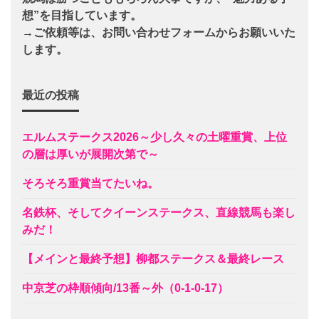
想”を目指しています。
→ご依頼等は、お問い合わせフォームからお願いいた
します。
最近の投稿
エルムステークス2026～少し久々の土曜重賞、上位
の層は厚いが展開次第で～
そろそろ重賞当てたいね。
名鉄杯、そしてクイーンステークス、直線競馬も楽し
みだ！
【メインと最終予想】柳都ステークス＆最終レース
中京芝の枠順傾向/13番～外（0-1-0-17）