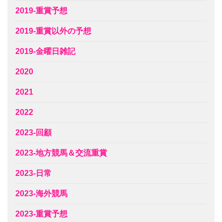
2019-重賞予想
2019-重賞以外の予想
2019-金曜日雑記
2020
2021
2022
2023-回顧
2023-地方競馬＆交流重賞
2023-日常
2023-海外競馬
2023-重賞予想