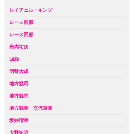
レイチェル・キング
レース回顧
レース回顧
丹内祐次
回顧
団野大成
地方競馬
地方競馬
地方競馬・交流重賞
坂井瑠星
大野拓弥