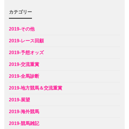
カテゴリー
2019-その他
2019-レース回顧
2019-予想オッズ
2019-交流重賞
2019-全馬診断
2019-地方競馬＆交流重賞
2019-展望
2019-海外競馬
2019-競馬雑記