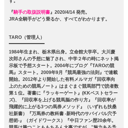
す。
『
騎手の取扱説明書
』2020/4/14 発売。
JRA全騎手がどう乗るか、すべてがわかります。
TARO（管理人）
1984年生まれ、栃木県出身。立命館大学卒。大川慶
次郎さんの予想に魅了され、中学２年の時にネット掲
示板で予想スタート。2004年にブログ『TAROの競
馬』スタート。2009年9月『競馬最強の法則』で連載
開始。2012年より開始した有料メルマガ『回収率向
上のための競馬ノート』はまぐまぐ競馬部門で読者数
第１位。著書に『ラッキーゲート』(KKベストセラー
ズ)、『回収率を上げる競馬脳の作り方』『回収率が
飛躍的に上がる3つの馬券メソッド』（いずれも扶桑
社新書）『万馬券の教科書 -新時代のサバイバル穴予
想術-』（ガイドワークス）『中日ファン歴20余年。
競馬は勝つことももちろん大事ですが、”魅力ある予