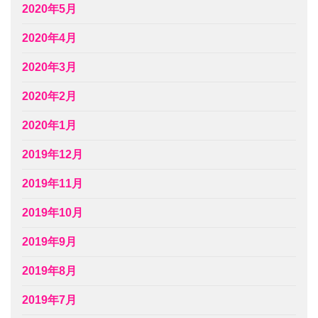
2020年5月
2020年4月
2020年3月
2020年2月
2020年1月
2019年12月
2019年11月
2019年10月
2019年9月
2019年8月
2019年7月