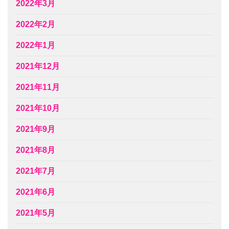
2022年3月
2022年2月
2022年1月
2021年12月
2021年11月
2021年10月
2021年9月
2021年8月
2021年7月
2021年6月
2021年5月