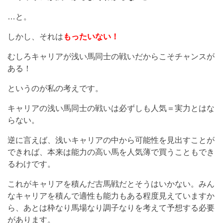
…と。
しかし、それは
もったいない！
むしろキャリアが浅い馬同士の戦いだからこそチャンスが
ある！
というのが私の考えです。
キャリアの浅い馬同士の戦いは必ずしも人気＝実力とはな
らない。
逆に言えば、浅いキャリアの中から可能性を見出すことが
できれば、本来は能力の高い馬を人気薄で買うこともでき
るわけです。
これがキャリアを積んだ古馬戦だとそうはいかない。みん
なキャリアを積んで適性も能力もある程度見えていますか
ら、あとは枠なり馬場なり調子なりを考えて予想する必要
があります。