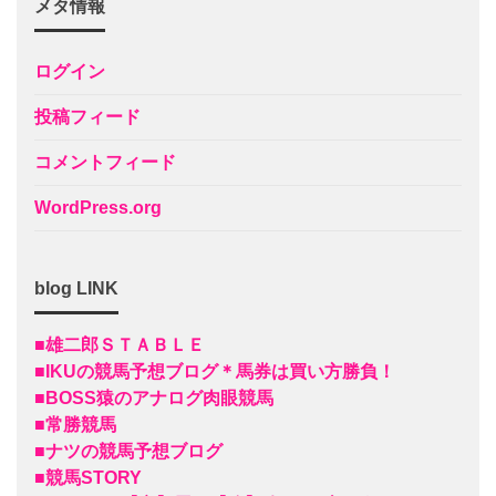
メタ情報
ログイン
投稿フィード
コメントフィード
WordPress.org
blog LINK
■雄二郎ＳＴＡＢＬＥ
■IKUの競馬予想ブログ＊馬券は買い方勝負！
■BOSS猿のアナログ肉眼競馬
■常勝競馬
■ナツの競馬予想ブログ
■競馬STORY