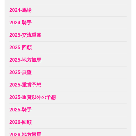
2024-馬場
2024-騎手
2025-交流重賞
2025-回顧
2025-地方競馬
2025-展望
2025-重賞予想
2025-重賞以外の予想
2025-騎手
2026-回顧
2026-地方競馬