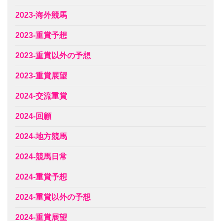
2023-海外競馬
2023-重賞予想
2023-重賞以外の予想
2023-重賞展望
2024-交流重賞
2024-回顧
2024-地方競馬
2024-競馬日常
2024-重賞予想
2024-重賞以外の予想
2024-重賞展望