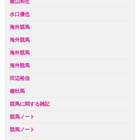
横山和生
水口優也
海外競馬
海外競馬
海外競馬
海外競馬
田辺裕信
種牡馬
競馬に関する雑記
競馬ノート
競馬ノート