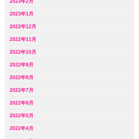
2023年2月
2023年1月
2022年12月
2022年11月
2022年10月
2022年9月
2022年8月
2022年7月
2022年6月
2022年5月
2022年4月