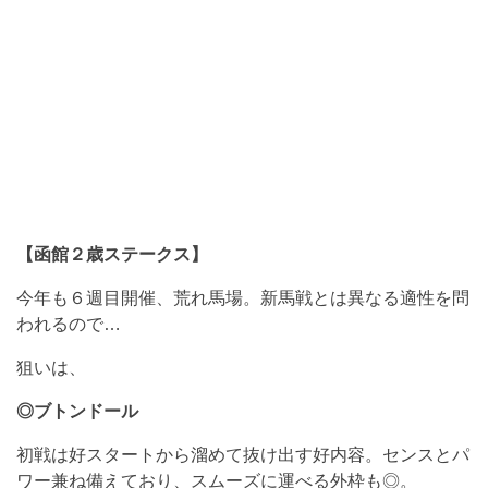
【函館２歳ステークス】
今年も６週目開催、荒れ馬場。新馬戦とは異なる適性を問
われるので…
狙いは、
◎ブトンドール
初戦は好スタートから溜めて抜け出す好内容。センスとパ
ワー兼ね備えており、スムーズに運べる外枠も◎。