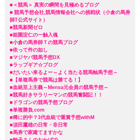
■＜競馬＞ 真実の瞬間を見極めるブログ
■ 競馬予想会社,競馬情報会社への挑戦状（小倉の馬券
師T公式サイト）
■競馬新聞ゼロ
■姫園淀仁の一触入魂
■小倉の馬券師Ｔの競馬ブログ
■依って件の如し
■マジヤバ競馬予想DX
■ラップギア☆ブログ
■だいたい来るよー～よく当たる競馬軸馬予想～
■【単複馬券で競馬は勝てる！】
■血統至上主義～Mensa元会員の競馬予想～
■競馬好きサラリーマンの競馬奮闘記！！
■ドラゴンの競馬予想ブログ
■単複勝負.com
■稀に的中？3代血統で重賞予想withM
■須田鷹雄の日常・非日常
■馬券で家建てますかな
■餃子さんのおかげで