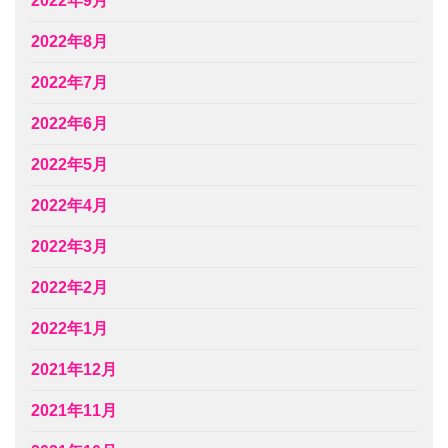
2022年9月
2022年8月
2022年7月
2022年6月
2022年5月
2022年4月
2022年3月
2022年2月
2022年1月
2021年12月
2021年11月