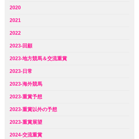
2020
2021
2022
2023-回顧
2023-地方競馬＆交流重賞
2023-日常
2023-海外競馬
2023-重賞予想
2023-重賞以外の予想
2023-重賞展望
2024-交流重賞