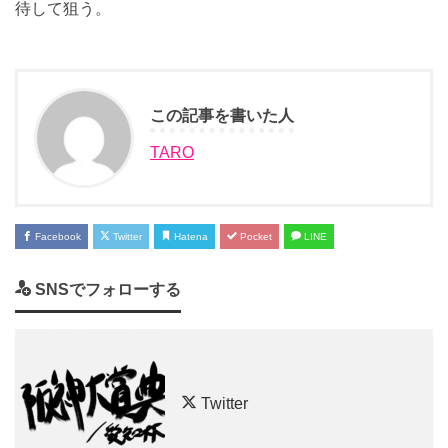
待して狙う。
この記事を書いた人
TARO
Facebook
Twitter
Hatena
Pocket
LINE
SNSでフォローする
Twitter