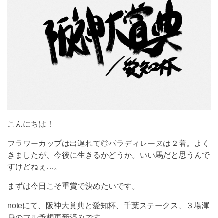
こんにちは！
フラワーカップは出遅れて◎パラディレーヌは２着。よく
きましたが、今後に生きるかどうか。いい馬だと思うんで
すけどねぇ…。
まずは今日こそ重賞で決めたいです。
noteにて、阪神大賞典と愛知杯、千葉ステークス、３場渾
身のフル予想更新済みです。