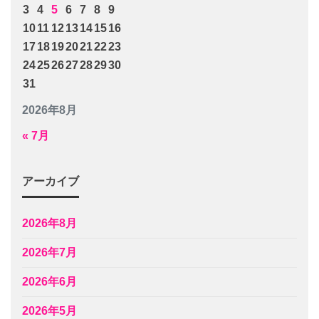
3
4
5
6
7
8
9
10
11
12
13
14
15
16
17
18
19
20
21
22
23
24
25
26
27
28
29
30
31
2026年8月
« 7月
アーカイブ
2026年8月
2026年7月
2026年6月
2026年5月