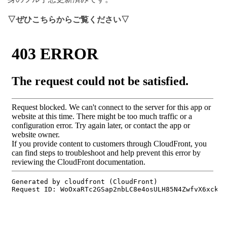
▽ぜひこちらからご覧ください▽