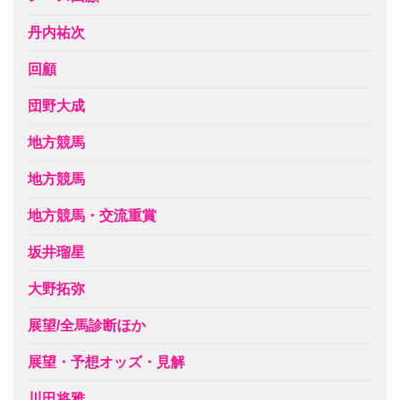
丹内祐次
回顧
団野大成
地方競馬
地方競馬
地方競馬・交流重賞
坂井瑠星
大野拓弥
展望/全馬診断ほか
展望・予想オッズ・見解
川田将雅