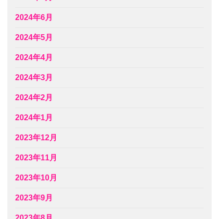
2024年6月
2024年5月
2024年4月
2024年3月
2024年2月
2024年1月
2023年12月
2023年11月
2023年10月
2023年9月
2023年8月