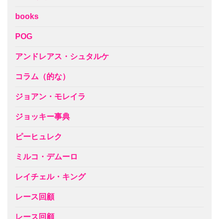
books
POG
アンドレアス・シュタルケ
コラム（的な）
ジョアン・モレイラ
ジョッキー事典
ピーヒュレク
ミルコ・デムーロ
レイチェル・キング
レース回顧
レース回顧