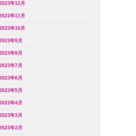
2023年12月
2023年11月
2023年10月
2023年9月
2023年8月
2023年7月
2023年6月
2023年5月
2023年4月
2023年3月
2023年2月