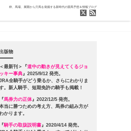
枠、馬場、展開から穴馬を発掘する新時代の競馬予想＆情報ブログ
出版物
＜最新刊＞『
道中の動きが見えてくるジョ
ッキー事典
』2025/9/12 発売。
JRA全騎手がどう乗るか、さらにわかりま
す。新人騎手、短期免許の騎手も掲載！
『
馬券力の正体
』2022/12/5 発売。
本当に勝つための考え方、馬券の組み方が
わかります。
『
騎手の取扱説明書
』2020/4/14 発売。