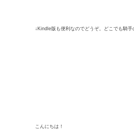
↓Kindle版も便利なのでどうぞ。どこでも
こんにちは！