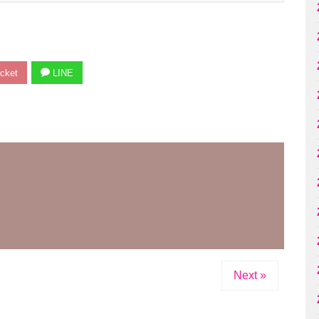
cket
LINE
Next »