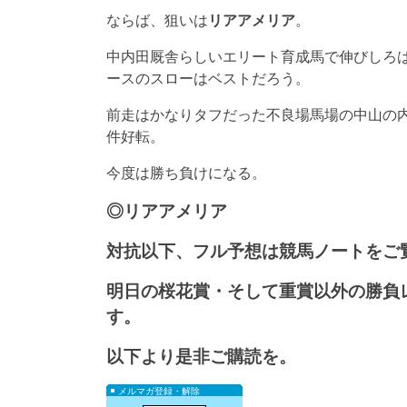
ならば、狙いは
リアアメリア
。
中内田厩舎らしいエリート育成馬で伸びしろ
ースのスローはベストだろう。
前走はかなりタフだった不良場馬場の中山の
件好転。
今度は勝ち負けになる。
◎リアアメリア
対抗以下、フル予想は競馬ノートをご
明日の桜花賞・そして重賞以外の勝負
す。
以下より是非ご購読を。
メルマガ登録・解除