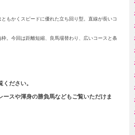
はともかくスピードに優れた立ち回り型。直線が長いコ
内枠。今回は距離短縮、良馬場替わり、広いコースと条
覧ください。
レースや渾身の勝負馬などもご覧いただけま