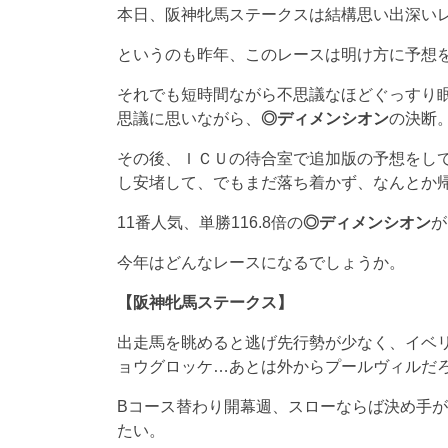
本日、阪神牝馬ステークスは結構思い出深い
というのも昨年、このレースは明け方に予想
それでも短時間ながら不思議なほどぐっすり
思議に思いながら、
◎ディメンシオン
の決断
その後、ＩＣＵの待合室で追加版の予想をし
し安堵して、でもまだ落ち着かず、なんとか
11番人気、単勝116.8倍の
◎ディメンシオン
が
今年はどんなレースになるでしょうか。
【阪神牝馬ステークス】
出走馬を眺めると逃げ先行勢が少なく、イベ
ョウグロッケ…あとは外からプールヴィルだ
Bコース替わり開幕週、スローならば決め手
たい。