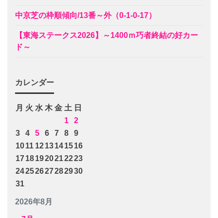
中京芝の枠順傾向/13番～外（0-1-0-17）
【東海ステークス2026】～1400ｍ巧者終結の好カー
ド～
カレンダー
月
火
水
木
金
土
日
1
2
3
4
5
6
7
8
9
10
11
12
13
14
15
16
17
18
19
20
21
22
23
24
25
26
27
28
29
30
31
2026年8月