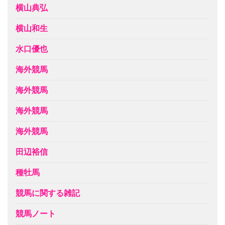
横山典弘
横山和生
水口優也
海外競馬
海外競馬
海外競馬
海外競馬
田辺裕信
種牡馬
競馬に関する雑記
競馬ノート