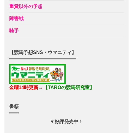
重賞以外の予想
障害戦
騎手
【競馬予想SNS・ウマニティ】
金曜14時更新→
【TAROの競馬研究室】
書籍
▼好評発売中！