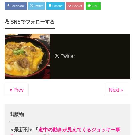
Facebook
Twitter
Hatena
Pocket
LINE
SNSでフォローする
Twitter
« Prev
Next »
出版物
＜最新刊＞『
道中の動きが見えてくるジョッキー事