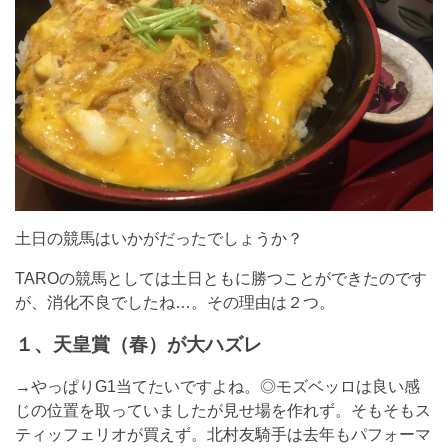
土日の競馬はいかがだったでしょうか？
TAROの競馬としては土日ともに勝つことができたのです
が、消化不良でしたね…。その理由は２つ。
１、天皇賞（春）が大ハズレ
→やっぱりG1当てたいですよね。◎モズベッロは良い感
じの位置を取っていましたが見せ場を作れず。そもそもス
ティッフェリオが買えず。北村友騎手は去年もパフォーマ