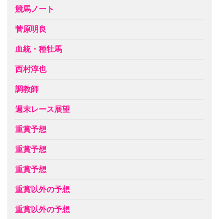
競馬ノート
菅原明良
血統・種牡馬
西村淳也
調教師
週末レース展望
重賞予想
重賞予想
重賞予想
重賞以外の予想
重賞以外の予想