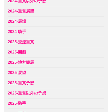
2024-重賞以外の予想
2024-重賞展望
2024-馬場
2024-騎手
2025-交流重賞
2025-回顧
2025-地方競馬
2025-展望
2025-重賞予想
2025-重賞以外の予想
2025-騎手