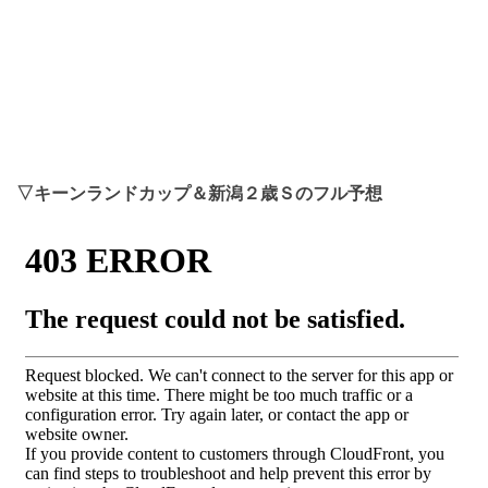
▽キーンランドカップ＆新潟２歳Ｓのフル予想