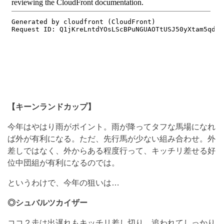
【キーンランドカップ】
今年はやはり雨がポイント。雨が降ってタフな馬場になれ
ば外が有利になる。ただ、先行馬が少ない組み合わせ。外
差しではなく、外からある程度行って、キッチリ差せる好
位中団組が有利になるのでは。
というわけで、今年の狙いは…
◎シュバルツカイザー
ココ２走は出遅れもキッチリ差し切り。追われてしっかり