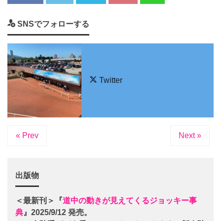
SNSでフォローする
Twitter
« Prev
Next »
出版物
＜最新刊＞『
道中の動きが見えてくるジョッキー事
典
』2025/9/12 発売。