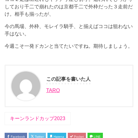
しており千二で崩れたのは京都千二で外枠だった３走前だ
け。相手も揃ったが、
今の馬場、外枠、モレイラ騎手、と揃えばココは狙わない
手はない。
今週こそ一発ドカンと当てたいですね。期待しましょう。
この記事を書いた人
TARO
キーンランドカップ2023
Facebook
Twitter
Hatena
Pocket
LINE