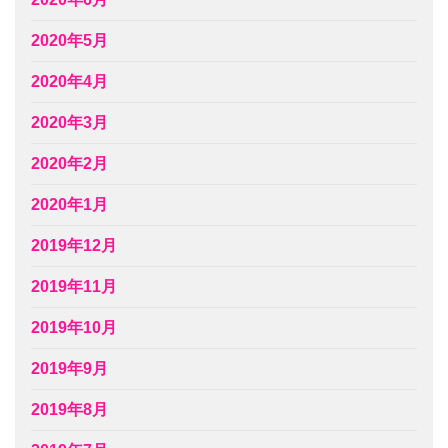
2020年5月
2020年4月
2020年3月
2020年2月
2020年1月
2019年12月
2019年11月
2019年10月
2019年9月
2019年8月