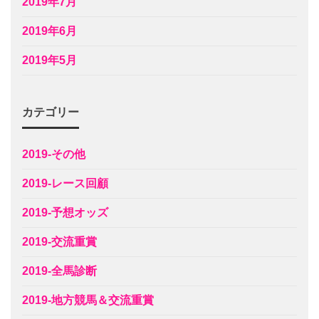
2019年7月
2019年6月
2019年5月
カテゴリー
2019-その他
2019-レース回顧
2019-予想オッズ
2019-交流重賞
2019-全馬診断
2019-地方競馬＆交流重賞