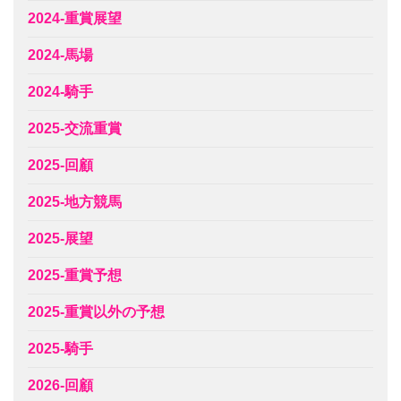
2024-重賞展望
2024-馬場
2024-騎手
2025-交流重賞
2025-回顧
2025-地方競馬
2025-展望
2025-重賞予想
2025-重賞以外の予想
2025-騎手
2026-回顧