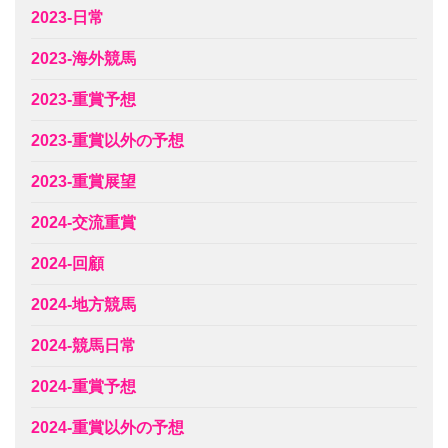
2023-日常
2023-海外競馬
2023-重賞予想
2023-重賞以外の予想
2023-重賞展望
2024-交流重賞
2024-回顧
2024-地方競馬
2024-競馬日常
2024-重賞予想
2024-重賞以外の予想