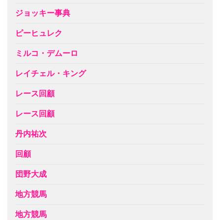
ジョッキー事典
ピーヒュレク
ミルコ・デムーロ
レイチェル・キング
レース回顧
レース回顧
丹内祐次
回顧
団野大成
地方競馬
地方競馬