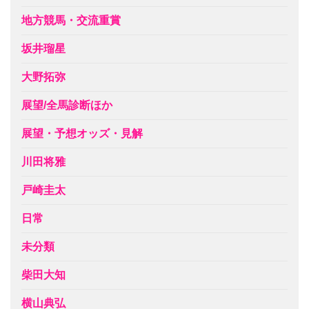
地方競馬・交流重賞
坂井瑠星
大野拓弥
展望/全馬診断ほか
展望・予想オッズ・見解
川田将雅
戸崎圭太
日常
未分類
柴田大知
横山典弘