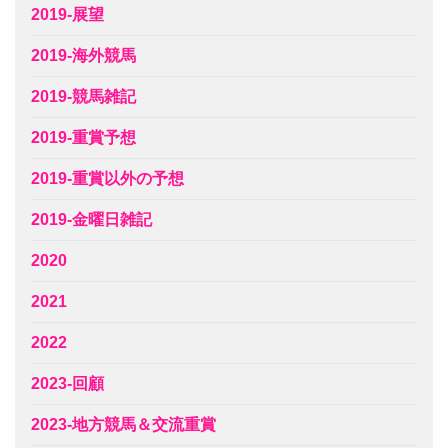
2019-展望
2019-海外競馬
2019-競馬雑記
2019-重賞予想
2019-重賞以外の予想
2019-金曜日雑記
2020
2021
2022
2023-回顧
2023-地方競馬＆交流重賞