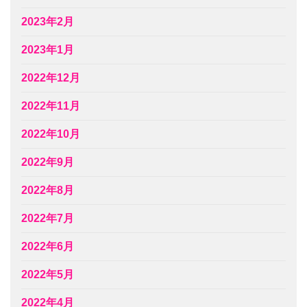
2023年2月
2023年1月
2022年12月
2022年11月
2022年10月
2022年9月
2022年8月
2022年7月
2022年6月
2022年5月
2022年4月