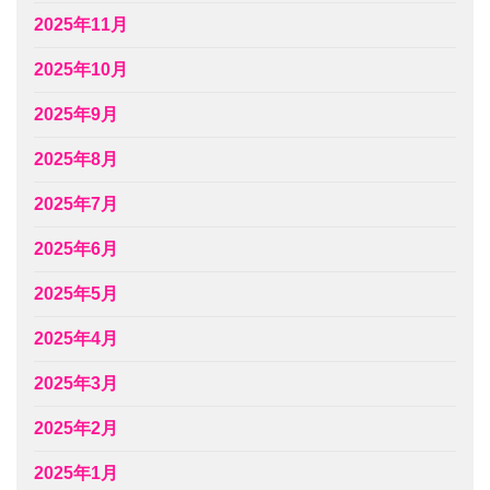
2025年11月
2025年10月
2025年9月
2025年8月
2025年7月
2025年6月
2025年5月
2025年4月
2025年3月
2025年2月
2025年1月