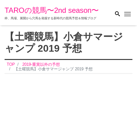
TAROの競馬〜2nd season〜
Me
枠、馬場、展開から穴馬を発掘する新時代の競馬予想＆情報ブログ
【土曜競馬】小倉サマージ
ャンプ 2019 予想
TOP
2019-重賞以外の予想
【土曜競馬】小倉サマージャンプ 2019 予想