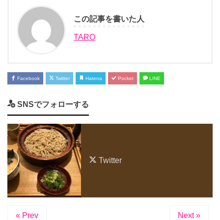
この記事を書いた人
TARO
Facebook
Twitter
Hatena
Pocket
LINE
SNSでフォローする
Twitter
« Prev
Next »