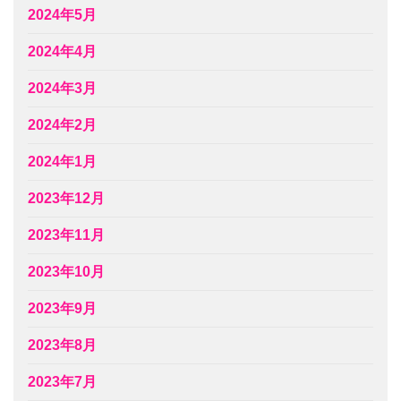
2024年5月
2024年4月
2024年3月
2024年2月
2024年1月
2023年12月
2023年11月
2023年10月
2023年9月
2023年8月
2023年7月