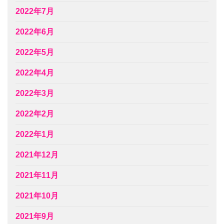
2022年7月
2022年6月
2022年5月
2022年4月
2022年3月
2022年2月
2022年1月
2021年12月
2021年11月
2021年10月
2021年9月