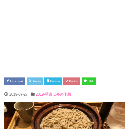
Facebook
Twitter
Hatena
Pocket
LINE
2019-07-27
2019-重賞以外の予想