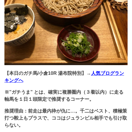
【本日のガチ馬/小倉10R 湯布院特別
】→
人気ブログラン
キングへ
※”ガチうま” とは、確実に複勝圏内（３着以内）に走る
軸馬を１日１頭限定で推奨するコーナー。
推奨理由：前走は最内枠が仇に…。千二はベスト、積極策
打つ鞍上もプラスで、ココはジュランビル相手でも引け取
らない。