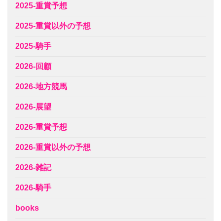
2025-重賞予想
2025-重賞以外の予想
2025-騎手
2026-回顧
2026-地方競馬
2026-展望
2026-重賞予想
2026-重賞以外の予想
2026-雑記
2026-騎手
books