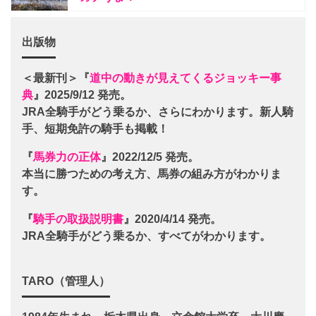
出版物
＜最新刊＞『
道中の動きが見えてくるジョッキー事
典
』2025/9/12 発売。
JRA全騎手がどう乗るか、さらにわかります。新人騎
手、短期免許の騎手も掲載！
『
馬券力の正体
』2022/12/5 発売。
本当に勝つための考え方、馬券の組み方がわかりま
す。
『
騎手の取扱説明書
』2020/4/14 発売。
JRA全騎手がどう乗るか、すべてがわかります。
TARO（管理人）