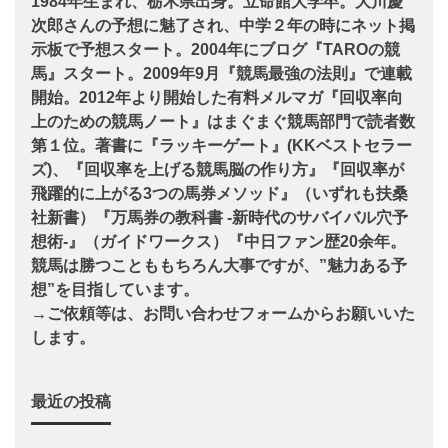
1984年生まれ、栃木県出身。立命館大学卒。大川慶
次郎さんの予想に魅了され、中学２年の時にネット掲
示板で予想スタート。2004年にブログ『TAROの競
馬』スタート。2009年9月『競馬最強の法則』で連載
開始。2012年より開始した有料メルマガ『回収率向
上のための競馬ノート』はまぐまぐ競馬部門で読者数
第１位。著書に『ラッキーゲート』(KKベストセラー
ズ)、『回収率を上げる競馬脳の作り方』『回収率が
飛躍的に上がる3つの馬券メソッド』（いずれも扶桑
社新書）『万馬券の教科書 -新時代のサバイバル穴予
想術-』（ガイドワークス）『中日ファン歴20余年。
競馬は勝つことももちろん大事ですが、”魅力ある予
想”を目指しています。
→ご依頼等は、お問い合わせフォームからお願いいた
します。
最近の投稿