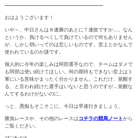
————————————————————
おはようございます！
いや～、中日さんは８連勝のあとに７連敗ですか…。なん
というか、負けるべくして負けているので何もありません
が、しかし弱いってのは悲しいものです。堂上とかなんで
使われているのか謎です。
個人的に今年の楽しみは阿部選手なので、チームはダメで
も阿部は使い続けてほしい。何の期待もできない堂上は１
軍にいる意味がまったく分かりません。これだけ、覚醒す
る、と言われ続けた選手はいないと思うのですが…覚醒な
んてするわけがないのに。
っと、愚痴もそこそこに、今日は早速行きましょう。
勝負レースや、その他のレースは
コチラの競馬ノート
から
ご覧ください。