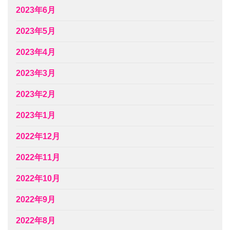
2023年6月
2023年5月
2023年4月
2023年3月
2023年2月
2023年1月
2022年12月
2022年11月
2022年10月
2022年9月
2022年8月