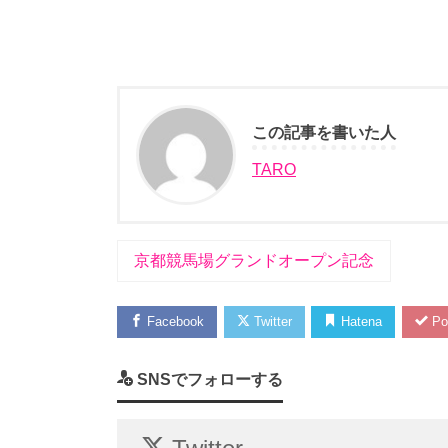
この記事を書いた人
TARO
京都競馬場グランドオープン記念
Facebook
Twitter
Hatena
Po
SNSでフォローする