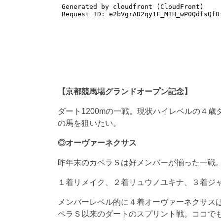
【京都競馬場グランドオープン記念】
ダート1200mの一戦。現状ハイレベルの４
の馬を狙いたい。
◎オーヴァーネクサス
昨年末のカペラＳは好メンバーが揃った一戦
１着リメイク、２着リュウノユキナ、３着ジ
メンバーレベル的に４着オーヴァーネクサス
ペラＳ以来のダートのスプリント戦。ココで