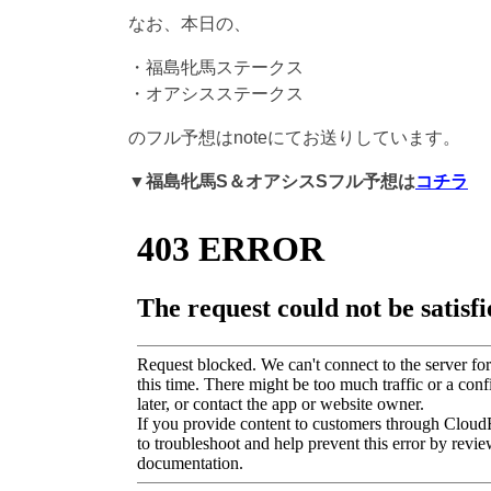
なお、本日の、
・福島牝馬ステークス
・オアシスステークス
のフル予想はnoteにてお送りしています。
▼福島牝馬S＆オアシスSフル予想は
コチラ