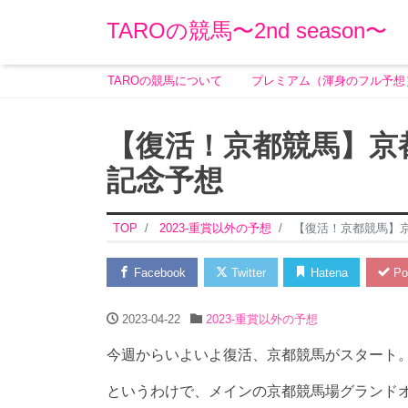
TAROの競馬〜2nd season〜
TAROの競馬について
プレミアム（渾身のフル予想
【復活！京都競馬】京
記念予想
TOP
2023-重賞以外の予想
【復活！京都競馬】
Facebook
Twitter
Hatena
Po
2023-04-22
2023-重賞以外の予想
今週からいよいよ復活、京都競馬がスタート
というわけで、メインの京都競馬場グランド