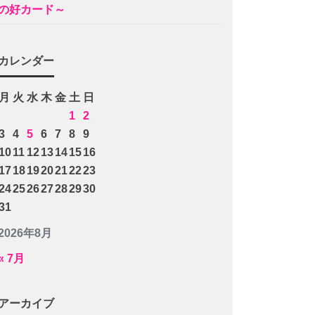
の好カード～
カレンダー
月
火
水
木
金
土
日
1
2
3
4
5
6
7
8
9
10
11
12
13
14
15
16
17
18
19
20
21
22
23
24
25
26
27
28
29
30
31
2026年8月
« 7月
アーカイブ