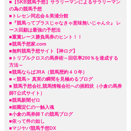
■【SKB競馬予想】サラリーマンによるサラリーマン
の為の競馬予想
■トレセン同志会＆美浦分館
■『競馬ってプラスじゃなきゃ意味無いじゃん☆』 レ
ース回顧は最強の予想法
■重賞レース勝負馬券のヒント！！
■競馬予想家.com
■無料競馬予想サイト【神ログ】
■トリプルクロスの馬券術～回収率200％を達成する
方法～
■競馬ならばJRA（競馬歴約４０年）
■＜競馬＞ 真実の瞬間を見極めるブログ
■ 競馬予想会社,競馬情報会社への挑戦状（小倉の馬券
師T公式サイト）
■競馬新聞ゼロ
■姫園淀仁の一触入魂
■小倉の馬券師Ｔの競馬ブログ
■依って件の如し
■マジヤバ競馬予想DX