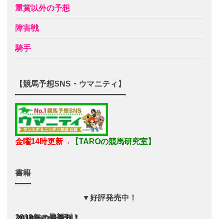
重賞以外の予想
障害戦
騎手
【競馬予想SNS・ウマニティ】
金曜14時更新→
【TAROの競馬研究室】
書籍
▼好評発売中！
2018年の最新刊！