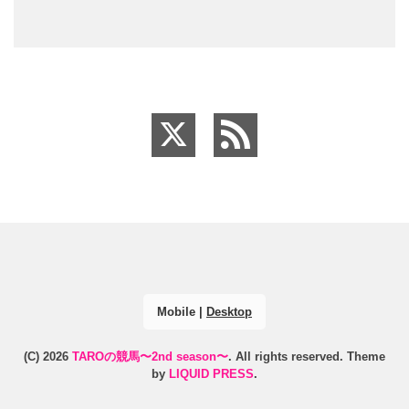
Mobile
|
Desktop
(C) 2026
TAROの競馬〜2nd season〜
. All rights reserved.
Theme
by
LIQUID PRESS
.