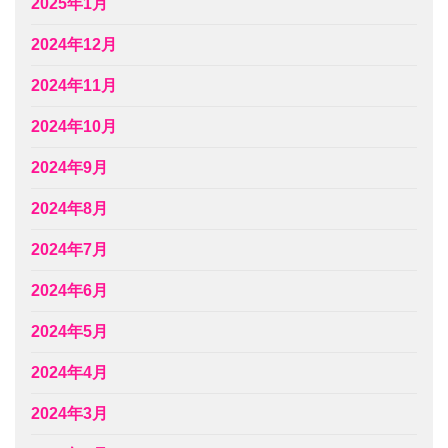
2025年1月
2024年12月
2024年11月
2024年10月
2024年9月
2024年8月
2024年7月
2024年6月
2024年5月
2024年4月
2024年3月