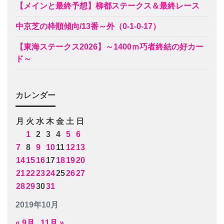
【メインと最終予想】柳都ステークス＆最終レース
中京芝の枠順傾向/13番～外（0-1-0-17）
【東海ステークス2026】～1400ｍ巧者終結の好カー
ド～
カレンダー
月
火
水
木
金
土
日
1
2
3
4
5
6
7
8
9
10
11
12
13
14
15
16
17
18
19
20
21
22
23
24
25
26
27
28
29
30
31
2019年10月
« 9月
11月 »