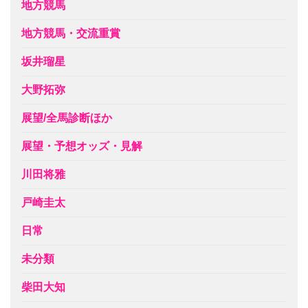
地方競馬
地方競馬・交流重賞
坂井瑠星
大野拓弥
展望/全馬診断ほか
展望・予想オッズ・見解
川田将雅
戸崎圭太
日常
未分類
柴田大知