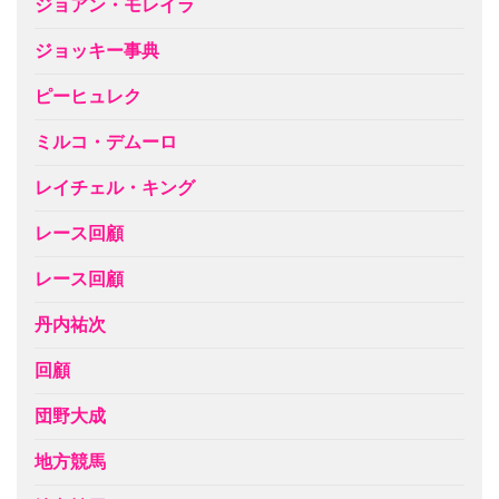
ジョアン・モレイラ
ジョッキー事典
ピーヒュレク
ミルコ・デムーロ
レイチェル・キング
レース回顧
レース回顧
丹内祐次
回顧
団野大成
地方競馬