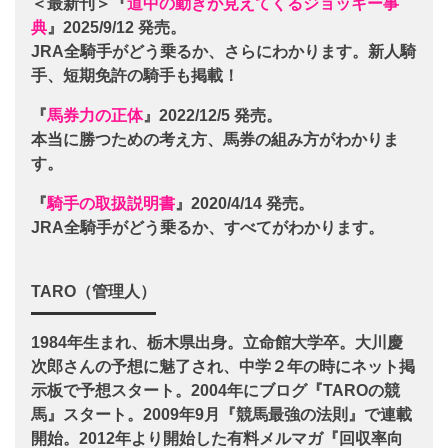
＜最新刊＞『
道中の動きが見えてくるジョッキー事
典
』2025/9/12 発売。
JRA全騎手がどう乗るか、さらにわかります。新人騎
手、短期免許の騎手も掲載！
『
馬券力の正体
』2022/12/5 発売。
本当に勝つための考え方、馬券の組み方がわかりま
す。
『
騎手の取扱説明書
』2020/4/14 発売。
JRA全騎手がどう乗るか、すべてがわかります。
TARO（管理人）
1984年生まれ、栃木県出身。立命館大学卒。大川慶
次郎さんの予想に魅了され、中学２年の時にネット掲
示板で予想スタート。2004年にブログ『TAROの競
馬』スタート。2009年9月『競馬最強の法則』で連載
開始。2012年より開始した有料メルマガ『回収率向