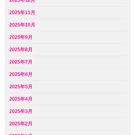
2025年12月
2025年11月
2025年10月
2025年9月
2025年8月
2025年7月
2025年6月
2025年5月
2025年4月
2025年3月
2025年2月