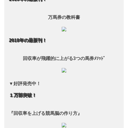
万馬券の教科書
2018年の最新刊！
回収率が飛躍的に上がる3つの馬券ﾒｿｯﾄﾞ
▼好評発売中！
１万部突破！
『回収率を上げる競馬脳の作り方』