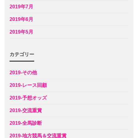
2019年7月
2019年6月
2019年5月
カテゴリー
2019-その他
2019-レース回顧
2019-予想オッズ
2019-交流重賞
2019-全馬診断
2019-地方競馬＆交流重賞