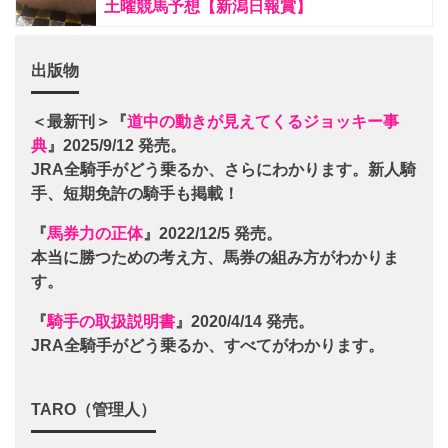
土曜競馬予想【新潟日報賞】
出版物
＜最新刊＞『
道中の動きが見えてくるジョッキー事
典
』2025/9/12 発売。
JRA全騎手がどう乗るか、さらにわかります。新人騎
手、短期免許の騎手も掲載！
『
馬券力の正体
』2022/12/5 発売。
本当に勝つための考え方、馬券の組み方がわかりま
す。
『
騎手の取扱説明書
』2020/4/14 発売。
JRA全騎手がどう乗るか、すべてがわかります。
TARO（管理人）