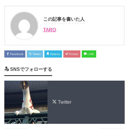
この記事を書いた人
TARO
Facebook
Twitter
Hatena
Pocket
LINE
SNSでフォローする
Twitter