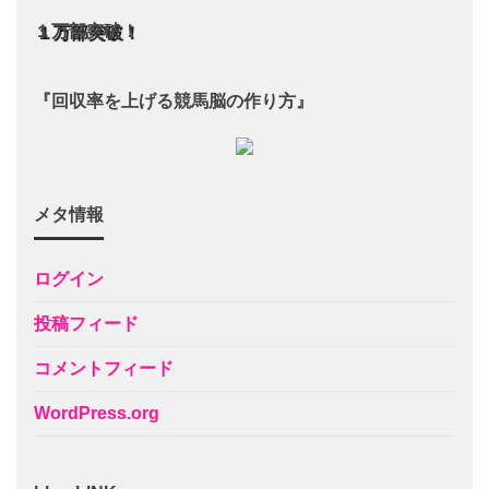
１万部突破！
『回収率を上げる競馬脳の作り方』
メタ情報
ログイン
投稿フィード
コメントフィード
WordPress.org