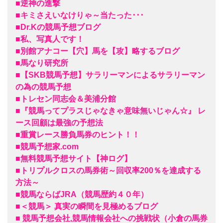
■逆神の進撃
■キミさえいなけりゃ～当たった･･･
■Dr.Kの競馬予想ブログ
■私、写真人です！
■別館アナコー【穴】馬を【攻】略するブログ
■馬なり研究所
■【SKB競馬予想】サラリーマンによるサラリーマン
の為の競馬予想
■トレセン同志会＆美浦分館
■『競馬ってプラスじゃなきゃ意味無いじゃん☆』 レ
ース回顧は最強の予想法
■重賞レース勝負馬券のヒント！！
■競馬予想家.com
■無料競馬予想サイト【神ログ】
■トリプルクロスの馬券術～回収率200％を達成する
方法～
■競馬ならばJRA（競馬歴約４０年）
■＜競馬＞ 真実の瞬間を見極めるブログ
■ 競馬予想会社,競馬情報会社への挑戦状（小倉の馬券