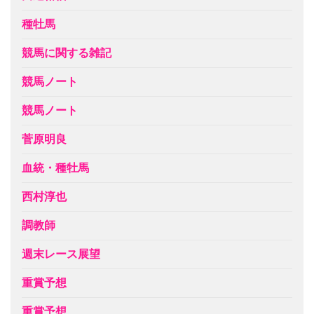
種牡馬
競馬に関する雑記
競馬ノート
競馬ノート
菅原明良
血統・種牡馬
西村淳也
調教師
週末レース展望
重賞予想
重賞予想