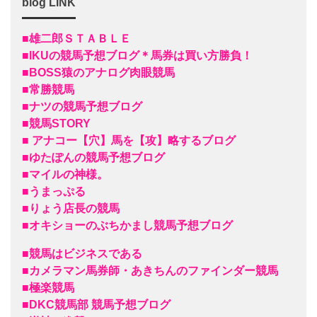
blog LINK
■雄二郎ＳＴＡＢＬＥ
■IKUの競馬予想ブログ＊馬券は買い方勝負！
■BOSS猿のアナログ肉眼競馬
■常勝競馬
■ナツの競馬予想ブログ
■競馬STORY
■ アナコー【穴】馬を【攻】略するブログ
■ゆたぽんの競馬予想ブログ
■マイルの神様。
■うまっぷる
■りょう店長の競馬
■オキショーのぶちかまし競馬予想ブログ
■競馬はビジネスである
■カメラマン馬券師・あきちんのファインダー競馬
■極楽競馬
■DKC競馬部 競馬予想ブログ