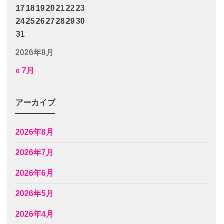
17
18
19
20
21
22
23
24
25
26
27
28
29
30
31
2026年8月
« 7月
アーカイブ
2026年8月
2026年7月
2026年6月
2026年5月
2026年4月