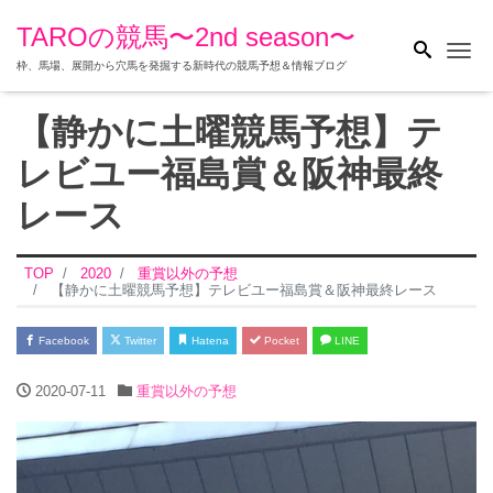
TAROの競馬〜2nd season〜
Me
枠、馬場、展開から穴馬を発掘する新時代の競馬予想＆情報ブログ
【静かに土曜競馬予想】テ
レビユー福島賞＆阪神最終
レース
TOP
2020
重賞以外の予想
【静かに土曜競馬予想】テレビユー福島賞＆阪神最終レース
Facebook
Twitter
Hatena
Pocket
LINE
2020-07-11
重賞以外の予想