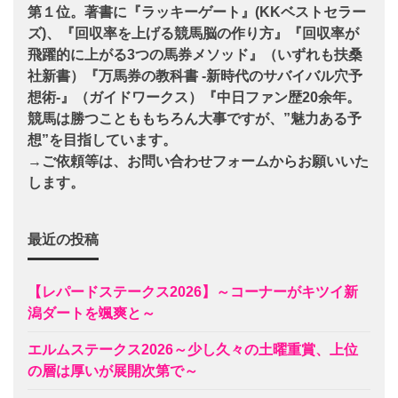
第１位。著書に『ラッキーゲート』(KKベストセラー
ズ)、『回収率を上げる競馬脳の作り方』『回収率が
飛躍的に上がる3つの馬券メソッド』（いずれも扶桑
社新書）『万馬券の教科書 -新時代のサバイバル穴予
想術-』（ガイドワークス）『中日ファン歴20余年。
競馬は勝つことももちろん大事ですが、”魅力ある予
想”を目指しています。
→ご依頼等は、お問い合わせフォームからお願いいた
します。
最近の投稿
【レパードステークス2026】～コーナーがキツイ新
潟ダートを颯爽と～
エルムステークス2026～少し久々の土曜重賞、上位
の層は厚いが展開次第で～