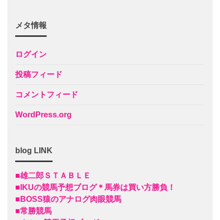
メタ情報
ログイン
投稿フィード
コメントフィード
WordPress.org
blog LINK
■雄二郎ＳＴＡＢＬＥ
■IKUの競馬予想ブログ＊馬券は買い方勝負！
■BOSS猿のアナログ肉眼競馬
■常勝競馬