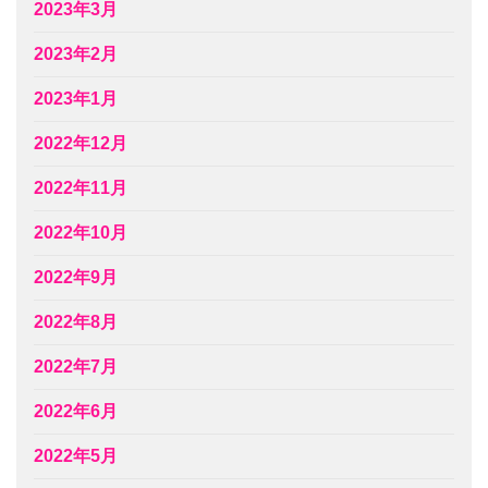
2023年3月
2023年2月
2023年1月
2022年12月
2022年11月
2022年10月
2022年9月
2022年8月
2022年7月
2022年6月
2022年5月