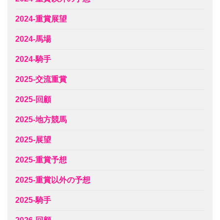
2024-重賞展望
2024-馬場
2024-騎手
2025-交流重賞
2025-回顧
2025-地方競馬
2025-展望
2025-重賞予想
2025-重賞以外の予想
2025-騎手