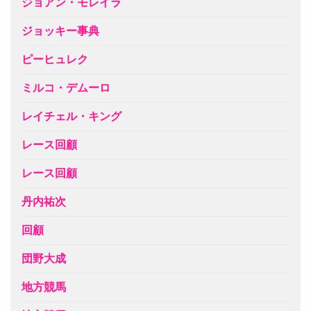
ジョアン・モレイラ
ジョッキー事典
ピーヒュレク
ミルコ・デムーロ
レイチェル・キング
レース回顧
レース回顧
丹内祐次
回顧
団野大成
地方競馬