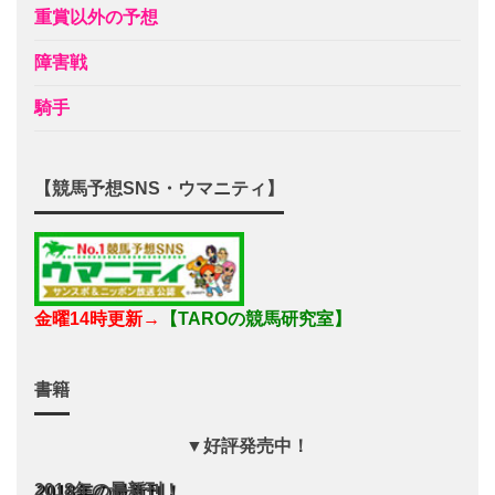
重賞以外の予想
障害戦
騎手
【競馬予想SNS・ウマニティ】
金曜14時更新→
【TAROの競馬研究室】
書籍
▼好評発売中！
2018年の最新刊！