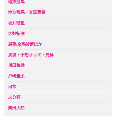
地方競馬
地方競馬・交流重賞
坂井瑠星
大野拓弥
展望/全馬診断ほか
展望・予想オッズ・見解
川田将雅
戸崎圭太
日常
未分類
柴田大知