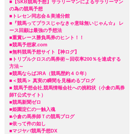
■【SKB競馬予想】サラリーマンによるサラリーマン
の為の競馬予想
■トレセン同志会＆美浦分館
■『競馬ってプラスじゃなきゃ意味無いじゃん☆』 レ
ース回顧は最強の予想法
■重賞レース勝負馬券のヒント！！
■競馬予想家.com
■無料競馬予想サイト【神ログ】
■トリプルクロスの馬券術～回収率200％を達成する
方法～
■競馬ならばJRA（競馬歴約４０年）
■＜競馬＞ 真実の瞬間を見極めるブログ
■ 競馬予想会社,競馬情報会社への挑戦状（小倉の馬券
師T公式サイト）
■競馬新聞ゼロ
■姫園淀仁の一触入魂
■小倉の馬券師Ｔの競馬ブログ
■依って件の如し
■マジヤバ競馬予想DX