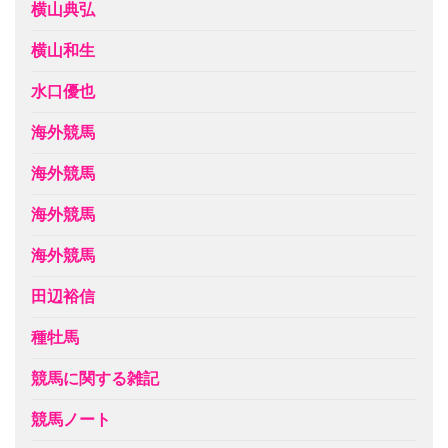
横山典弘
横山和生
水口優也
海外競馬
海外競馬
海外競馬
海外競馬
田辺裕信
種牡馬
競馬に関する雑記
競馬ノート