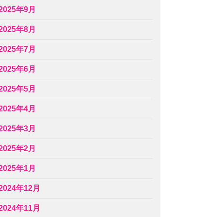
2025年9月
2025年8月
2025年7月
2025年6月
2025年5月
2025年4月
2025年3月
2025年2月
2025年1月
2024年12月
2024年11月