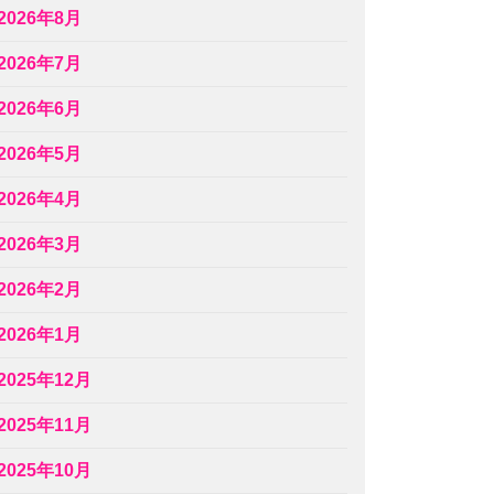
2026年8月
2026年7月
2026年6月
2026年5月
2026年4月
2026年3月
2026年2月
2026年1月
2025年12月
2025年11月
2025年10月