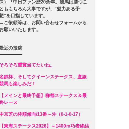
ス）『中日ファン歴20余年。競馬は勝つこ
とももちろん大事ですが、”魅力ある予
想”を目指しています。
→ご依頼等は、お問い合わせフォームから
お願いいたします。
最近の投稿
そろそろ重賞当てたいね。
名鉄杯、そしてクイーンステークス、直線
競馬も楽しみだ！
【メインと最終予想】柳都ステークス＆最
終レース
中京芝の枠順傾向/13番～外（0-1-0-17）
【東海ステークス2026】～1400ｍ巧者終結