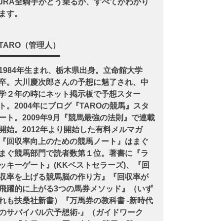
JRA全騎手がどう乗るか、すべてがわかり
ます。
TARO（管理人）
1984年生まれ、栃木県出身。立命館大学
卒。大川慶次郎さんの予想に魅了され、中
学２年の時にネット掲示板で予想スター
ト。2004年にブログ『TAROの競馬』スタ
ート。2009年9月『競馬最強の法則』で連載
開始。2012年より開始した有料メルマガ
『回収率向上のための競馬ノート』はまぐ
まぐ競馬部門で読者数第１位。著書に『ラ
ッキーゲート』(KKベストセラーズ)、『回
収率を上げる競馬脳の作り方』『回収率が
飛躍的に上がる3つの馬券メソッド』（いず
れも扶桑社新書）『万馬券の教科書 -新時代
のサバイバル穴予想術-』（ガイドワーク