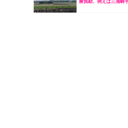
勝負勘、例えば三浦騎