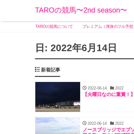
TAROの競馬〜2nd season〜
TAROの競馬について
プレミアム（渾身のフル予想
日:
2022年6月14日
新着記事
2022-06-14
2022
【火曜日なのに重賞！】
2022-06-14
2022
ノースブリッジでエプ