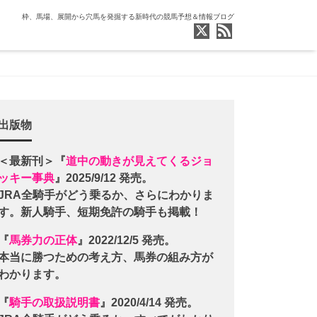
枠、馬場、展開から穴馬を発掘する新時代の競馬予想＆情報ブログ
出版物
＜最新刊＞『
道中の動きが見えてくるジョ
ッキー事典
』2025/9/12 発売。
JRA全騎手がどう乗るか、さらにわかりま
す。新人騎手、短期免許の騎手も掲載！
『
馬券力の正体
』2022/12/5 発売。
本当に勝つための考え方、馬券の組み方が
わかります。
『
騎手の取扱説明書
』2020/4/14 発売。