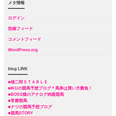
メタ情報
ログイン
投稿フィード
コメントフィード
WordPress.org
blog LINK
■雄二郎ＳＴＡＢＬＥ
■IKUの競馬予想ブログ＊馬券は買い方勝負！
■BOSS猿のアナログ肉眼競馬
■常勝競馬
■ナツの競馬予想ブログ
■競馬STORY