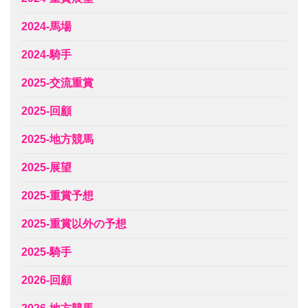
2024-馬場
2024-騎手
2025-交流重賞
2025-回顧
2025-地方競馬
2025-展望
2025-重賞予想
2025-重賞以外の予想
2025-騎手
2026-回顧