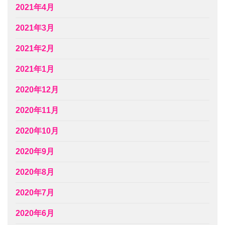
2021年4月
2021年3月
2021年2月
2021年1月
2020年12月
2020年11月
2020年10月
2020年9月
2020年8月
2020年7月
2020年6月