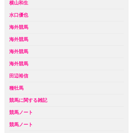
横山和生
水口優也
海外競馬
海外競馬
海外競馬
海外競馬
田辺裕信
種牡馬
競馬に関する雑記
競馬ノート
競馬ノート