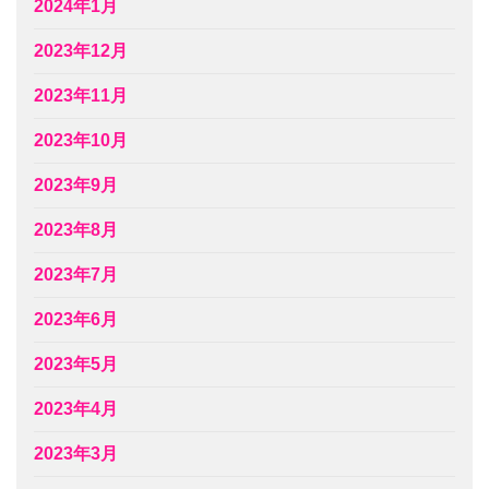
2024年1月
2023年12月
2023年11月
2023年10月
2023年9月
2023年8月
2023年7月
2023年6月
2023年5月
2023年4月
2023年3月