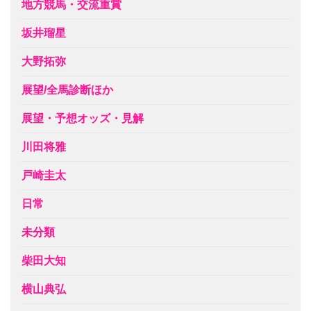
地方競馬・交流重賞
坂井瑠星
大野拓弥
展望/全馬診断ほか
展望・予想オッズ・見解
川田将雅
戸崎圭太
日常
未分類
柴田大知
横山典弘