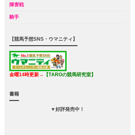
障害戦
騎手
【競馬予想SNS・ウマニティ】
金曜14時更新→
【TAROの競馬研究室】
書籍
▼好評発売中！
2018年の最新刊！