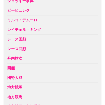
ジョッキー事典
ピーヒュレク
ミルコ・デムーロ
レイチェル・キング
レース回顧
レース回顧
丹内祐次
回顧
団野大成
地方競馬
地方競馬