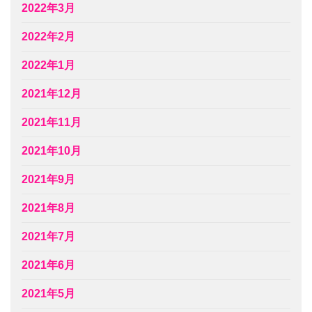
2022年3月
2022年2月
2022年1月
2021年12月
2021年11月
2021年10月
2021年9月
2021年8月
2021年7月
2021年6月
2021年5月