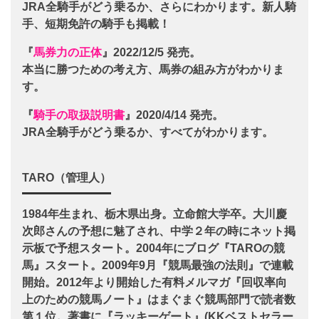
JRA全騎手がどう乗るか、さらにわかります。新人騎
手、短期免許の騎手も掲載！
『
馬券力の正体
』2022/12/5 発売。
本当に勝つための考え方、馬券の組み方がわかりま
す。
『
騎手の取扱説明書
』2020/4/14 発売。
JRA全騎手がどう乗るか、すべてがわかります。
TARO（管理人）
1984年生まれ、栃木県出身。立命館大学卒。大川慶
次郎さんの予想に魅了され、中学２年の時にネット掲
示板で予想スタート。2004年にブログ『TAROの競
馬』スタート。2009年9月『競馬最強の法則』で連載
開始。2012年より開始した有料メルマガ『回収率向
上のための競馬ノート』はまぐまぐ競馬部門で読者数
第１位。著書に『ラッキーゲート』(KKベストセラー