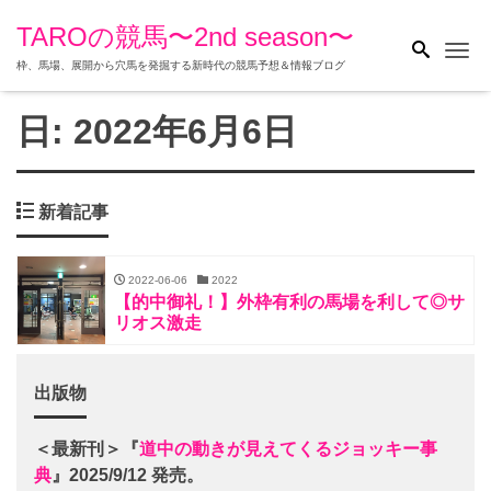
TAROの競馬〜2nd season〜
Me
枠、馬場、展開から穴馬を発掘する新時代の競馬予想＆情報ブログ
日:
2022年6月6日
新着記事
2022-06-06
2022
【的中御礼！】外枠有利の馬場を利して◎サ
リオス激走
出版物
＜最新刊＞『
道中の動きが見えてくるジョッキー事
典
』2025/9/12 発売。