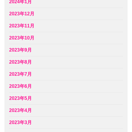
2024年1月
2023年12月
2023年11月
2023年10月
2023年9月
2023年8月
2023年7月
2023年6月
2023年5月
2023年4月
2023年3月