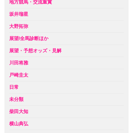
地方競馬・交流重賞
坂井瑠星
大野拓弥
展望/全馬診断ほか
展望・予想オッズ・見解
川田将雅
戸崎圭太
日常
未分類
柴田大知
横山典弘