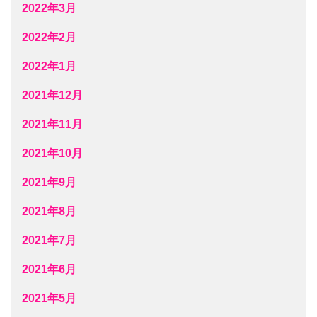
2022年3月
2022年2月
2022年1月
2021年12月
2021年11月
2021年10月
2021年9月
2021年8月
2021年7月
2021年6月
2021年5月