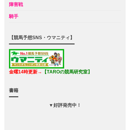
障害戦
騎手
【競馬予想SNS・ウマニティ】
金曜14時更新→
【TAROの競馬研究室】
書籍
▼好評発売中！