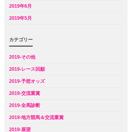
2019年6月
2019年5月
カテゴリー
2019-その他
2019-レース回顧
2019-予想オッズ
2019-交流重賞
2019-全馬診断
2019-地方競馬＆交流重賞
2019-展望