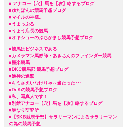
■ アナコー【穴】馬を【攻】略するブログ
■ゆたぽんの競馬予想ブログ
■マイルの神様。
■うまっぷる
■りょう店長の競馬
■オキショーのぶちかまし競馬予想ブログ
■競馬はビジネスである
■カメラマン馬券師・あきちんのファインダー競馬
■極楽競馬
■DKC競馬部 競馬予想ブログ
■逆神の進撃
■キミさえいなけりゃ～当たった･･･
■Dr.Kの競馬予想ブログ
■私、写真人です！
■別館アナコー【穴】馬を【攻】略するブログ
■馬なり研究所
■【SKB競馬予想】サラリーマンによるサラリーマン
の為の競馬予想