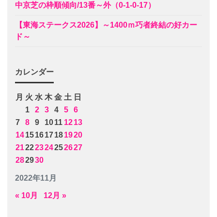
中京芝の枠順傾向/13番～外（0-1-0-17）
【東海ステークス2026】～1400ｍ巧者終結の好カー
ド～
カレンダー
月
火
水
木
金
土
日
1
2
3
4
5
6
7
8
9
10
11
12
13
14
15
16
17
18
19
20
21
22
23
24
25
26
27
28
29
30
2022年11月
« 10月
12月 »