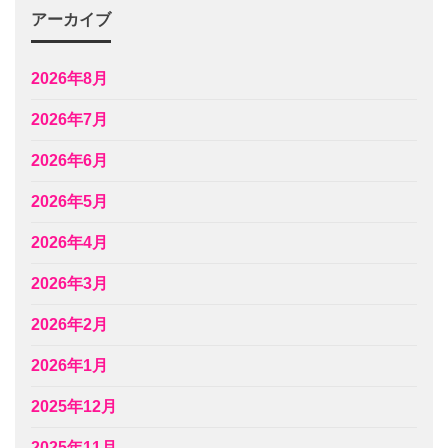
アーカイブ
2026年8月
2026年7月
2026年6月
2026年5月
2026年4月
2026年3月
2026年2月
2026年1月
2025年12月
2025年11月