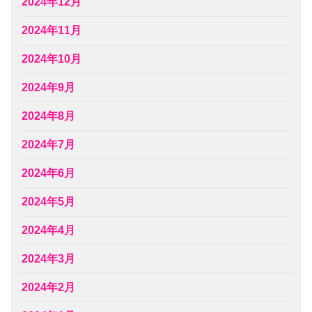
2024年12月
2024年11月
2024年10月
2024年9月
2024年8月
2024年7月
2024年6月
2024年5月
2024年4月
2024年3月
2024年2月